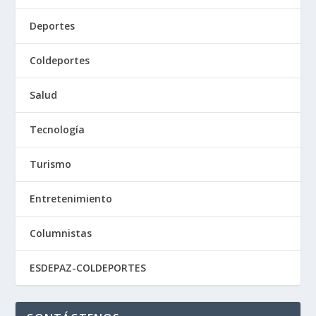
Deportes
Coldeportes
Salud
Tecnología
Turismo
Entretenimiento
Columnistas
ESDEPAZ-COLDEPORTES