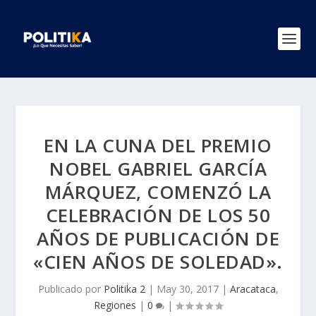
EN LA CUNA DEL PREMIO
NOBEL GABRIEL GARCÍA
MÁRQUEZ, COMENZÓ LA
CELEBRACIÓN DE LOS 50
AÑOS DE PUBLICACIÓN DE
«CIEN AÑOS DE SOLEDAD».
Publicado por
Politika 2
|
May 30, 2017
|
Aracataca
,
Regiones
|
0
|