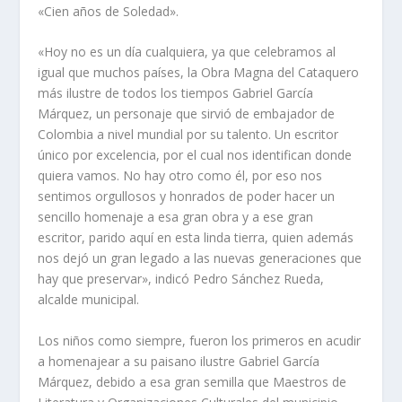
«Cien años de Soledad».
«Hoy no es un día cualquiera, ya que celebramos al
igual que muchos países, la Obra Magna del Cataquero
más ilustre de todos los tiempos Gabriel García
Márquez, un personaje que sirvió de embajador de
Colombia a nivel mundial por su talento. Un escritor
único por excelencia, por el cual nos identifican donde
quiera vamos. No hay otro como él, por eso nos
sentimos orgullosos y honrados de poder hacer un
sencillo homenaje a esa gran obra y a ese gran
escritor, parido aquí en esta linda tierra, quien además
nos dejó un gran legado a las nuevas generaciones que
hay que preservar», indicó Pedro Sánchez Rueda,
alcalde municipal.
Los niños como siempre, fueron los primeros en acudir
a homenajear a su paisano ilustre Gabriel García
Márquez, debido a esa gran semilla que Maestros de