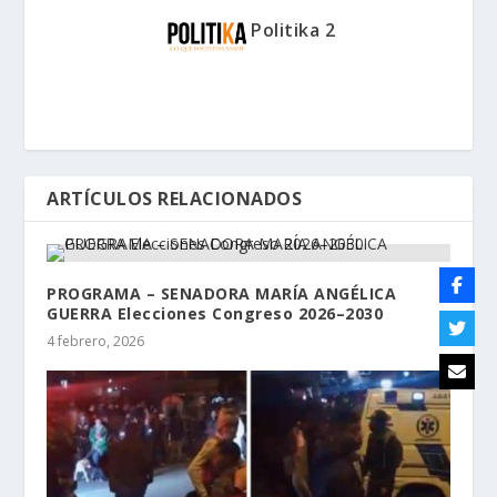
Politika 2
ARTÍCULOS RELACIONADOS
PROGRAMA – SENADORA MARÍA ANGÉLICA
GUERRA Elecciones Congreso 2026–2030
4 febrero, 2026