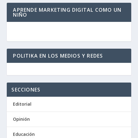
APRENDE MARKETING DIGITAL COMO UN
NIÑO
POLITIKA EN LOS MEDIOS Y REDES
SECCIONES
Editorial
Opinión
Educación