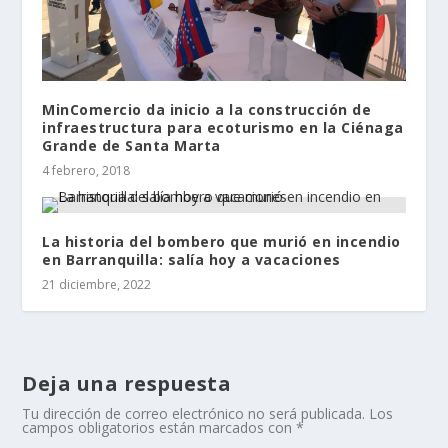
MinComercio da inicio a la construcción de
infraestructura para ecoturismo en la Ciénaga
Grande de Santa Marta
4 febrero, 2018
La historia del bombero que murió en incendio
en Barranquilla: salía hoy a vacaciones
21 diciembre, 2022
Deja una respuesta
Tu dirección de correo electrónico no será publicada.
Los
campos obligatorios están marcados con
*