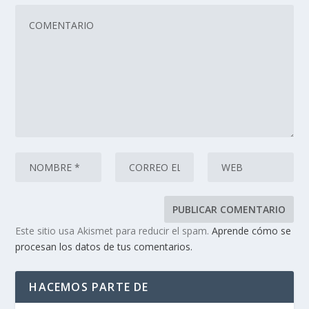
Este sitio usa Akismet para reducir el spam.
Aprende cómo se
procesan los datos de tus comentarios.
HACEMOS PARTE DE