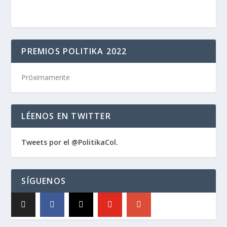
PREMIOS POLITIKA 2022
Próximamente
LÉENOS EN TWITTER
Tweets por el @PolitikaCol.
SÍGUENOS