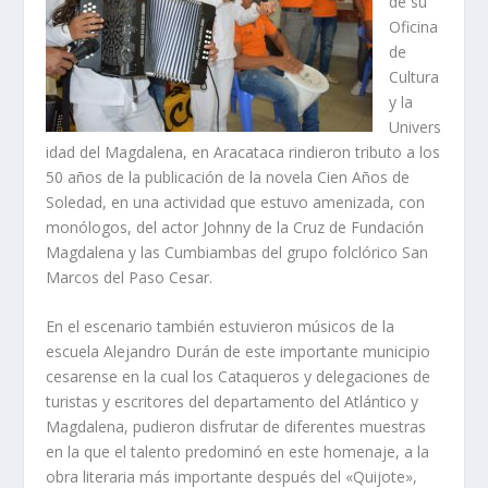
de su
Oficina
de
Cultura
y la
Univers
idad del Magdalena, en Aracataca rindieron tributo a los
50 años de la publicación de la novela Cien Años de
Soledad, en una actividad que estuvo amenizada, con
monólogos, del actor Johnny de la Cruz de Fundación
Magdalena y las Cumbiambas del grupo folclórico San
Marcos del Paso Cesar.
En el escenario también estuvieron músicos de la
escuela Alejandro Durán de este importante municipio
cesarense en la cual los Cataqueros y delegaciones de
turistas y escritores del departamento del Atlántico y
Magdalena, pudieron disfrutar de diferentes muestras
en la que el talento predominó en este homenaje, a la
obra literaria más importante después del «Quijote»,