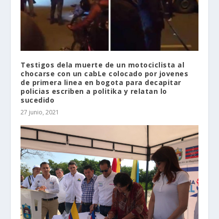
Testigos dela muerte de un motociclista al
chocarse con un cabLe colocado por jovenes
de primera linea en bogota para decapitar
policias escriben a politika y relatan lo
sucedido
27 junio, 2021