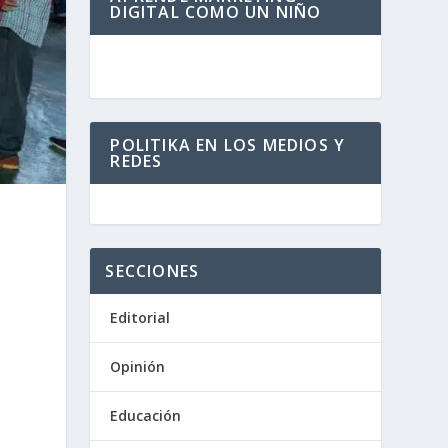
DIGITAL COMO UN NIÑO
POLITIKA EN LOS MEDIOS Y
REDES
SECCIONES
Editorial
Opinión
Educación