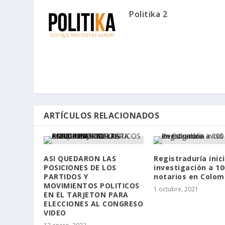
Politika 2
ARTÍCULOS RELACIONADOS
ASI QUEDARON LAS
Registraduría inic
POSICIONES DE LOS
investigación a 10
PARTIDOS Y
notarios en Colom
MOVIMIENTOS POLITICOS
1 octubre, 2021
EN EL TARJETON PARA
ELECCIONES AL CONGRESO
VIDEO