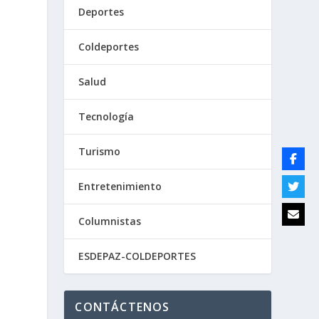
Deportes
Coldeportes
Salud
Tecnología
Turismo
Entretenimiento
Columnistas
ESDEPAZ-COLDEPORTES
CONTÁCTENOS