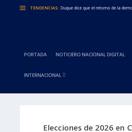
TENDENCIAS:
Duque dice que el retorno de la democ
PORTADA
NOTICIERO NACIONAL DIGITAL
INTERNACIONAL
Elecciones de 2026 en 