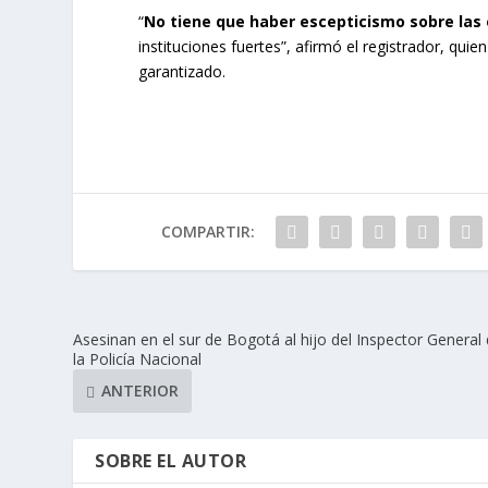
“
No tiene que haber escepticismo sobre las 
instituciones fuertes”, afirmó el registrador, qu
garantizado.
COMPARTIR:
Asesinan en el sur de Bogotá al hijo del Inspector General
la Policía Nacional
ANTERIOR
SOBRE EL AUTOR