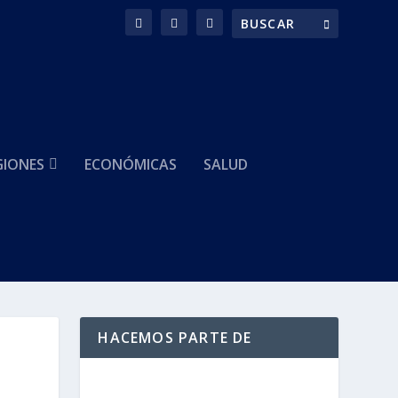
GIONES
ECONÓMICAS
SALUD
HACEMOS PARTE DE