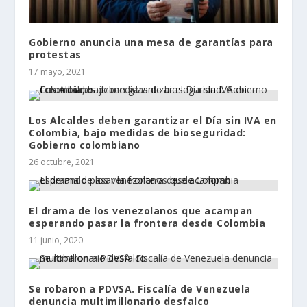
Gobierno anuncia una mesa de garantías para
protestas
17 mayo, 2021
Los Alcaldes deben garantizar el Día sin IVA en
Colombia, bajo medidas de bioseguridad:
Gobierno colombiano
26 octubre, 2021
El drama de los venezolanos que acampan
esperando pasar la frontera desde Colombia
11 junio, 2020
Se robaron a PDVSA. Fiscalía de Venezuela
denuncia multimillonario desfalco