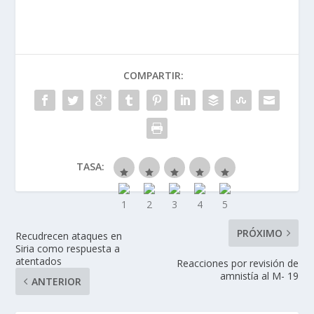
COMPARTIR:
TASA:
PRÓXIMO
Recudrecen ataques en
Siria como respuesta a
atentados
Reacciones por revisión de
amnistía al M- 19
ANTERIOR