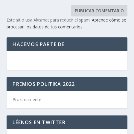
Este sitio usa Akismet para reducir el spam.
Aprende cómo se
procesan los datos de tus comentarios.
HACEMOS PARTE DE
PREMIOS POLITIKA 2022
Próximamente
LÉENOS EN TWITTER