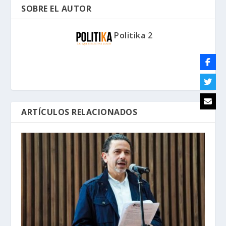
SOBRE EL AUTOR
Politika 2
ARTÍCULOS RELACIONADOS