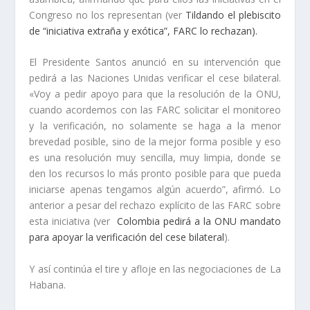
Congreso no los representan (ver
Tildando el plebiscito
de “iniciativa extraña y exótica”, FARC lo rechazan).
El Presidente Santos anunció en su intervención que
pedirá a las Naciones Unidas verificar el cese bilateral.
«Voy a pedir apoyo para que la resolución de la ONU,
cuando acordemos con las FARC solicitar el monitoreo
y la verificación, no solamente se haga a la menor
brevedad posible, sino de la mejor forma posible y eso
es una resolución muy sencilla, muy limpia, donde se
den los recursos lo más pronto posible para que pueda
iniciarse apenas tengamos algún acuerdo”, afirmó. Lo
anterior a pesar del rechazo explícito de las FARC sobre
esta iniciativa (ver
Colombia pedirá a la ONU mandato
para apoyar la verificación del cese bilateral
).
Y así continúa el tire y afloje en las negociaciones de La
Habana.