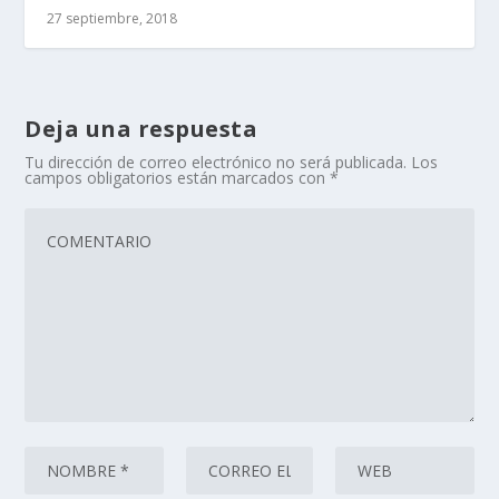
27 septiembre, 2018
Deja una respuesta
Tu dirección de correo electrónico no será publicada.
Los
campos obligatorios están marcados con
*