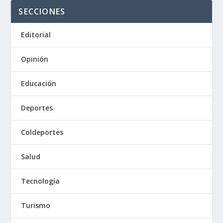
SECCIONES
Editorial
Opinión
Educación
Deportes
Coldeportes
Salud
Tecnología
Turismo