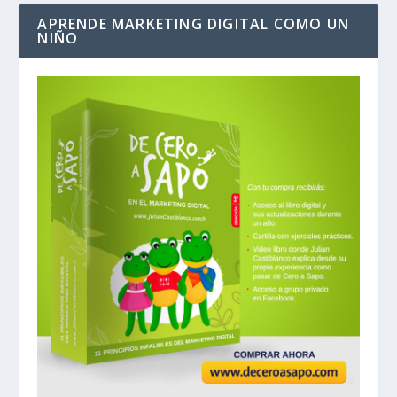
APRENDE MARKETING DIGITAL COMO UN
NIÑO