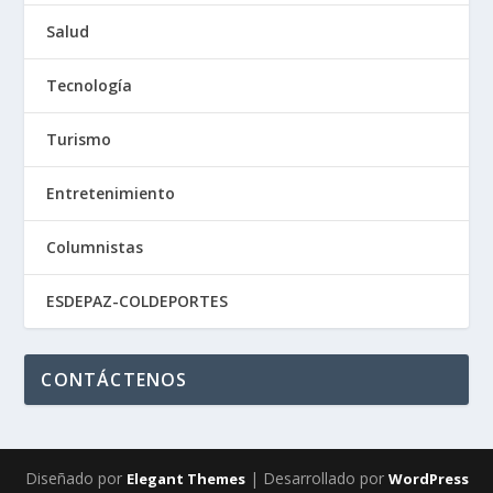
Salud
Tecnología
Turismo
Entretenimiento
Columnistas
ESDEPAZ-COLDEPORTES
CONTÁCTENOS
Diseñado por
| Desarrollado por
Elegant Themes
WordPress