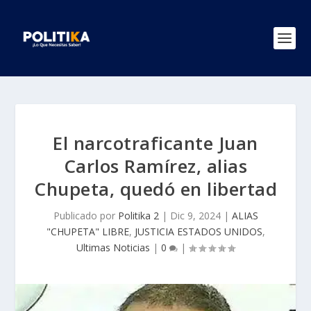
El narcotraficante Juan
Carlos Ramírez, alias
Chupeta, quedó en libertad
Publicado por
Politika 2
|
Dic 9, 2024
|
ALIAS
"CHUPETA" LIBRE
,
JUSTICIA ESTADOS UNIDOS
,
Ultimas Noticias
|
0
|