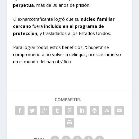
perpetua
, más de 30 años de prisión.
El exnarcotraficante logró que su
núcleo familiar
cercano
fuera
incluido en el programa de
protección
, y trasladados a los Estados Unidos.
Para lograr todos estos beneficios, ‘Chupeta’ se
comprometió a no volver a delinquir, ni estar inmerso
en el mundo del narcotráfico.
COMPARTIR: