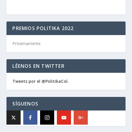
PREMIOS POLITIKA 2022
Próximamente
LÉENOS EN TWITTER
Tweets por el @PolitikaCol.
SÍGUENOS