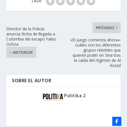
TASA:
PRÓXIMO
Director de la Policía
anuncia fecha de llegada a
Colombia del excapo Fabio
«El juego comienza ahora»:
Ochoa
cuáles son los diferentes
grupos rebeldes que
ANTERIOR
quieren poder en Siria tras
la caída del régimen de Al
Assad
SOBRE EL AUTOR
Politika 2