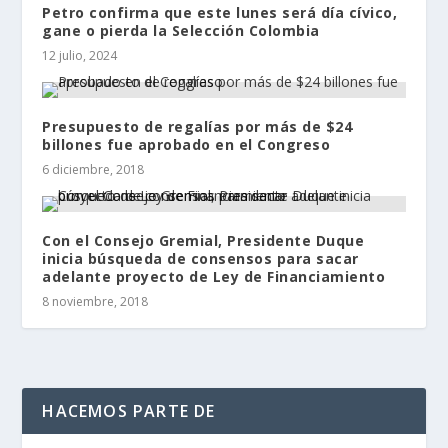
Petro confirma que este lunes será día cívico,
gane o pierda la Selección Colombia
12 julio, 2024
Presupuesto de regalías por más de $24
billones fue aprobado en el Congreso
6 diciembre, 2018
Con el Consejo Gremial, Presidente Duque
inicia búsqueda de consensos para sacar
adelante proyecto de Ley de Financiamiento
8 noviembre, 2018
HACEMOS PARTE DE