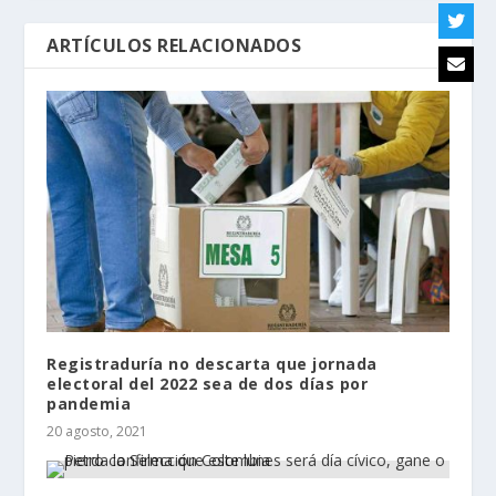
ARTÍCULOS RELACIONADOS
Registraduría no descarta que jornada
electoral del 2022 sea de dos días por
pandemia
20 agosto, 2021