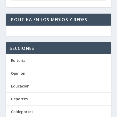
POLITIKA EN LOS MEDIOS Y REDES
SECCIONES
Editorial
Opinión
Educación
Deportes
Coldeportes