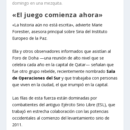
domingo en una mezquita.
«El juego comienza ahora»
«La historia aún no está escrita», advierte Marie
Forestier, asesora principal sobre Siria del Instituto
Europeo de la Paz.
Ella y otros observadores informados que asistían al
Foro de Doha —una reunión de alto nivel que se
celebra cada año en la capital de Qatar— señalan que
fue otro grupo rebelde, recientemente nombrado
Sala
de Operaciones del Sur
y que trabajaba con personas
que viven en la ciudad, el que irrumpió en la capital.
Las filas de esta fuerza están dominadas por
combatientes del antiguo Ejército Sirio Libre (ESL), que
trabajó en estrecha colaboración con las potencias
occidentales al comienzo del levantamiento sirio de
2011.