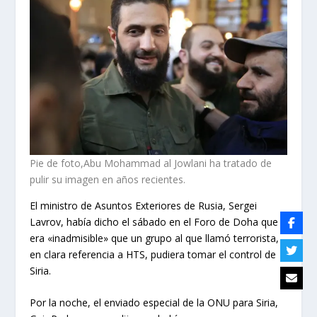
Pie de foto,Abu Mohammad al Jowlani ha tratado de
pulir su imagen en años recientes.
El ministro de Asuntos Exteriores de Rusia, Sergei
Lavrov, había dicho el sábado en el Foro de Doha que
era «inadmisible» que un grupo al que llamó terrorista,
en clara referencia a HTS, pudiera tomar el control de
Siria.
Por la noche, el enviado especial de la ONU para Siria,