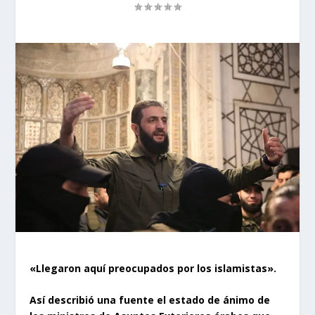
«Llegaron aquí preocupados por los islamistas».
Así describió una fuente el estado de ánimo de