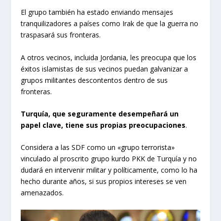
El grupo también ha estado enviando mensajes
tranquilizadores a países como Irak de que la guerra no
traspasará sus fronteras.
A otros vecinos, incluida Jordania, les preocupa que los
éxitos islamistas de sus vecinos puedan galvanizar a
grupos militantes descontentos dentro de sus
fronteras.
Turquía, que seguramente desempeñará un
papel clave, tiene sus propias preocupaciones
.
Considera a las SDF como un «grupo terrorista»
vinculado al proscrito grupo kurdo PKK de Turquía y no
dudará en intervenir militar y políticamente, como lo ha
hecho durante años, si sus propios intereses se ven
amenazados.