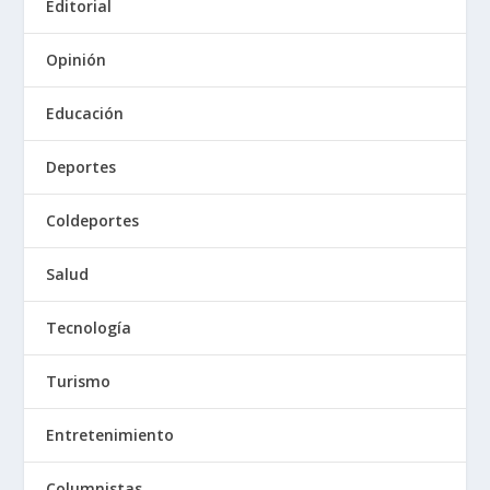
Editorial
Opinión
Educación
Deportes
Coldeportes
Salud
Tecnología
Turismo
Entretenimiento
Columnistas