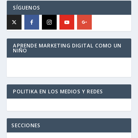
SÍGUENOS
APRENDE MARKETING DIGITAL COMO UN
NIÑO
POLITIKA EN LOS MEDIOS Y REDES
SECCIONES