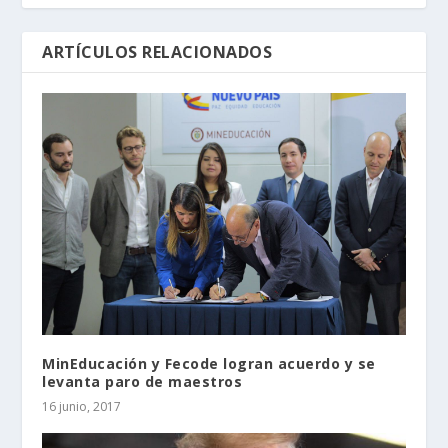
ARTÍCULOS RELACIONADOS
MinEducación y Fecode logran acuerdo y se
levanta paro de maestros
16 junio, 2017