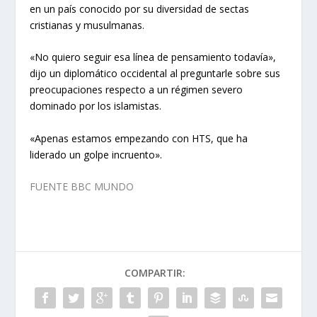
en un país conocido por su diversidad de sectas
cristianas y musulmanas.
«No quiero seguir esa línea de pensamiento todavía»,
dijo un diplomático occidental al preguntarle sobre sus
preocupaciones respecto a un régimen severo
dominado por los islamistas.
«Apenas estamos empezando con HTS, que ha
liderado un golpe incruento».
FUENTE BBC MUNDO
COMPARTIR: