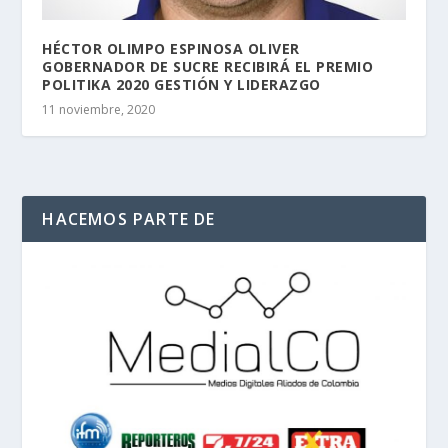
HÉCTOR OLIMPO ESPINOSA OLIVER
GOBERNADOR DE SUCRE RECIBIRÁ EL PREMIO
POLITIKA 2020 GESTIÓN Y LIDERAZGO
11 noviembre, 2020
HACEMOS PARTE DE