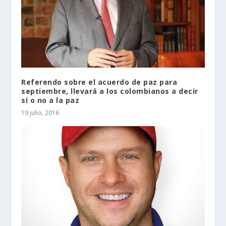
Referendo sobre el acuerdo de paz para
septiembre, llevará a los colombianos a decir
sí o no a la paz
19 julio, 2016