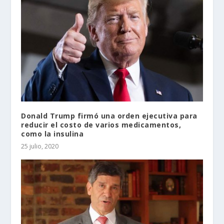
Donald Trump firmó una orden ejecutiva para
reducir el costo de varios medicamentos,
como la insulina
25 julio, 2020