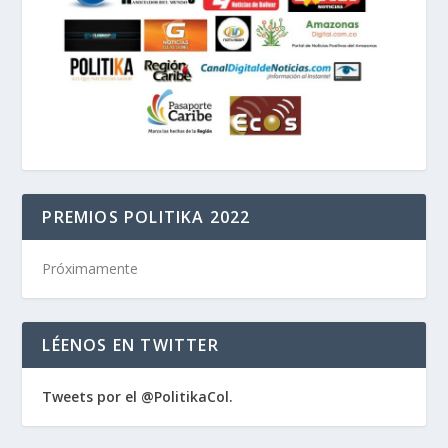
PREMIOS POLITIKA 2022
Próximamente
LÉENOS EN TWITTER
Tweets por el @PolitikaCol.