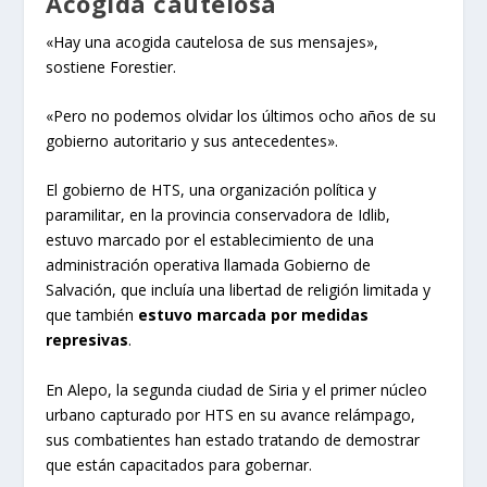
Acogida cautelosa
«Hay una acogida cautelosa de sus mensajes»,
sostiene Forestier.
«Pero no podemos olvidar los últimos ocho años de su
gobierno autoritario y sus antecedentes».
El gobierno de HTS, una organización política y
paramilitar, en la provincia conservadora de Idlib,
estuvo marcado por el establecimiento de una
administración operativa llamada Gobierno de
Salvación, que incluía una libertad de religión limitada y
que también
estuvo marcada por medidas
represivas
.
En Alepo, la segunda ciudad de Siria y el primer núcleo
urbano capturado por HTS en su avance relámpago,
sus combatientes han estado tratando de demostrar
que están capacitados para gobernar.