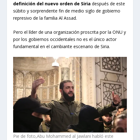
definición del nuevo orden de Siria
después de este
súbito y sorprendente fin de medio siglo de gobierno
represivo de la familia Al Assad.
Pero el líder de una organización proscrita por la ONU y
por los gobiernos occidentales no es el único actor
fundamental en el cambiante escenario de Siria.
Pie de foto,Abu Mohammed al Jawlani habló este