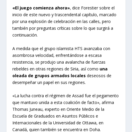
«El juego comienza ahora»
, dice Forestier sobre el
inicio de este nuevo y trascendental capítulo, marcado
por una explosión de celebración en las calles, pero
también por preguntas críticas sobre lo que surgirá a
continuación.
A medida que el grupo islamista HTS avanzaba con
asombrosa velocidad, enfrentándose a escasa
resistencia, se produjo una avalancha de fuerzas
rebeldes en otras regiones de Siria, así como
una
oleada de grupos armados locales
deseosos de
desempeñar un papel en sus regiones.
«La lucha contra el régimen de Assad fue el pegamento
que mantuvo unida a esta coalición de facto», afirma
Thomas Juneau, experto en Oriente Medio de la
Escuela de Graduados en Asuntos Públicos e
Internacionales de la Universidad de Ottawa, en
Canadá, quien también se encuentra en Doha.