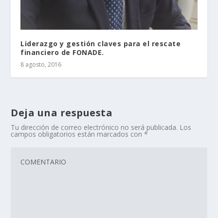
Liderazgo y gestión claves para el rescate
financiero de FONADE.
8 agosto, 2016
Deja una respuesta
Tu dirección de correo electrónico no será publicada.
Los
campos obligatorios están marcados con
*