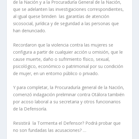
de la Nación y a la Procuraduría General de la Nación,
que se adelanten las investigaciones correspondientes,
al igual quese brinden las garantías de atención
sicosocial, jurídica y de seguridad a las personas que
han denunciado.
Recordaron que la violencia contra las mujeres se
configura a partir de cualquier acción u omisión, que le
cause muerte, daño o sufrimiento físico, sexual,
psicológico, económico o patrimonial por su condición
de mujer, en un entorno público o privado.
Y para completar, la Procuraduría general de la Nación,
comenzó indagación preliminar contra Otálora también
por acoso laboral a su secretaria y otros funcionarios
de la Defensoría.
Resistirá la Tormenta el Defensor? Podrá probar que
no son fundadas las acusaciones? …