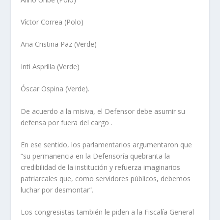
Víctor Correa (Polo)
Ana Cristina Paz (Verde)
Inti Asprilla (Verde)
Óscar Ospina (Verde).
De acuerdo a la misiva, el Defensor debe asumir su
defensa por fuera del cargo .
En ese sentido, los parlamentarios argumentaron que
“su permanencia en la Defensoría quebranta la
credibilidad de la institución y refuerza imaginarios
patriarcales que, como servidores públicos, debemos
luchar por desmontar”.
Los congresistas también le piden a la Fiscalía General