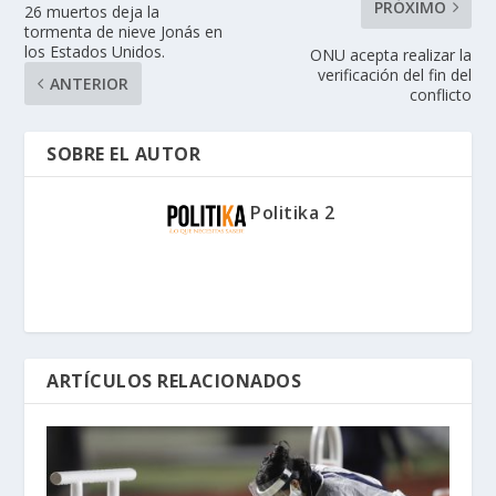
PRÓXIMO
26 muertos deja la
tormenta de nieve Jonás en
los Estados Unidos.
ONU acepta realizar la
verificación del fin del
ANTERIOR
conflicto
SOBRE EL AUTOR
Politika 2
ARTÍCULOS RELACIONADOS