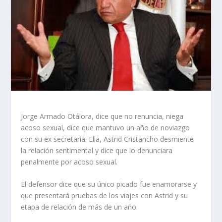
Jorge Armado Otálora, dice que no renuncia, niega
acoso sexual, dice que mantuvo un año de noviazgo
con su ex secretaria. Ella, Astrid Cristancho desmiente
la relación sentimental y dice que lo denunciara
penalmente por acoso sexual.
El defensor dice que su único picado fue enamorarse y
que presentará pruebas de los viajes con Astrid y su
etapa de relación de más de un año.