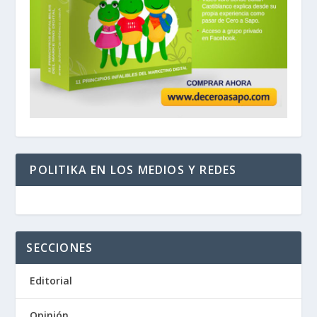
POLITIKA EN LOS MEDIOS Y REDES
SECCIONES
Editorial
Opinión