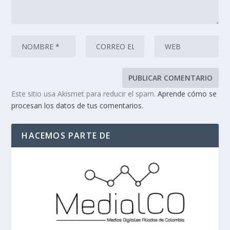
Este sitio usa Akismet para reducir el spam.
Aprende cómo se
procesan los datos de tus comentarios.
HACEMOS PARTE DE