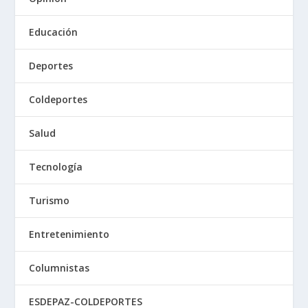
Educación
Deportes
Coldeportes
Salud
Tecnología
Turismo
Entretenimiento
Columnistas
ESDEPAZ-COLDEPORTES