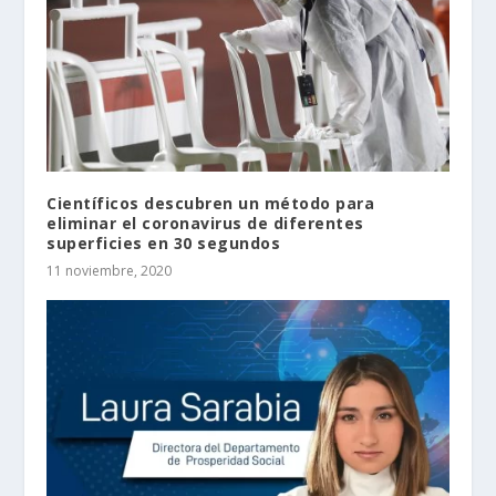
Científicos descubren un método para
eliminar el coronavirus de diferentes
superficies en 30 segundos
11 noviembre, 2020