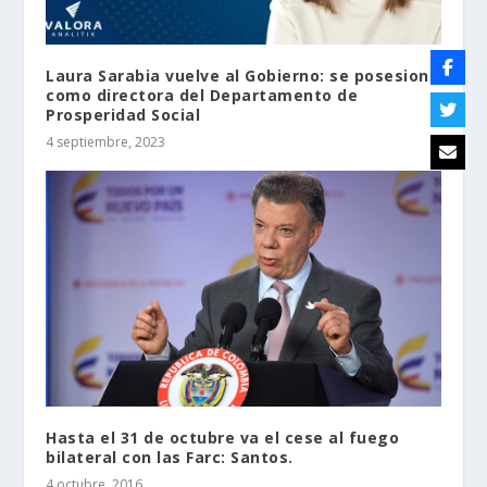
Laura Sarabia vuelve al Gobierno: se posesiona
como directora del Departamento de
Prosperidad Social
4 septiembre, 2023
Hasta el 31 de octubre va el cese al fuego
bilateral con las Farc: Santos.
4 octubre, 2016