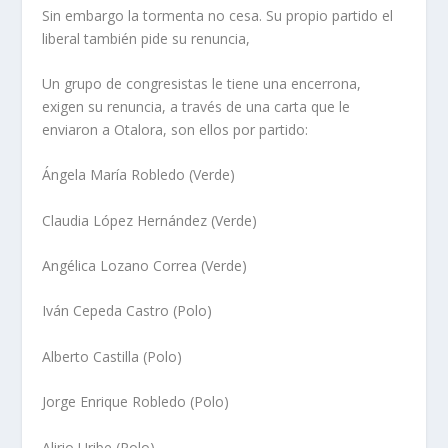
Sin embargo la tormenta no cesa. Su propio partido el
liberal también pide su renuncia,
Un grupo de congresistas le tiene una encerrona,
exigen su renuncia, a través de una carta que le
enviaron a Otalora, son ellos por partido:
Ángela María Robledo (Verde)
Claudia López Hernández (Verde)
Angélica Lozano Correa (Verde)
Iván Cepeda Castro (Polo)
Alberto Castilla (Polo)
Jorge Enrique Robledo (Polo)
Alirio Uribe (Polo)