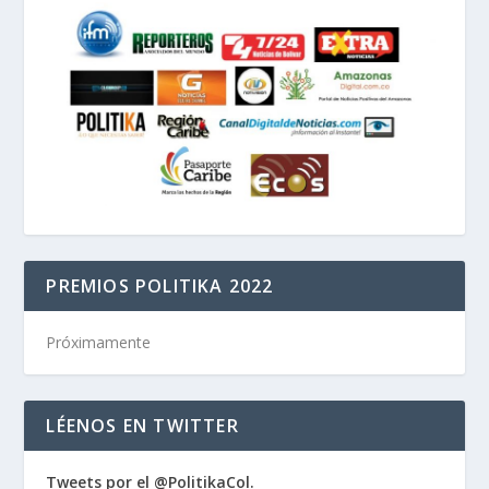
PREMIOS POLITIKA 2022
Próximamente
LÉENOS EN TWITTER
Tweets por el @PolitikaCol.