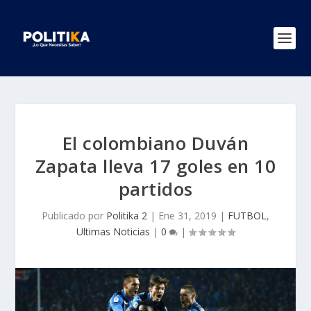
El colombiano Duván
Zapata lleva 17 goles en 10
partidos
Publicado por
Politika 2
|
Ene 31, 2019
|
FUTBOL
,
Ultimas Noticias
|
0
|