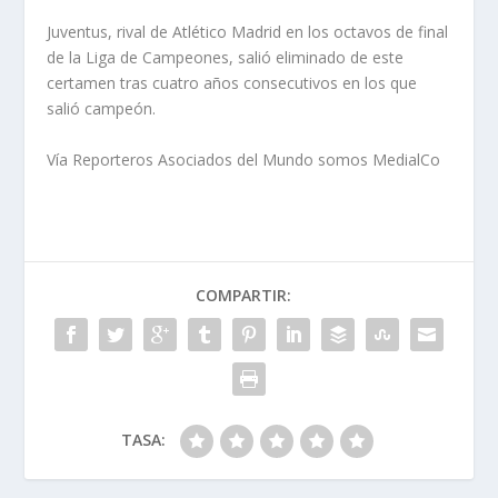
Juventus, rival de Atlético Madrid en los octavos de final
de la Liga de Campeones, salió eliminado de este
certamen tras cuatro años consecutivos en los que
salió campeón.
Vía Reporteros Asociados del Mundo somos MedialCo
COMPARTIR:
TASA: