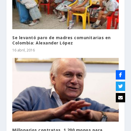
Se levantó paro de madres comunitarias en
Colombia: Alexander López
16 abril, 2016
Millonarios contratos, 1.200 monos para