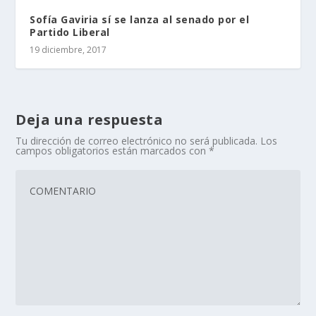
Sofía Gaviria sí se lanza al senado por el
Partido Liberal
19 diciembre, 2017
Deja una respuesta
Tu dirección de correo electrónico no será publicada.
Los
campos obligatorios están marcados con
*