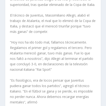
superioridad, tras quedar eliminado de la Copa de Italia.
El técnico de Juventus, Massimiliano Allegri, alabó el
trabajo de Atalanta, el rival que lo eliminó de la Copa de
Italia, y destacó que el mereció triunfar porque “tuvo
más ganas” de competir.
“Hoy nos ha ido todo mal, fallamos técnicamente.
Regalamos el primer gol y regalamos el tercero. Pero
Atalanta mereció ganar, tuvo más ganas. Fue lo que
nos faltó a nosotros”, dijo Allegri al terminar el partido
que concluyó 3-0, en declaraciones de la televisión
nacional italiana “Rai Sport”
“Es fisiológico, era de locos pensar que Juventus
pudiera ganar todos los partidos”, agregó el técnico
italiano. “En el fútbol se gana y se pierde, es imposible
no perder nunca. Ahora debemos recargar energías
mentales”, afirmó