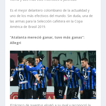
Es el mejor delantero colombiano de la actualidad y
uno de los más efectivos del mundo. Sin duda, una de
las armas para la Selección cafetera en la Copa
América de Brasil 2019.
“Atalanta mereció ganar, tuvo más ganas”:
Allegri
El técnico de Juventus elogió a su rival y reconoció la