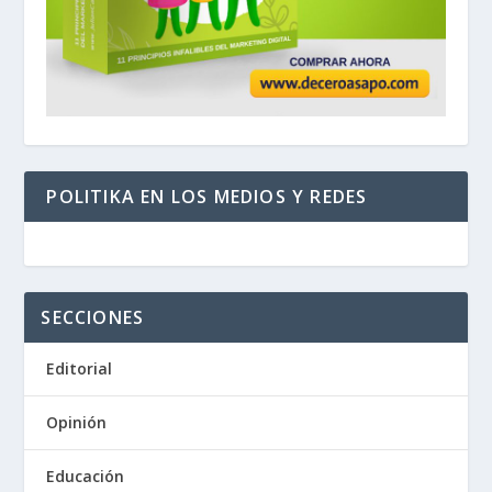
POLITIKA EN LOS MEDIOS Y REDES
SECCIONES
Editorial
Opinión
Educación