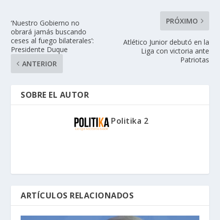
PRÓXIMO
‘Nuestro Gobierno no
obrará jamás buscando
ceses al fuego bilaterales’:
Atlético Junior debutó en la
Presidente Duque
Liga con victoria ante
Patriotas
ANTERIOR
SOBRE EL AUTOR
Politika 2
ARTÍCULOS RELACIONADOS