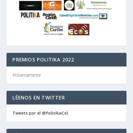
PREMIOS POLITIKA 2022
Próximamente
LÉENOS EN TWITTER
Tweets por el @PolitikaCol.