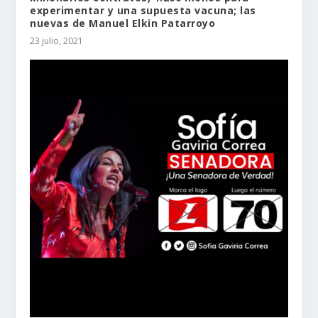
experimentar y una supuesta vacuna; las
nuevas de Manuel Elkin Patarroyo
23 julio, 2021