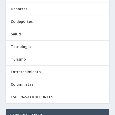
Deportes
Coldeportes
Salud
Tecnología
Turismo
Entretenimiento
Columnistas
ESDEPAZ-COLDEPORTES