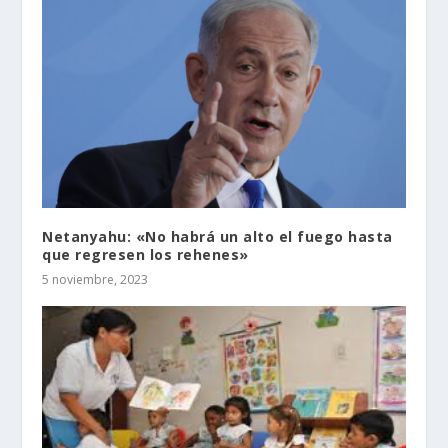
Netanyahu: «No habrá un alto el fuego hasta
que regresen los rehenes»
5 noviembre, 2023