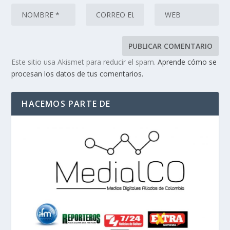
Este sitio usa Akismet para reducir el spam.
Aprende cómo se
procesan los datos de tus comentarios.
HACEMOS PARTE DE