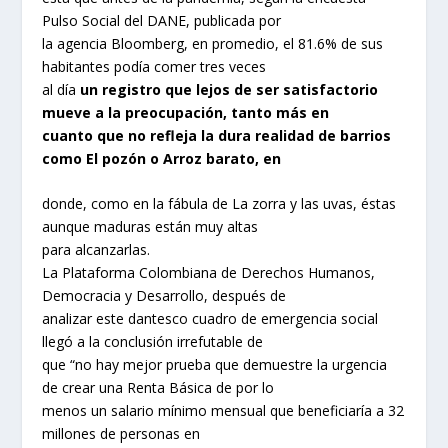
Pulso Social del DANE, publicada por
la agencia Bloomberg, en promedio, el 81.6% de sus
habitantes podía comer tres veces
al día
un registro que lejos de ser satisfactorio
mueve a la preocupación, tanto más en
cuanto que no refleja la dura realidad de barrios
como El pozón o Arroz barato, en
donde, como en la fábula de La zorra y las uvas, éstas
aunque maduras están muy altas
para alcanzarlas.
La Plataforma Colombiana de Derechos Humanos,
Democracia y Desarrollo, después de
analizar este dantesco cuadro de emergencia social
llegó a la conclusión irrefutable de
que “no hay mejor prueba que demuestre la urgencia
de crear una Renta Básica de por lo
menos un salario mínimo mensual que beneficiaría a 32
millones de personas en