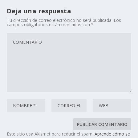
Deja una respuesta
Tu dirección de correo electrónico no será publicada.
Los
campos obligatorios están marcados con
*
Este sitio usa Akismet para reducir el spam.
Aprende cómo se