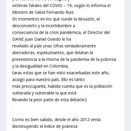
víctimas fatales del COVID – 19, según lo informa el
Ministro de Salud Fernando Ruiz.
En momentos en los que cunde la desazón, el
desconcierto y la incertidumbre a
consecuencia de la crisis pandémica, el Director del
DANE Juan Daniel Oviedo le ha
revelado al país unas cifras verdaderamente
aterradoras, espeluznantes, que delatan la
preexistencia a la misma de la pandemia de la pobreza
y la desigualdad en Colombia,
taras estas que se han visto exacerbadas este año,
aciago para nuestro país. Ello es tanto
más preocupante, habida cuenta que es la población
vulnerada y vulnerable la que está
llevando la peor parte de esta debacle2
.
Como es bien sabido, desde el año 2012 venía
disminuyendo el índice de pobreza