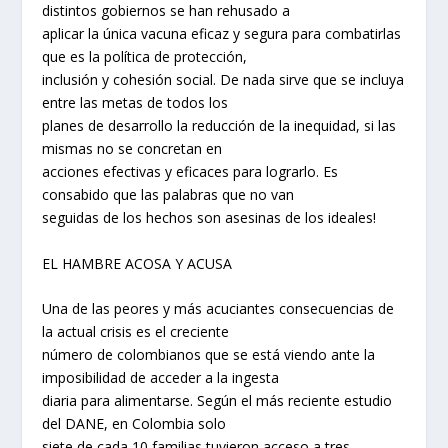
distintos gobiernos se han rehusado a
aplicar la única vacuna eficaz y segura para combatirlas
que es la política de protección,
inclusión y cohesión social. De nada sirve que se incluya
entre las metas de todos los
planes de desarrollo la reducción de la inequidad, si las
mismas no se concretan en
acciones efectivas y eficaces para lograrlo. Es
consabido que las palabras que no van
seguidas de los hechos son asesinas de los ideales!
EL HAMBRE ACOSA Y ACUSA
Una de las peores y más acuciantes consecuencias de
la actual crisis es el creciente
número de colombianos que se está viendo ante la
imposibilidad de acceder a la ingesta
diaria para alimentarse. Según el más reciente estudio
del DANE, en Colombia solo
siete de cada 10 familias tuvieron acceso a tres