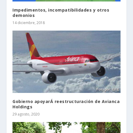
Impedimentos, incompatibilidades y otros
demonios
14 diciembre, 2018
Gobierno apoyarÁ reestructuración de Avianca
Holdings
29 agosto, 2020