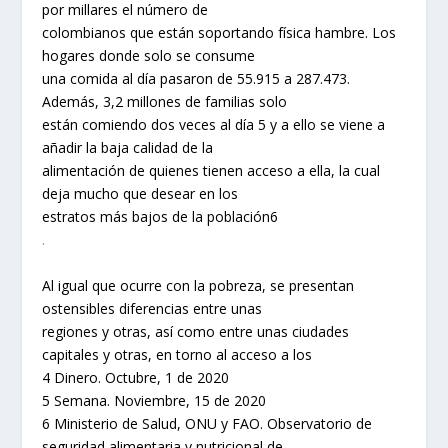
por millares el número de
colombianos que están soportando física hambre. Los
hogares donde solo se consume
una comida al día pasaron de 55.915 a 287.473.
Además, 3,2 millones de familias solo
están comiendo dos veces al día 5 y a ello se viene a
añadir la baja calidad de la
alimentación de quienes tienen acceso a ella, la cual
deja mucho que desear en los
estratos más bajos de la población6
.
Al igual que ocurre con la pobreza, se presentan
ostensibles diferencias entre unas
regiones y otras, así como entre unas ciudades
capitales y otras, en torno al acceso a los
4 Dinero. Octubre, 1 de 2020
5 Semana. Noviembre, 15 de 2020
6 Ministerio de Salud, ONU y FAO. Observatorio de
seguridad alimentaria y nutricional de