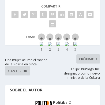
COMPARTIR:
TASA:
PRÓXIMO
Una mujer asume el mando
de la Policía en Sincé
Felipe Buitrago fue
ANTERIOR
designado como nuevo
ministro de la Cultura
SOBRE EL AUTOR
Politika 2