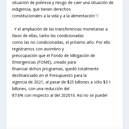
situación de pobreza y riesgo de caer una situación de
indigencia, que tienen derechos
constitucionales a la vida y a la alimentación
”9
. Y el ampliación de las transferencias monetarias a
favor de ellas, tanto las condicionadas
como las no condicionadas, el próximo año. Por ello
registramos con asombro y
preocupación que el Fondo de Mitigación de
Emergencias (FOME), creado para
financiar dichos programas, quedó totalmente
desfinanciado en el Presupuesto para la
vigencia de 2021, al pasar de $25 billones a sólo $3.1
billones, con una reducción del
87.6% con respecto al del 202010. Así no se puede!