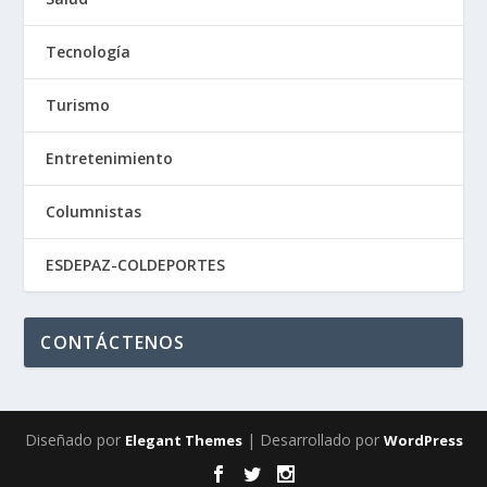
Tecnología
Turismo
Entretenimiento
Columnistas
ESDEPAZ-COLDEPORTES
CONTÁCTENOS
Diseñado por
| Desarrollado por
Elegant Themes
WordPress