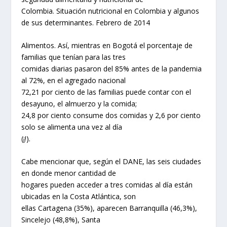
Colombia. Situación nutricional en Colombia y algunos
de sus determinantes. Febrero de 2014
Alimentos. Así, mientras en Bogotá el porcentaje de
familias que tenían para las tres
comidas diarias pasaron del 85% antes de la pandemia
al 72%, en el agregado nacional
72,21 por ciento de las familias puede contar con el
desayuno, el almuerzo y la comida;
24,8 por ciento consume dos comidas y 2,6 por ciento
solo se alimenta una vez al día
(¡!).
Cabe mencionar que, según el DANE, las seis ciudades
en donde menor cantidad de
hogares pueden acceder a tres comidas al día están
ubicadas en la Costa Atlántica, son
ellas Cartagena (35%), aparecen Barranquilla (46,3%),
Sincelejo (48,8%), Santa