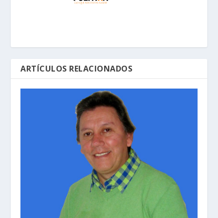
ARTÍCULOS RELACIONADOS