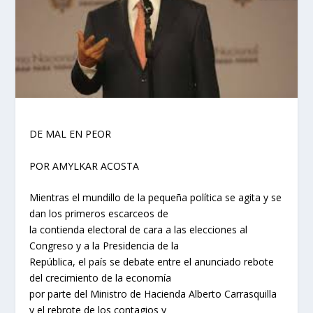
DE MAL EN PEOR
POR AMYLKAR ACOSTA
Mientras el mundillo de la pequeña política se agita y se
dan los primeros escarceos de
la contienda electoral de cara a las elecciones al
Congreso y a la Presidencia de la
República, el país se debate entre el anunciado rebote
del crecimiento de la economía
por parte del Ministro de Hacienda Alberto Carrasquilla
y el rebrote de los contagios y