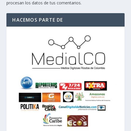
procesan los datos de tus comentarios.
HACEMOS PARTE DE