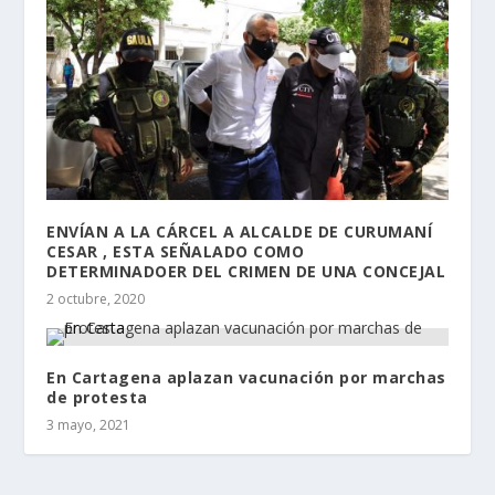
ENVÍAN A LA CÁRCEL A ALCALDE DE CURUMANÍ
CESAR , ESTA SEÑALADO COMO
DETERMINADOER DEL CRIMEN DE UNA CONCEJAL
2 octubre, 2020
En Cartagena aplazan vacunación por marchas
de protesta
3 mayo, 2021