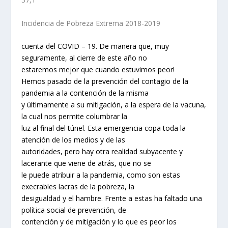
Incidencia de Pobreza Extrema 2018-2019
cuenta del COVID – 19. De manera que, muy
seguramente, al cierre de este año no
estaremos mejor que cuando estuvimos peor!
Hemos pasado de la prevención del contagio de la
pandemia a la contención de la misma
y últimamente a su mitigación, a la espera de la vacuna,
la cual nos permite columbrar la
luz al final del túnel. Esta emergencia copa toda la
atención de los medios y de las
autoridades, pero hay otra realidad subyacente y
lacerante que viene de atrás, que no se
le puede atribuir a la pandemia, como son estas
execrables lacras de la pobreza, la
desigualdad y el hambre. Frente a estas ha faltado una
política social de prevención, de
contención y de mitigación y lo que es peor los