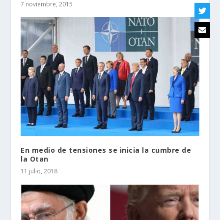
7 noviembre, 2015
En medio de tensiones se inicia la cumbre de
la Otan
11 julio, 2018