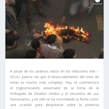
A pesar de los avances vistos en las relaciones Irán –
EE.UU. parece ser que el desescalamiento del tono de
estas es mucho más complejo. Hoy se conmemora
el trigesimosexto aniversario de la toma de la
Embajada de Estados Unidos y el secuestro de sus
funcionarios, y en Irán se ha consolidado la fecha como
una ocasión para despotricar sobre la potencia