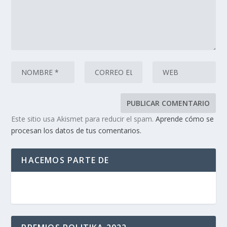
Este sitio usa Akismet para reducir el spam.
Aprende cómo se
procesan los datos de tus comentarios.
HACEMOS PARTE DE