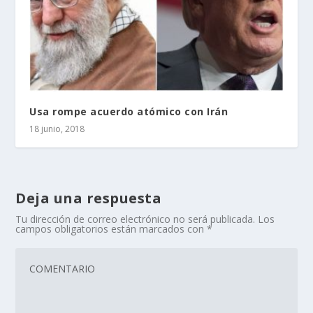
Usa rompe acuerdo atómico con Irán
18 junio, 2018
Deja una respuesta
Tu dirección de correo electrónico no será publicada.
Los
campos obligatorios están marcados con
*