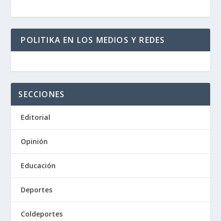
POLITIKA EN LOS MEDIOS Y REDES
SECCIONES
Editorial
Opinión
Educación
Deportes
Coldeportes