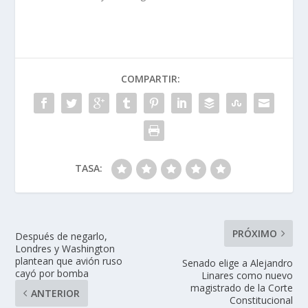
COMPARTIR:
TASA:
PRÓXIMO
Después de negarlo,
Londres y Washington
plantean que avión ruso
Senado elige a Alejandro
cayó por bomba
Linares como nuevo
magistrado de la Corte
ANTERIOR
Constitucional