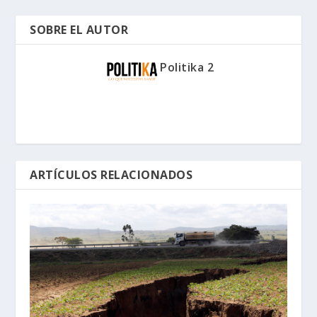
SOBRE EL AUTOR
Politika 2
ARTÍCULOS RELACIONADOS