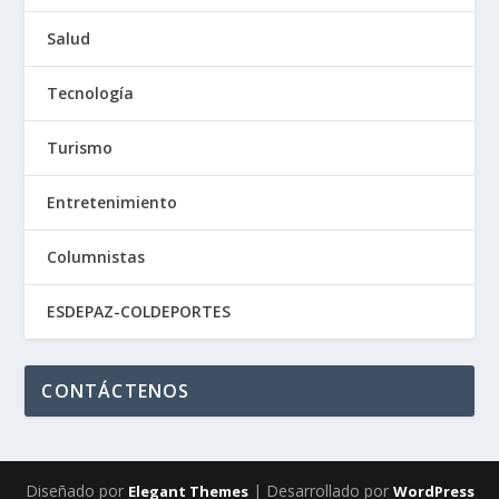
Salud
Tecnología
Turismo
Entretenimiento
Columnistas
ESDEPAZ-COLDEPORTES
CONTÁCTENOS
Diseñado por
| Desarrollado por
Elegant Themes
WordPress