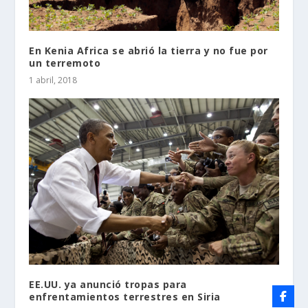
En Kenia Africa se abrió la tierra y no fue por
un terremoto
1 abril, 2018
EE.UU. ya anunció tropas para
enfrentamientos terrestres en Siria