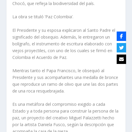
Chocó, que refleja la biodiversidad del país.
La obra se tituló ‘Paz Colombia’.
El Presidente y su esposa explicaron al Santo Padre el
significado del obsequio. Además, le entregaron un
bolígrafo, el instrumento de escritura elaborado con
viejos proyectiles, con uno de los cuales se firmó en
Colombia el Acuerdo de Paz.
Mientras tanto el Papa Francisco, le obsequió al
Presidente y sus acompañantes una medalla de bronce
que reproduce un ramo de olivo que une las dos partes
de una roca resquebrajada.
Es una metáfora del compromiso exigido a cada
Estado y a toda persona para construir la persona de la
paz, un proyecto del creativo Miguel Palazzetti hecho
por la artista Daniela Fusco, según la descripción que
acompaña la caja de la pieza.