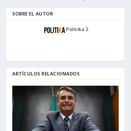
SOBRE EL AUTOR
Politika 2
ARTÍCULOS RELACIONADOS