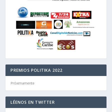
PREMIOS POLITIKA 2022
Próximamente
LÉENOS EN TWITTER