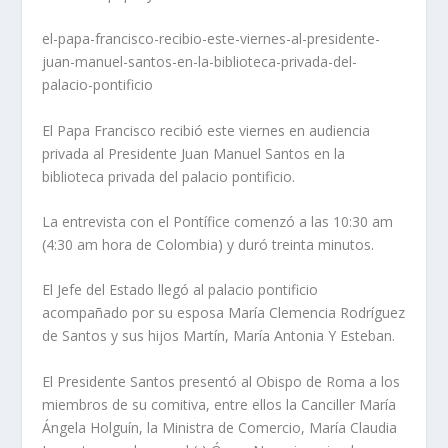
el-papa-francisco-recibio-este-viernes-al-presidente-
juan-manuel-santos-en-la-biblioteca-privada-del-
palacio-pontificio
El Papa Francisco recibió este viernes en audiencia
privada al Presidente Juan Manuel Santos en la
biblioteca privada del palacio pontificio.
La entrevista con el Pontífice comenzó a las 10:30 am
(4:30 am hora de Colombia) y duró treinta minutos.
El Jefe del Estado llegó al palacio pontificio
acompañado por su esposa María Clemencia Rodríguez
de Santos y sus hijos Martín, María Antonia Y Esteban.
El Presidente Santos presentó al Obispo de Roma a los
miembros de su comitiva, entre ellos la Canciller María
Ángela Holguín, la Ministra de Comercio, María Claudia