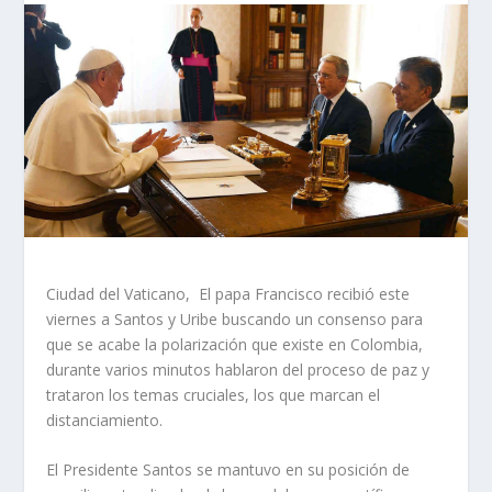
Ciudad del Vaticano, El papa Francisco recibió este
viernes a Santos y Uribe buscando un consenso para
que se acabe la polarización que existe en Colombia,
durante varios minutos hablaron del proceso de paz y
trataron los temas cruciales, los que marcan el
distanciamiento.
El Presidente Santos se mantuvo en su posición de