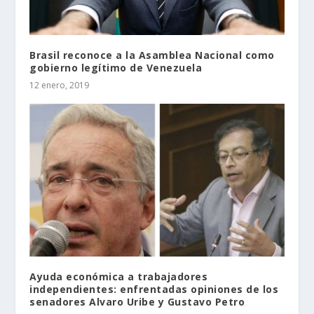
Brasil reconoce a la Asamblea Nacional como
gobierno legítimo de Venezuela
12 enero, 2019
Ayuda económica a trabajadores
independientes: enfrentadas opiniones de los
senadores Alvaro Uribe y Gustavo Petro