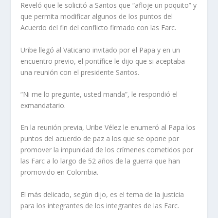
Reveló que le solicitó a Santos que “afloje un poquito” y
que permita modificar algunos de los puntos del
Acuerdo del fin del conflicto firmado con las Farc.
Uribe llegó al Vaticano invitado por el Papa y en un
encuentro previo, el pontífice le dijo que si aceptaba
una reunión con el presidente Santos.
“Ni me lo pregunte, usted manda”, le respondió el
exmandatario.
En la reunión previa, Uribe Vélez le enumeró al Papa los
puntos del acuerdo de paz a los que se opone por
promover la impunidad de los crímenes cometidos por
las Farc a lo largo de 52 años de la guerra que han
promovido en Colombia.
El más delicado, según dijo, es el tema de la justicia
para los integrantes de los integrantes de las Farc.