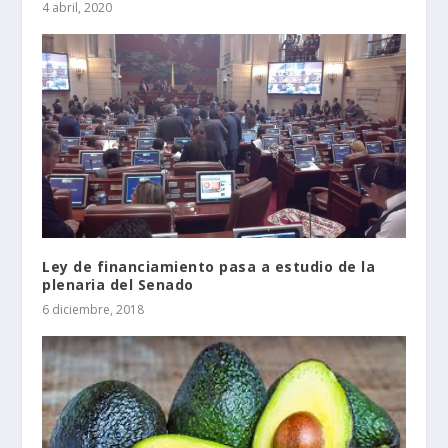
4 abril, 2020
Ley de financiamiento pasa a estudio de la
plenaria del Senado
6 diciembre, 2018