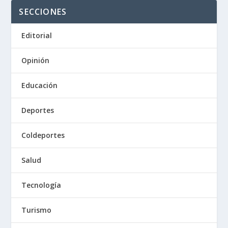
SECCIONES
Editorial
Opinión
Educación
Deportes
Coldeportes
Salud
Tecnología
Turismo