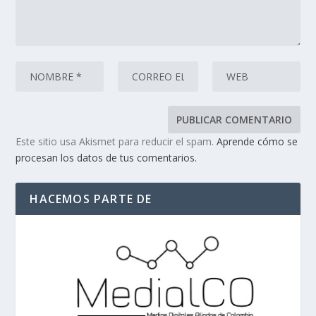
Este sitio usa Akismet para reducir el spam.
Aprende cómo se
procesan los datos de tus comentarios.
HACEMOS PARTE DE