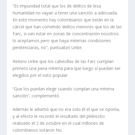
“Es impunidad total que los de delitos de lesa
humanidad no vayan a tener una sanción a adecuada.
En este momento hay colombianos que están en la
cárcel que han cometido delitos menores que los de las
Farc, si van estar en zonas de concentración nosotros
lo aceptamos pero que haya mínimas condiciones
penitenciaras, no”, puntualizó Uribe.
Reitero Uribe que los cabecillas de las Farc cumplan
primero una pena mínima para que luego sí puedan ser
elegidos por el voto popular.
“Que los puedan elegir cuando cumplan una mínima
sanción”, complementó.
Además le advirtió que no era solo él el que se oponía,
y al efecto le recordó el resultado del plebiscito
realizado el 2 de octubre en el cual millones de
colombianos votaron No.