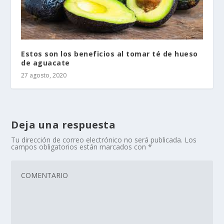
Estos son los beneficios al tomar té de hueso
de aguacate
27 agosto, 2020
Deja una respuesta
Tu dirección de correo electrónico no será publicada.
Los
campos obligatorios están marcados con
*