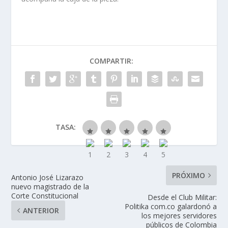
COMPARTIR:
TASA:
PRÓXIMO
Antonio José Lizarazo
nuevo magistrado de la
Corte Constitucional
Desde el Club Militar:
Politika com.co galardonó a
ANTERIOR
los mejores servidores
públicos de Colombia