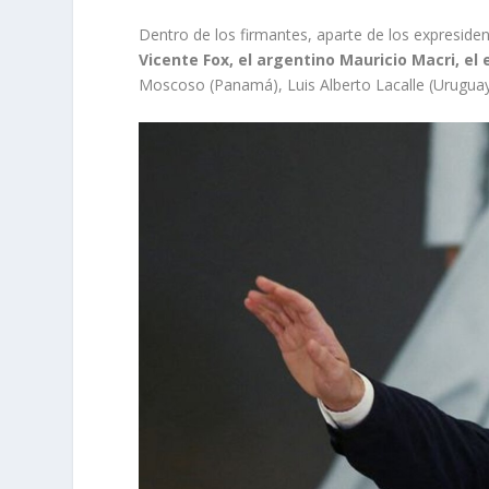
Dentro de los firmantes, aparte de los expresid
Vicente Fox, el argentino Mauricio Macri, e
Moscoso (Panamá), Luis Alberto Lacalle (Uruguay)