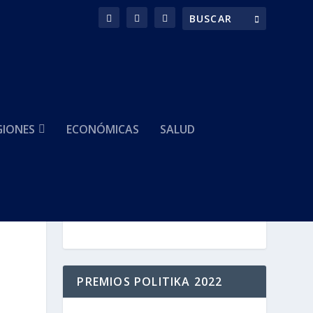
GIONES
ECONÓMICAS
SALUD
HACEMOS PARTE DE
PREMIOS POLITIKA 2022