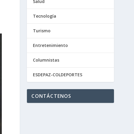
Salud
Tecnología
Turismo
Entretenimiento
Columnistas
ESDEPAZ-COLDEPORTES
CONTÁCTENOS