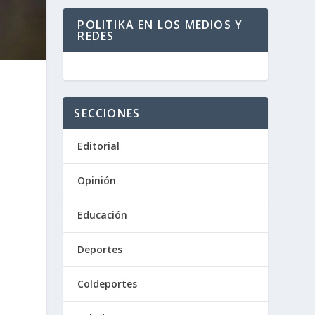
POLITIKA EN LOS MEDIOS Y
REDES
SECCIONES
Editorial
Opinión
Educación
Deportes
Coldeportes
a