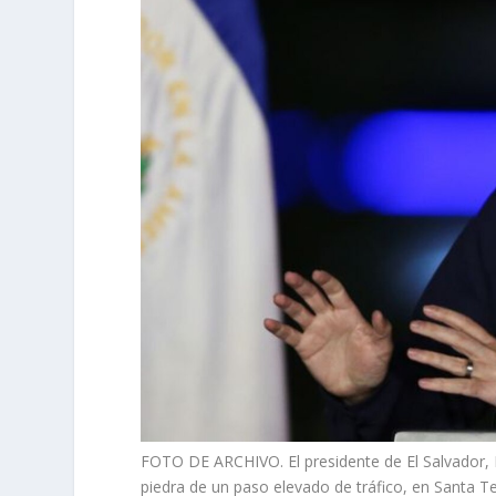
FOTO DE ARCHIVO. El presidente de El Salvador, 
piedra de un paso elevado de tráfico, en Santa T