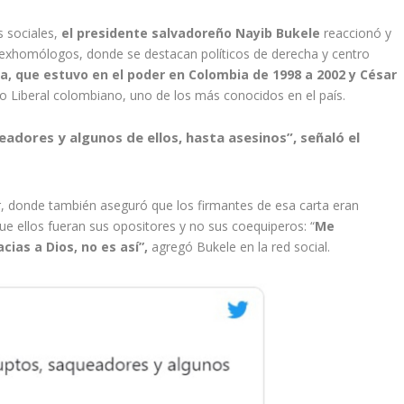
s sociales,
el presidente salvadoreño Nayib Bukele
reaccionó y
 exhomólogos, donde se destacan políticos de derecha y centro
a, que estuvo en el poder en Colombia de 1998 a 2002 y César
ido Liberal colombiano, uno de los más conocidos en el país.
adores y algunos de ellos, hasta asesinos”, señaló el
r, donde también aseguró que los firmantes de esa carta eran
ue ellos fueran sus opositores y no sus coequiperos: “
Me
cias a Dios, no es así”,
agregó Bukele en la red social.