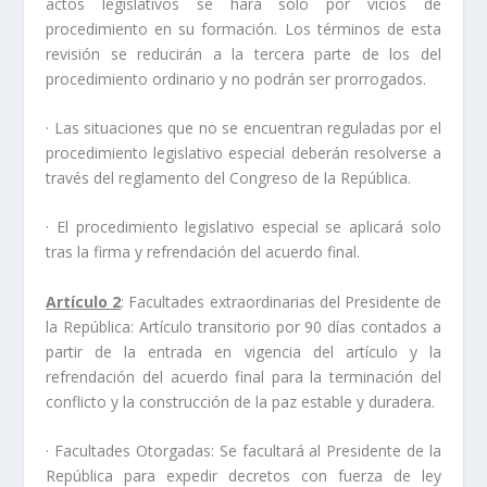
actos legislativos se hará solo por vicios de
procedimiento en su formación. Los términos de esta
revisión se reducirán a la tercera parte de los del
procedimiento ordinario y no podrán ser prorrogados.
· Las situaciones que no se encuentran reguladas por el
procedimiento legislativo especial deberán resolverse a
través del reglamento del Congreso de la República.
· El procedimiento legislativo especial se aplicará solo
tras la firma y refrendación del acuerdo final.
Artículo 2
: Facultades extraordinarias del Presidente de
la República: Artículo transitorio por 90 días contados a
partir de la entrada en vigencia del artículo y la
refrendación del acuerdo final para la terminación del
conflicto y la construcción de la paz estable y duradera.
· Facultades Otorgadas: Se facultará al Presidente de la
República para expedir decretos con fuerza de ley