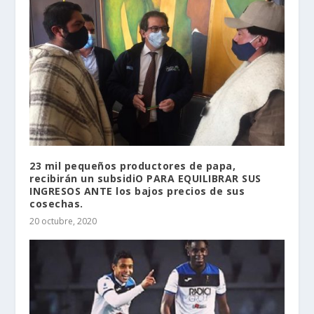
23 mil pequeños productores de papa,
recibirán un subsidiO PARA EQUILIBRAR SUS
INGRESOS ANTE los bajos precios de sus
cosechas.
20 octubre, 2020