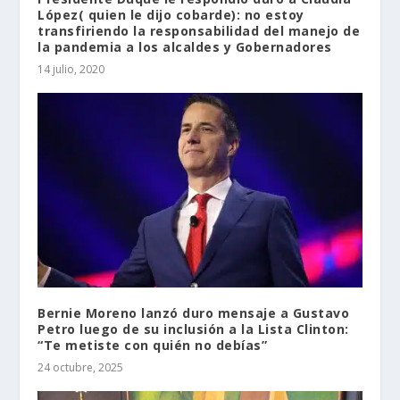
López( quien le dijo cobarde): no estoy
transfiriendo la responsabilidad del manejo de
la pandemia a los alcaldes y Gobernadores
14 julio, 2020
Bernie Moreno lanzó duro mensaje a Gustavo
Petro luego de su inclusión a la Lista Clinton:
“Te metiste con quién no debías”
24 octubre, 2025