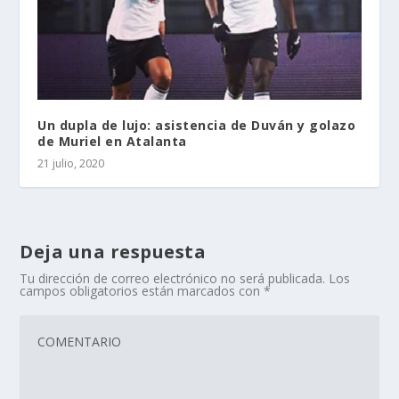
Un dupla de lujo: asistencia de Duván y golazo
de Muriel en Atalanta
21 julio, 2020
Deja una respuesta
Tu dirección de correo electrónico no será publicada.
Los
campos obligatorios están marcados con
*