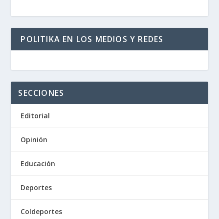
POLITIKA EN LOS MEDIOS Y REDES
SECCIONES
Editorial
Opinión
Educación
Deportes
Coldeportes