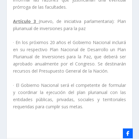
prórroga de las facultades.
Artículo 3
(nuevo, de iniciativa parlamentaria): Plan
plurianual de inversiones para la paz
· En los próximos 20 años el Gobierno Nacional incluirá
en su respectivo Plan Nacional de Desarrollo un Plan
Plurianual de Inversiones para la Paz, que deberá ser
aprobado anualmente por el Congreso. Se destinarán
recursos del Presupuesto General de la Nación.
· El Gobierno Nacional será el competente de formular
y coordinar la ejecución del plan plurianual con las
entidades públicas, privadas, sociales y territoriales
requeridas para cumplir sus metas.