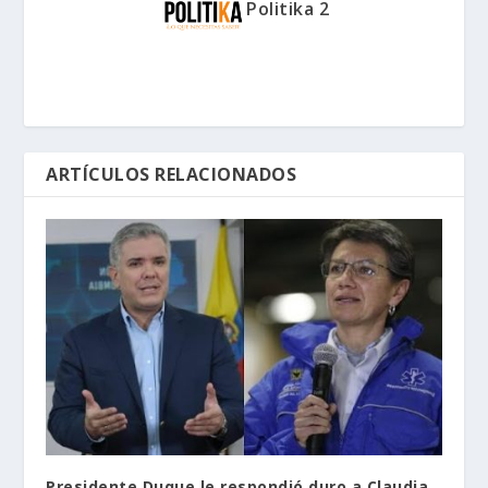
Politika 2
ARTÍCULOS RELACIONADOS
Presidente Duque le respondió duro a Claudia