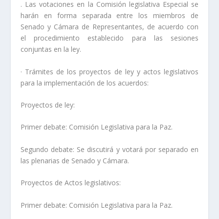
. Las votaciones en la Comisión legislativa Especial se
harán en forma separada entre los miembros de
Senado y Cámara de Representantes, de acuerdo con
el procedimiento establecido para las sesiones
conjuntas en la ley.
· Trámites de los proyectos de ley y actos legislativos
para la implementación de los acuerdos:
Proyectos de ley:
Primer debate: Comisión Legislativa para la Paz.
Segundo debate: Se discutirá y votará por separado en
las plenarias de Senado y Cámara.
Proyectos de Actos legislativos:
Primer debate: Comisión Legislativa para la Paz.