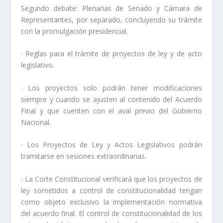
Segundo debate: Plenarias de Senado y Cámara de
Representantes, por separado, concluyendo su trámite
con la promulgación presidencial.
· Reglas para el trámite de proyectos de ley y de acto
legislativo.
· Los proyectos solo podrán tener modificaciones
siempre y cuando se ajusten al contenido del Acuerdo
Final y que cuenten con el aval previo del Gobierno
Nacional.
· Los Proyectos de Ley y Actos Legislativos podrán
tramitarse en sesiones extraordinarias.
· La Corte Constitucional verificará que los proyectos de
ley sometidos a control de constitucionalidad tengan
como objeto exclusivo la implementación normativa
del acuerdo final. El control de constitucionalidad de los