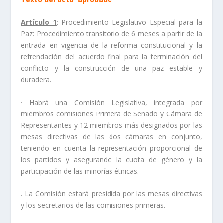
Artículo 1
: Procedimiento Legislativo Especial para la
Paz: Procedimiento transitorio de 6 meses a partir de la
entrada en vigencia de la reforma constitucional y la
refrendación del acuerdo final para la terminación del
conflicto y la construcción de una paz estable y
duradera.
· Habrá una Comisión Legislativa, integrada por
miembros comisiones Primera de Senado y Cámara de
Representantes y 12 miembros más designados por las
mesas directivas de las dos cámaras en conjunto,
teniendo en cuenta la representación proporcional de
los partidos y asegurando la cuota de género y la
participación de las minorías étnicas.
. La Comisión estará presidida por las mesas directivas
y los secretarios de las comisiones primeras.