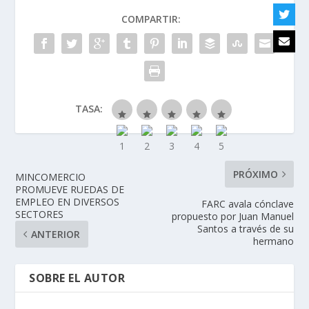
COMPARTIR:
TASA:
PRÓXIMO
MINCOMERCIO
PROMUEVE RUEDAS DE
EMPLEO EN DIVERSOS
FARC avala cónclave
SECTORES
propuesto por Juan Manuel
Santos a través de su
ANTERIOR
hermano
SOBRE EL AUTOR