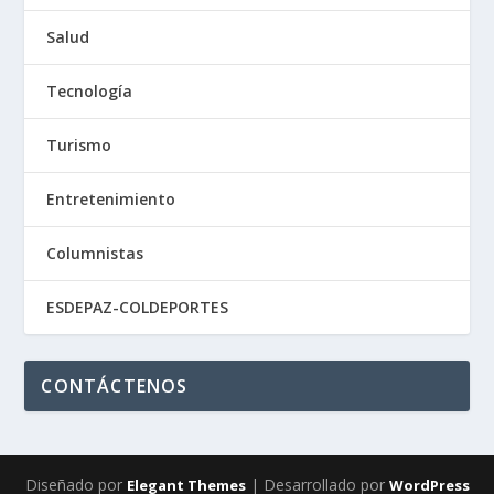
Salud
Tecnología
Turismo
Entretenimiento
Columnistas
ESDEPAZ-COLDEPORTES
CONTÁCTENOS
Diseñado por
| Desarrollado por
Elegant Themes
WordPress