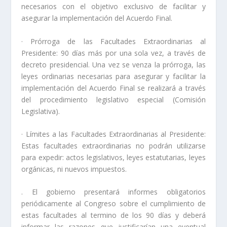
necesarios con el objetivo exclusivo de facilitar y
asegurar la implementación del Acuerdo Final.
· Prórroga de las Facultades Extraordinarias al
Presidente: 90 días más por una sola vez, a través de
decreto presidencial. Una vez se venza la prórroga, las
leyes ordinarias necesarias para asegurar y facilitar la
implementación del Acuerdo Final se realizará a través
del procedimiento legislativo especial (Comisión
Legislativa).
· Límites a las Facultades Extraordinarias al Presidente:
Estas facultades extraordinarias no podrán utilizarse
para expedir: actos legislativos, leyes estatutarias, leyes
orgánicas, ni nuevos impuestos.
. El gobierno presentará informes obligatorios
periódicamente al Congreso sobre el cumplimiento de
estas facultades al termino de los 90 días y deberá
informar las razones que justificarían una eventual