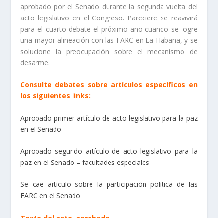
aprobado por el Senado durante la segunda vuelta del
acto legislativo en el Congreso. Pareciere se reavivirá
para el cuarto debate el próximo año cuando se logre
una mayor alineación con las FARC en La Habana, y se
solucione la preocupación sobre el mecanismo de
desarme.
Consulte debates sobre artículos específicos en
los siguientes links:
Aprobado primer artículo de acto legislativo para la paz
en el Senado
Aprobado segundo artículo de acto legislativo para la
paz en el Senado – facultades especiales
Se cae artículo sobre la participación política de las
FARC en el Senado
Texto del acto aprobado