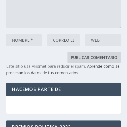
Este sitio usa Akismet para reducir el spam.
Aprende cómo se
procesan los datos de tus comentarios.
HACEMOS PARTE DE