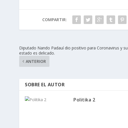
COMPARTIR:
Diputado Nando Padauí dio positivo para Coronavirus y su
estado es delicado.
ANTERIOR
SOBRE EL AUTOR
Politika 2