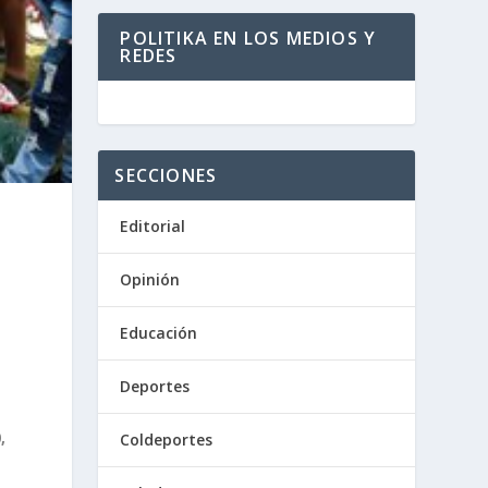
POLITIKA EN LOS MEDIOS Y
REDES
SECCIONES
Editorial
Opinión
Educación
Deportes
,
Coldeportes