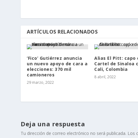
ARTÍCULOS RELACIONADOS
‘Fico’ Gutiérrez anuncia
Alias El Pitt: capo 
un nuevo apoyo de cara a
Cartel de Sinaloa 
elecciones: 370 mil
Cali, Colombia
camioneros
8 abril, 2022
29 marzo, 2022
Deja una respuesta
Tu dirección de correo electrónico no será publicada.
Los 