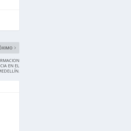
ÓXIMO
FORMACION
CIA EN EL
MEDELLÍN.