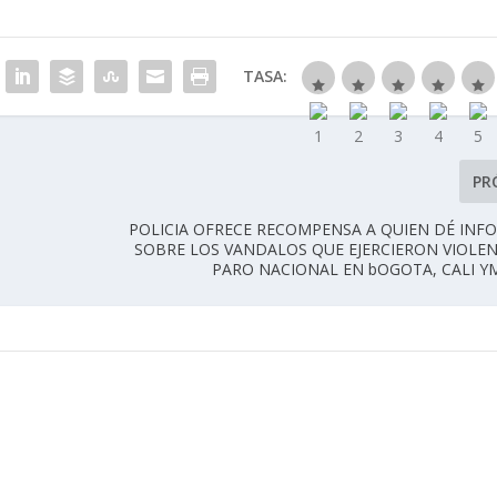
TASA:
PR
POLICIA OFRECE RECOMPENSA A QUIEN DÉ IN
SOBRE LOS VANDALOS QUE EJERCIERON VIOLEN
PARO NACIONAL EN bOGOTA, CALI Y