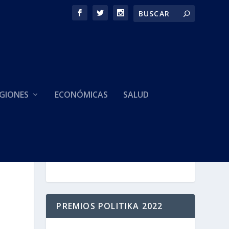
GIONES
ECONÓMICAS
SALUD
HACEMOS PARTE DE
PREMIOS POLITIKA 2022