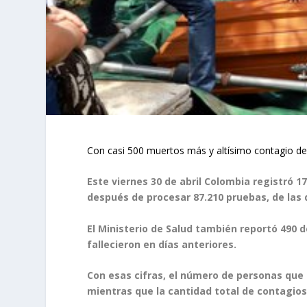
Con casi 500 muertos más y altísimo contagio de
Este viernes 30 de abril Colombia registró 1
después de procesar 87.210 pruebas, de las 
El Ministerio de Salud también reportó 490 
fallecieron en días anteriores.
Con esas cifras, el número de personas que h
mientras que la cantidad total de contagios 