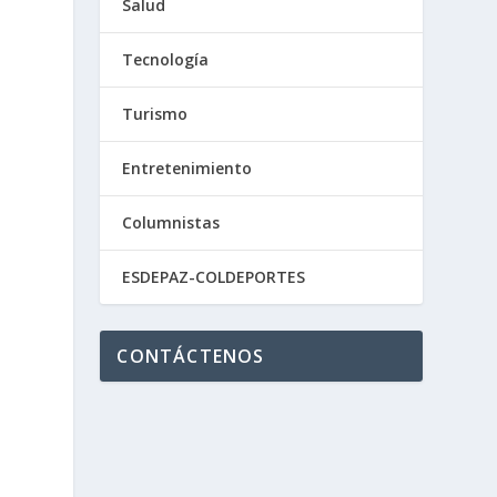
Salud
Tecnología
Turismo
,
Entretenimiento
Columnistas
ESDEPAZ-COLDEPORTES
CONTÁCTENOS