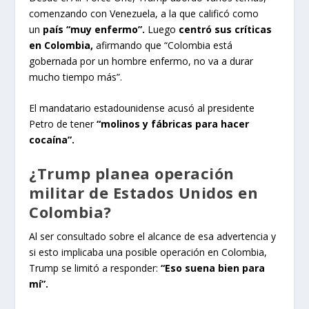
comenzando con Venezuela, a la que calificó como
un
país “muy enfermo”.
Luego
centró sus críticas
en Colombia,
afirmando que “Colombia está
gobernada por un hombre enfermo, no va a durar
mucho tiempo más”.
El mandatario estadounidense acusó al presidente
Petro de tener
“molinos y fábricas para hacer
cocaína”.
¿Trump planea operación
militar de Estados Unidos en
Colombia?
Al ser consultado sobre el alcance de esa advertencia y
si esto implicaba una posible operación en Colombia,
Trump se limitó a responder:
“Eso suena bien para
mí”.