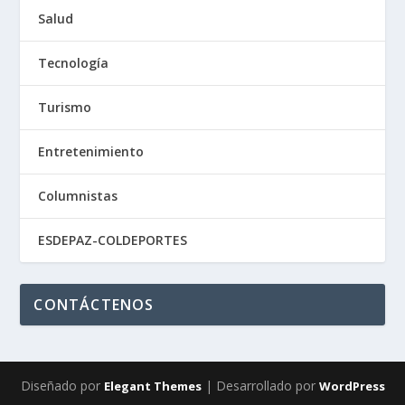
Salud
Tecnología
Turismo
Entretenimiento
Columnistas
ESDEPAZ-COLDEPORTES
CONTÁCTENOS
Diseñado por
| Desarrollado por
Elegant Themes
WordPress