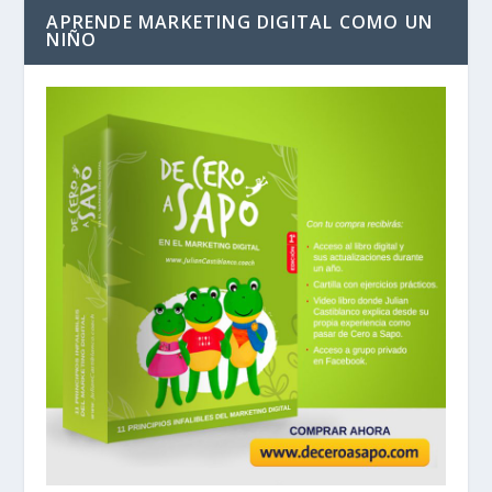
APRENDE MARKETING DIGITAL COMO UN
NIÑO