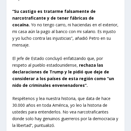
“Su castigo es tratarme falsamente de
narcotraficante y de tener fábricas de
cocaína.
Yo no tengo carro, ni haciendas en el exterior,
mi casa aún la pago al banco con mi salario. Es injusto
y yo lucho contra las injusticias”, añadió Petro en su
mensaje.
El jefe de Estado concluyó enfatizando que, por
respeto al pueblo estadounidense,
rechaza las
declaraciones de Trump y le pidió que deje de
considerar a los países de esta región como “un
nido de criminales envenenadores”.
Respétenos y lea nuestra historia, que data de hace
30.000 años en toda América, yo leo la historia de
ustedes para entenderlos. No vea narcotraficantes
donde solo hay genuinos guerreros por la democracia y
la libertad”, puntualizó.