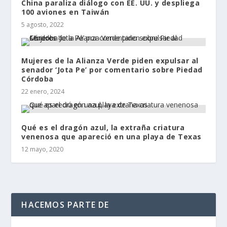
China paraliza diálogo con EE. UU. y despliega
100 aviones en Taiwán
5 agosto, 2022
Mujeres de la Alianza Verde piden expulsar al
senador ‘Jota Pe’ por comentario sobre Piedad
Córdoba
22 enero, 2024
Qué es el dragón azul, la extraña criatura
venenosa que apareció en una playa de Texas
12 mayo, 2020
HACEMOS PARTE DE