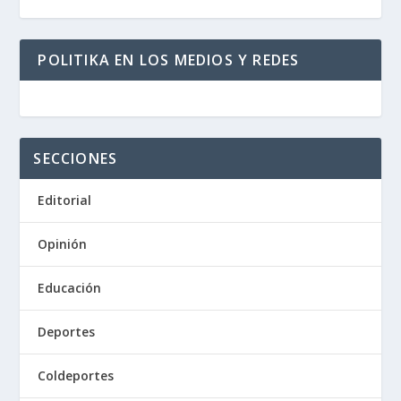
POLITIKA EN LOS MEDIOS Y REDES
SECCIONES
Editorial
Opinión
Educación
Deportes
Coldeportes