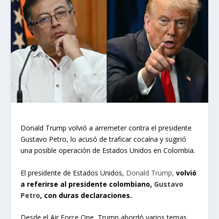
Donald Trump volvió a arremeter contra el presidente
Gustavo Petro, lo acusó de traficar cocaína y sugirió
una posible operación de Estados Unidos en Colombia.
El presidente de Estados Unidos,
Donald Trump,
volvió
a referirse al presidente colombiano,
Gustavo
Petro
, con duras declaraciones.
Desde el Air Force One, Trump abordó varios temas,