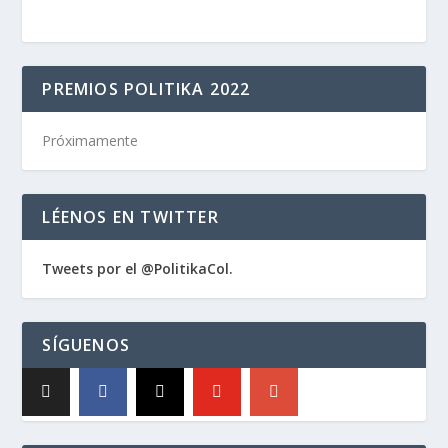
PREMIOS POLITIKA 2022
Próximamente
LÉENOS EN TWITTER
Tweets por el @PolitikaCol.
SÍGUENOS