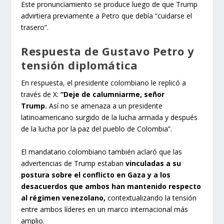
Este pronunciamiento se produce luego de que Trump
advirtiera previamente a Petro que debía “cuidarse el
trasero”.
Respuesta de Gustavo Petro y
tensión diplomática
En respuesta, el presidente colombiano le replicó a
través de X:
“Deje de calumniarme, señor
Trump.
Así no se amenaza a un presidente
latinoamericano surgido de la lucha armada y después
de la lucha por la paz del pueblo de Colombia”.
El mandatario colombiano también aclaró que las
advertencias de Trump estaban
vinculadas a su
postura sobre el conflicto en Gaza y a los
desacuerdos que ambos han mantenido respecto
al régimen venezolano,
contextualizando la tensión
entre ambos líderes en un marco internacional más
amplio.