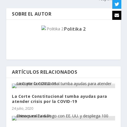
SOBRE EL AUTOR
Politika 2
ARTÍCULOS RELACIONADOS
La Corte Constitucional tumba ayudas para
atender crisis por la COVID-19
24 julio, 2020