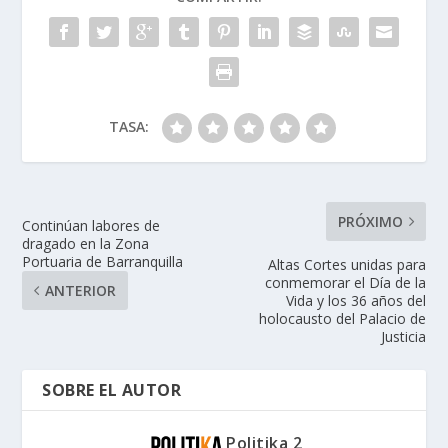
TASA:
PRÓXIMO
Continúan labores de
dragado en la Zona
Portuaria de Barranquilla
Altas Cortes unidas para
conmemorar el Día de la
ANTERIOR
Vida y los 36 años del
holocausto del Palacio de
Justicia
SOBRE EL AUTOR
Politika 2