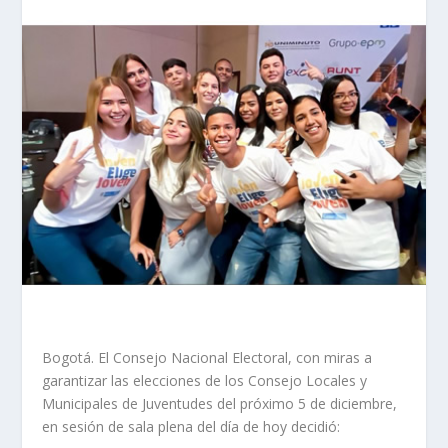
Bogotá. El Consejo Nacional Electoral, con miras a
garantizar las elecciones de los Consejo Locales y
Municipales de Juventudes del próximo 5 de diciembre,
en sesión de sala plena del día de hoy decidió: