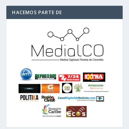
HACEMOS PARTE DE