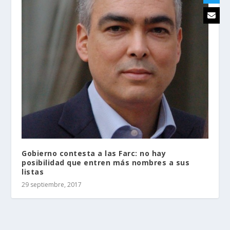
Gobierno contesta a las Farc: no hay
posibilidad que entren más nombres a sus
listas
29 septiembre, 2017