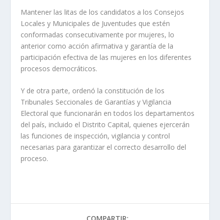
Mantener las litas de los candidatos a los Consejos
Locales y Municipales de Juventudes que estén
conformadas consecutivamente por mujeres, lo
anterior como acción afirmativa y garantía de la
participación efectiva de las mujeres en los diferentes
procesos democráticos.
Y de otra parte, ordenó la constitución de los
Tribunales Seccionales de Garantías y Vigilancia
Electoral que funcionarán en todos los departamentos
del país, incluido el Distrito Capital, quienes ejercerán
las funciones de inspección, vigilancia y control
necesarias para garantizar el correcto desarrollo del
proceso.
COMPARTIR: