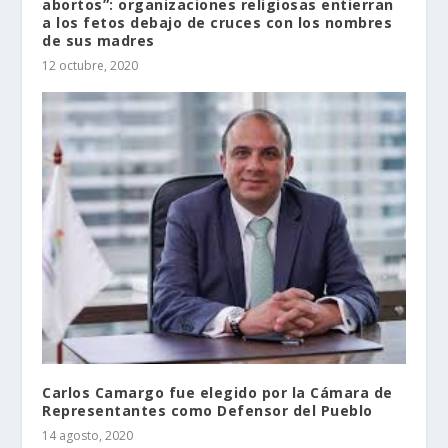
abortos”: organizaciones religiosas entierran
a los fetos debajo de cruces con los nombres
de sus madres
12 octubre, 2020
Carlos Camargo fue elegido por la Cámara de
Representantes como Defensor del Pueblo
14 agosto, 2020