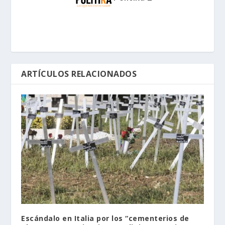
ARTÍCULOS RELACIONADOS
Escándalo en Italia por los “cementerios de