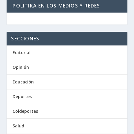
POLITIKA EN LOS MEDIOS Y REDES
SECCIONES
Editorial
Opinión
Educación
Deportes
Coldeportes
Salud