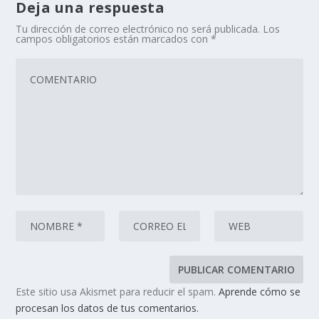
Deja una respuesta
Tu dirección de correo electrónico no será publicada.
Los
campos obligatorios están marcados con
*
Este sitio usa Akismet para reducir el spam.
Aprende cómo se
procesan los datos de tus comentarios.