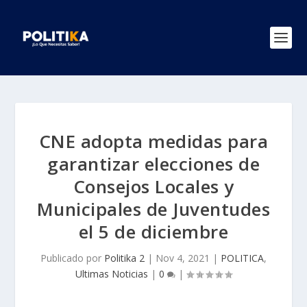
CNE adopta medidas para
garantizar elecciones de
Consejos Locales y
Municipales de Juventudes
el 5 de diciembre
Publicado por
Politika 2
|
Nov 4, 2021
|
POLITICA
,
Ultimas Noticias
|
0
|