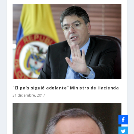
“El país siguió adelante” Ministro de Hacienda
31 diciembre, 2017