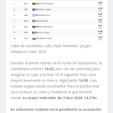
Tabla de resultados: salto triple femenino. Juegos
Olímpicos Tokio 2020
Durante el primer intento de la ronda de clasificación, la
colombiana efectuó
14.02
, pero sin ser suficiente para
asegurar su cupo a la final. En el siguiente
heat
, esta
mejoró levemente su marca, registrando
14.08
, mas
todavía seguía siendo insuficiente. Para la prueba final
sacó a relucir su casta y estableció el que terminó
siendo
su mejor indicador de Tokio 2020
:
14.37m
.
En atletismo todavía está pendiente la actuación