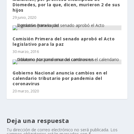
Diomedes, por la que, dicen, murieron 2 de sus
hijos
29 junio, 2020
Comisión Primera del senado aprobó el Acto
legislativo para la paz
30 marzo, 2016
Gobierno Nacional anuncia cambios en el
calendario tributario por pandemia del
coronavirus
20 marzo, 2020
Deja una respuesta
Tu dirección de correo electrónico no será publicada.
Los
campos obligatorios están marcados con
*