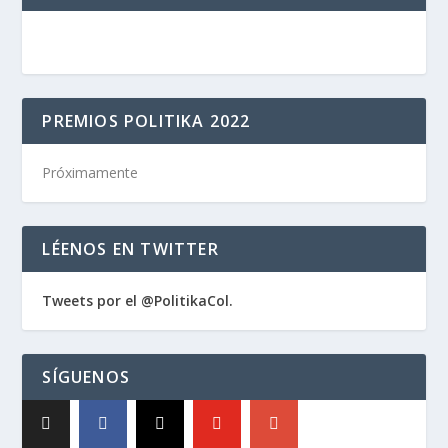
PREMIOS POLITIKA 2022
Próximamente
LÉENOS EN TWITTER
Tweets por el @PolitikaCol.
SÍGUENOS