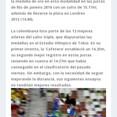
la medalla de oro en esta modalidad en las justas
de Río de Janeiro 2016 con un salto de 15.17m;
además de llevarse la plata en Londres
2012 (14.80).
La colombiana hizo parte de las 12 mejores
atletas del salto triple, que disputarían las
medallas en el Estadio Olímpico de Tokio. En su
primer intento, la ‘Cafetera’ estableció un 14.25m,
su segundo mejor registro en estas justas
teniendo en cuenta el 14.37m que había
conseguido en el clasificatorio del pasado
viernes. Sin embargo, con la necesidad de seguir
mejorando la distancia, sus siguientes ensayos
no tendrían mejores resultados.