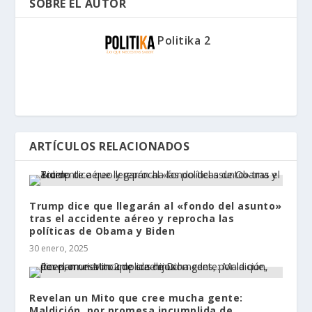
SOBRE EL AUTOR
Politika 2
ARTÍCULOS RELACIONADOS
Trump dice que llegarán al «fondo del asunto»
tras el accidente aéreo y reprocha las
políticas de Obama y Biden
30 enero, 2025
Revelan un Mito que cree mucha gente:
Maldición, por promesa incumplida de