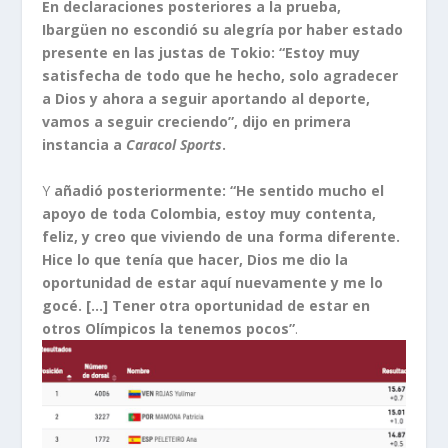
En declaraciones posteriores a la prueba,
Ibargüen no escondió su alegría por haber estado
presente en las justas de Tokio: “Estoy muy
satisfecha de todo que he hecho, solo agradecer
a Dios y ahora a seguir aportando al deporte,
vamos a seguir creciendo”, dijo en primera
instancia a
Caracol Sports
.
Y
añadió posteriormente: “He sentido mucho el
apoyo de toda Colombia, estoy muy contenta,
feliz, y creo que viviendo de una forma diferente.
Hice lo que tenía que hacer, Dios me dio la
oportunidad de estar aquí nuevamente y me lo
gocé. […] Tener otra oportunidad de estar en
otros Olímpicos la tenemos pocos”
.