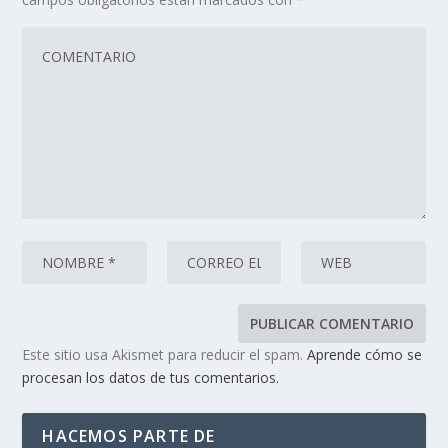
Este sitio usa Akismet para reducir el spam.
Aprende cómo se
procesan los datos de tus comentarios.
HACEMOS PARTE DE