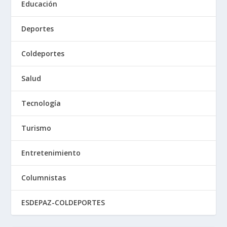
Educación
Deportes
Coldeportes
Salud
Tecnología
Turismo
Entretenimiento
Columnistas
ESDEPAZ-COLDEPORTES