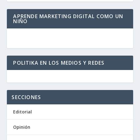
APRENDE MARKETING DIGITAL COMO UN
NIÑO
POLITIKA EN LOS MEDIOS Y REDES
SECCIONES
Editorial
Opinión