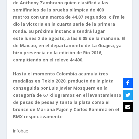
de Anthony Zambrano quien clasificó a las
semifinales de la prueba olímpica de 400
metros con una marca de 44.87 segundos, cifra le
dio la victoria en la cuarta serie de la primera
ronda. Su próxima instancia tendrá lugar
este lunes 2 de agosto, a las 6:05 de la mañana. El
de Maicao, en el departamento de La Guajira, ya
hizo presencia en la edición de Río 2016,
compitiendo en el relevo 4×400.
Hasta el momento Colombia acumula tres
medallas en Tokio 2020, producto de la plata
conseguida por Luis Javier Mosquera en la
categoría de 67 kilogramos en el levantamiento
de pesas de pesas y tanto la plata como el
bronce de Mariana Pajón y Carlos Ramírez en el
BMX respectivamente
infobae