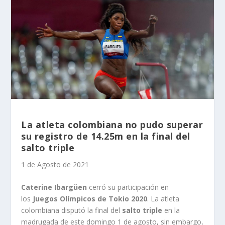
La atleta colombiana no pudo superar
su registro de 14.25m en la final del
salto triple
1 de Agosto de 2021
Caterine Ibargüen
cerró su participación en
los
Juegos Olímpicos de Tokio 2020
. La atleta
colombiana disputó la final del
salto triple
en la
madrugada de este domingo 1 de agosto, sin embargo,