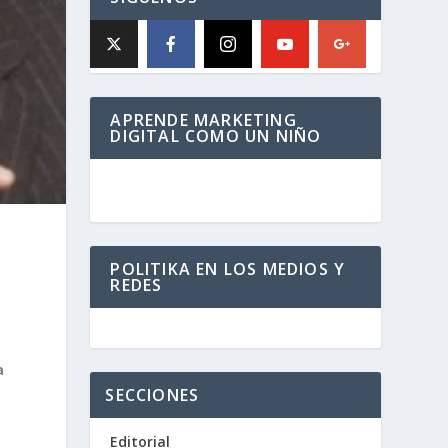
APRENDE MARKETING
DIGITAL COMO UN NIÑO
POLITIKA EN LOS MEDIOS Y
REDES
a
SECCIONES
s
Editorial