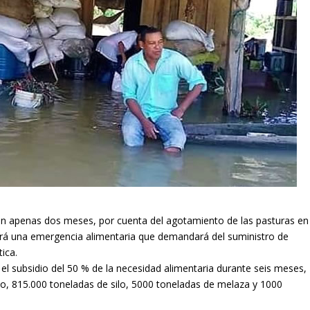
en apenas dos meses, por cuenta del agotamiento de las pasturas en
ará una emergencia alimentaria que demandará del suministro de
ica.
el subsidio del 50 % de la necesidad alimentaria durante seis meses,
o, 815.000 toneladas de silo, 5000 toneladas de melaza y 1000