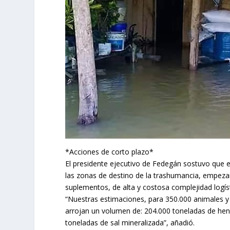
*Acciones de corto plazo*
El presidente ejecutivo de Fedegán sostuvo que 
las zonas de destino de la trashumancia, empez
suplementos, de alta y costosa complejidad logíst
“Nuestras estimaciones, para 350.000 animales y 
arrojan un volumen de: 204.000 toneladas de hen
toneladas de sal mineralizada”, añadió.