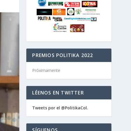
PREMIOS POLITIKA 2022
Próximamente
LÉENOS EN TWITTER
Tweets por el @PolitikaCol.
SÍGUENOS