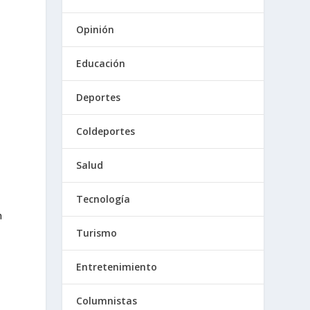
Opinión
Educación
Deportes
Coldeportes
Salud
Tecnología
n
Turismo
Entretenimiento
Columnistas