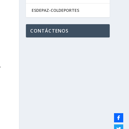
ESDEPAZ-COLDEPORTES
CONTÁCTENOS
a
o