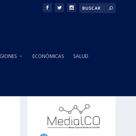
GIONES
ECONÓMICAS
SALUD
HACEMOS PARTE DE