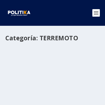
Categoría:
TERREMOTO