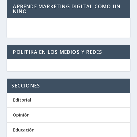
APRENDE MARKETING DIGITAL COMO UN
NIÑO
POLITIKA EN LOS MEDIOS Y REDES
SECCIONES
Editorial
Opinión
Educación