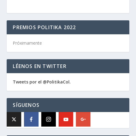
PREMIOS POLITIKA 2022
Próximamente
LÉENOS EN TWITTER
Tweets por el @PolitikaCol.
SÍGUENOS