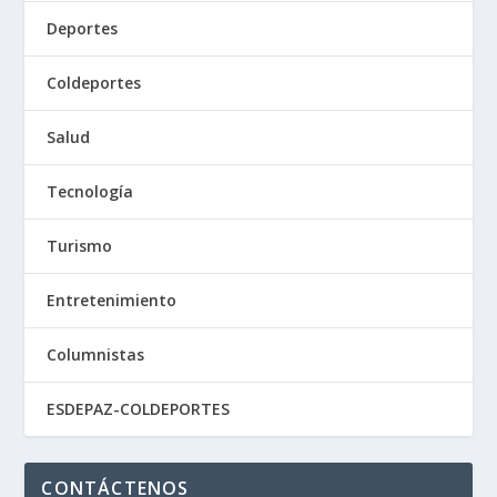
Deportes
Coldeportes
Salud
Tecnología
Turismo
Entretenimiento
Columnistas
ESDEPAZ-COLDEPORTES
CONTÁCTENOS