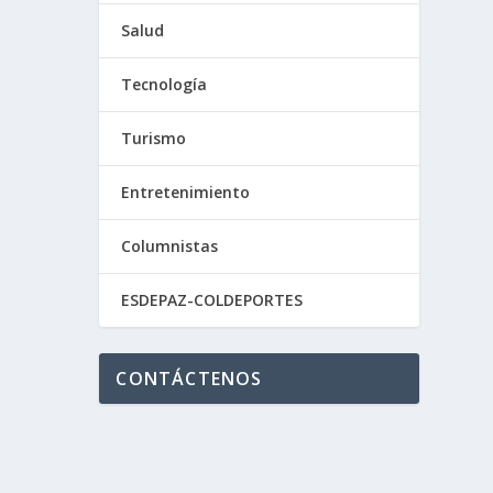
Salud
Tecnología
ío
Turismo
Entretenimiento
Columnistas
ESDEPAZ-COLDEPORTES
CONTÁCTENOS