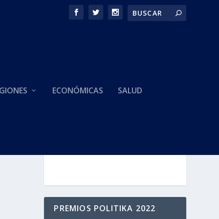
GIONES
ECONÓMICAS
SALUD
HACEMOS PARTE DE
PREMIOS POLITIKA 2022