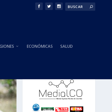
GIONES
ECONÓMICAS
SALUD
HACEMOS PARTE DE