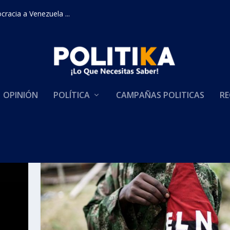
racia a Venezuela ...
OPINIÓN
POLÍTICA
CAMPAÑAS POLITICAS
RE