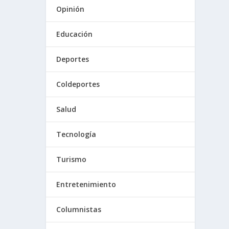
Opinión
Educación
Deportes
Coldeportes
Salud
Tecnología
Turismo
Entretenimiento
Columnistas