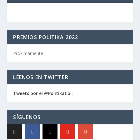
PREMIOS POLITIKA 2022
Próximamente
LÉENOS EN TWITTER
Tweets por el @PolitikaCol.
SÍGUENOS