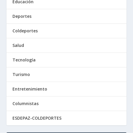
Educación
Deportes
Coldeportes
Salud
Tecnología
Turismo
Entretenimiento
Columnistas
ESDEPAZ-COLDEPORTES