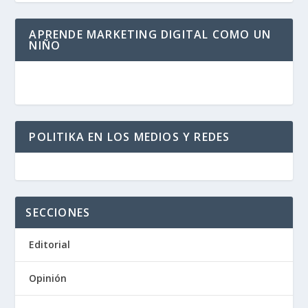
APRENDE MARKETING DIGITAL COMO UN
NIÑO
POLITIKA EN LOS MEDIOS Y REDES
SECCIONES
Editorial
Opinión