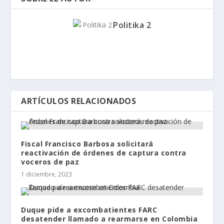
Politika 2
ARTÍCULOS RELACIONADOS
Fiscal Francisco Barbosa solicitará
reactivación de órdenes de captura contra
voceros de paz
1 diciembre, 2023
Duque pide a excombatientes FARC
desatender llamado a rearmarse en Colombia