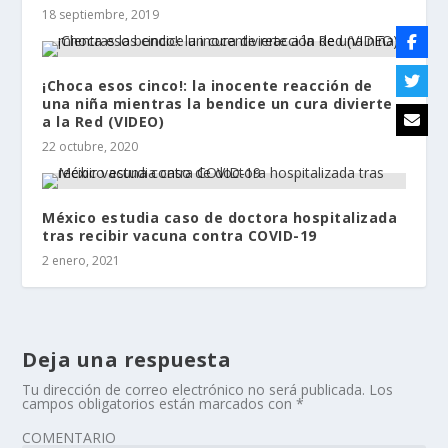
18 septiembre, 2019
¡Сhoca esos cinco!: la inocente reacción de
una niña mientras la bendice un cura divierte
a la Red (VIDEO)
22 octubre, 2020
México estudia caso de doctora hospitalizada
tras recibir vacuna contra COVID-19
2 enero, 2021
Deja una respuesta
Tu dirección de correo electrónico no será publicada.
Los
campos obligatorios están marcados con
*
COMENTARIO