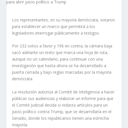
Los representantes, en su mayoría demócrata, votaron
para establecer un marco que permitirá a los
legisladores interrogar públicamente a testigos.
Por 232 votos a favor y 196 en contra, la cámara baja
sacó adelante un texto que marca una hoja de ruta,
aunque no un calendario, para continuar con una
investigación que hasta ahora se ha desarrollado a
puerta cerrada y bajo reglas marcadas por la mayoría
demócrata.
La resolución autoriza al Comité de Inteligencia a hacer
públicas sus audiencias y elaborar un informe para que
el Comité Judicial decida si redacta artículos para un
juicio político contra Trump, que se desarrollaría en el
Senado, donde los republicanos tienen una estrecha
mayoría.