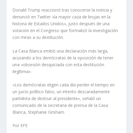
Donald Trump reaccionó tras conocerse la noticia y
denunció en Twitter «la mayor caza de brujas en la
historia de Estados Unidos», justo después de una
votación en el Congreso que formalizó la investigación
con miras a su destitución.
La Casa Blanca emitió una declaración más larga,
acusando a los demócratas de la oposición de tener
una «obsesión desquiciada con esta destitución
ilegítima».
«Los demócratas eligen cada día perder el tiempo en
un juicio político falso, un intento descaradamente
partidista de destruir al presidente», señaló un
comunicado de la secretaria de prensa de la Casa
Blanca, Stephanie Grisham.
Por EFE