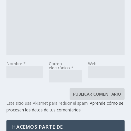
Nombre
*
Correo
Web
electrónico
*
Este sitio usa Akismet para reducir el spam.
Aprende cómo se
procesan los datos de tus comentarios.
HACEMOS PARTE DE