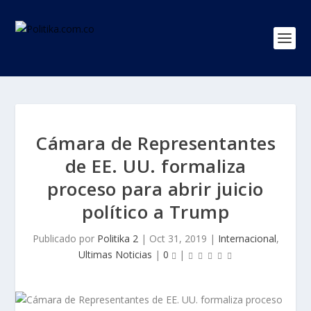
Cámara de Representantes
de EE. UU. formaliza
proceso para abrir juicio
político a Trump
Publicado por
Politika 2
|
Oct 31, 2019
|
Internacional
,
Ultimas Noticias
|
0
|