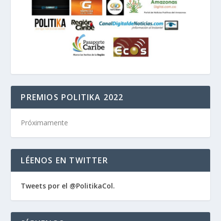
PREMIOS POLITIKA 2022
Próximamente
LÉENOS EN TWITTER
Tweets por el @PolitikaCol.