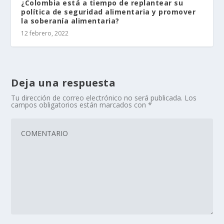
¿Colombia está a tiempo de replantear su
política de seguridad alimentaria y promover
la soberanía alimentaria?
12 febrero, 2022
Deja una respuesta
Tu dirección de correo electrónico no será publicada.
Los
campos obligatorios están marcados con
*