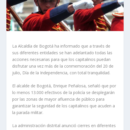
La Alcaldía de Bogotá ha informado que a través de
sus diferentes entidades se han adelantado todas las
acciones necesarias para que los capitalinos puedan
disfrutar una vez más de la conmemoración del 20 de
julio, Día de la Independencia, con total tranquilidad.
El alcalde de Bogotá, Enrique Peñalosa, señaló que por
lo menos 13.000 efectivos de la policía se desplegarán
por las zonas de mayor afluencia de público para
garantizar la seguridad de los capitalinos que acuden a
la parada militar.
La administración distrital anunció cierres en diferentes