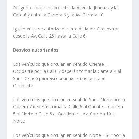
Polígono comprendido entre la Avenida Jiménez y la
Calle 6 y entre la Carrera 6 y la Av. Carrera 10.
Igualmente, se autoriza el cierre de la Av. Circunvalar
desde la Av. Calle 26 hasta la Calle 6.
Desvíos autorizados
:
Los vehículos que circulan en sentido Oriente –
Occidente por la Calle 7 deberán tomar la Carrera 4 al
Sur – Calle 6 para así continuar su recorrido al
Occidente.
Los vehículos que circulan en sentido Sur – Norte por la
Carrera 7 deberán tomar la Calle 6 al Oriente – Carrera
5 al Norte o Calle 6 al Occidente – Av. Carrera 10 al
Norte.
Los vehículos que circulan en sentido Norte – Sur por la