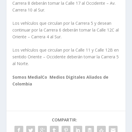
Carrera 8 deberán tomar la Calle 17 al Occidente – Av.
Carrera 10 al Sur.
Los vehículos que circulan por la Carrera 5 y desean
continuar por la Carrera 6 deberán tomar la Calle 12C al
Oriente – Carrera 4 al Sur.
Los vehículos que circulan por la Calle 11 y Calle 12B en
sentido Oriente – Occidente deberán tomar la Carrera 5
al Norte.
Somos MedialCo Medios Digitales Aliados de
Colombia
COMPARTIR: