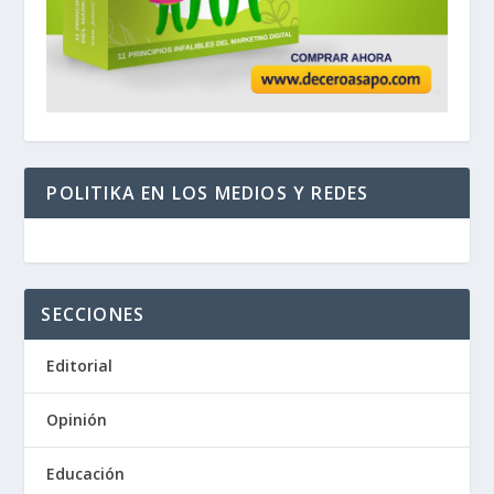
POLITIKA EN LOS MEDIOS Y REDES
SECCIONES
Editorial
Opinión
Educación