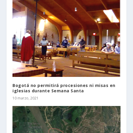
Bogotá no permitirá procesiones ni misas en
iglesias durante Semana Santa
10 marzo, 2021