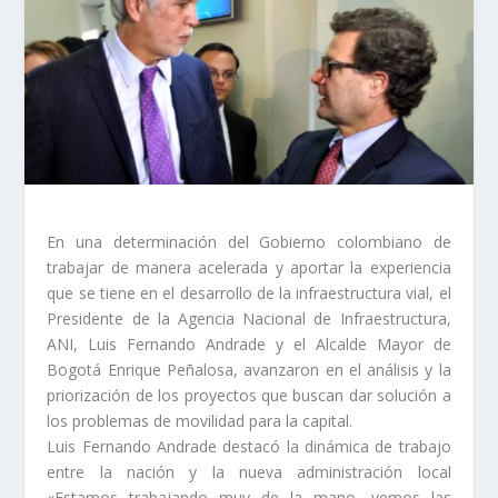
En una determinación del Gobierno colombiano de
trabajar de manera acelerada y aportar la experiencia
que se tiene en el desarrollo de la infraestructura vial, el
Presidente de la Agencia Nacional de Infraestructura,
ANI, Luis Fernando Andrade y el Alcalde Mayor de
Bogotá Enrique Peñalosa, avanzaron en el análisis y la
priorización de los proyectos que buscan dar solución a
los problemas de movilidad para la capital.
Luis Fernando Andrade destacó la dinámica de trabajo
entre la nación y la nueva administración local
«Estamos trabajando muy de la mano, vemos las