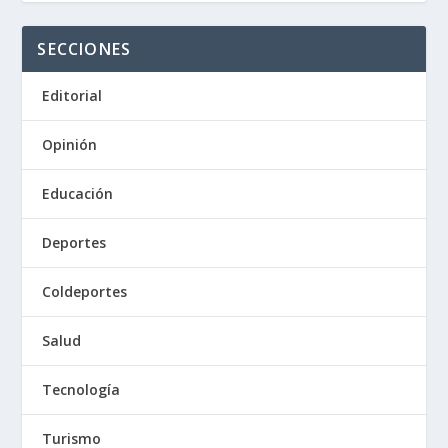
SECCIONES
Editorial
Opinión
Educación
Deportes
Coldeportes
Salud
Tecnología
Turismo