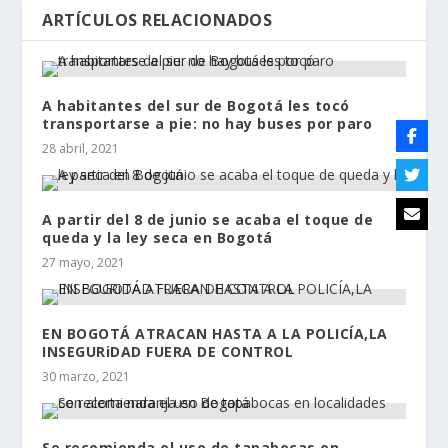
ARTÍCULOS RELACIONADOS
A habitantes del sur de Bogotá les tocó
transportarse a pie: no hay buses por paro
28 abril, 2021
A partir del 8 de junio se acaba el toque de
queda y la ley seca en Bogotá
27 mayo, 2021
EN BOGOTÁ ATRACAN HASTA A LA POLICÍA,LA
INSEGURiDAD FUERA DE CONTROL
30 marzo, 2021
Se recomienda el uso de tapabocas en