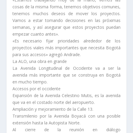
cosas de la misma forma, tenemos objetivos comunes,
tenemos muchos deseos de mover los proyectos.
Vamos a estar tomando decisiones en las próximas
semanas, y así asegurar que estos proyectos puedan
empezar cuanto antes».
«Es necesario fijar prioridades alrededor de los
proyectos viales más importantes que necesita Bogotá
para sus accesos» agregó Andrade.
La ALO, una obra en grande
La Avenida Longitudinal de Occidente va a ser la
avenida más importante que se construya en Bogotá
en mucho tiempo.
Accesos por el occidente
Expansión de la Avenida Celestino Mutis, es la avenida
que va en el costado norte del aeropuerto.
Ampliación y mejoramiento de la Calle 13.
Transmilenio por la Avenida Boyacá con una posible
extensión hasta la Autopista Norte.
Al cierre de la reunión en diálogo