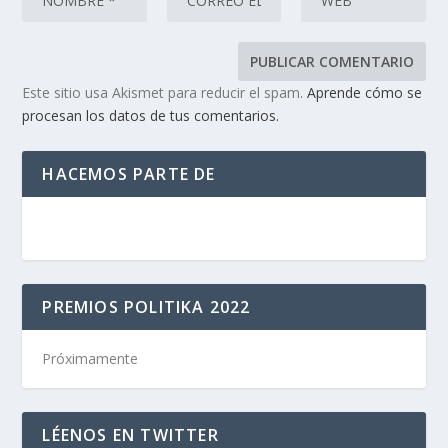
Este sitio usa Akismet para reducir el spam.
Aprende cómo se
procesan los datos de tus comentarios.
HACEMOS PARTE DE
PREMIOS POLITIKA 2022
Próximamente
LÉENOS EN TWITTER