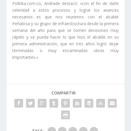
Politika.com.co, Andrade destacó: «con el fin de darle
celeridad a estos procesos y lograr los avances
necesarios es que nos reunimos con el alcalde
Peñalosa y su grupo de infraestructura desde la primera
semana del año para que se tomen decisiones muy
rápido y se pueda hacer lo que hizo el alcalde en su
primera administración, que en tres años logró dejar
terminadas o muy encaminadas obras muy
importantes.»
COMPARTIR:
TASA: