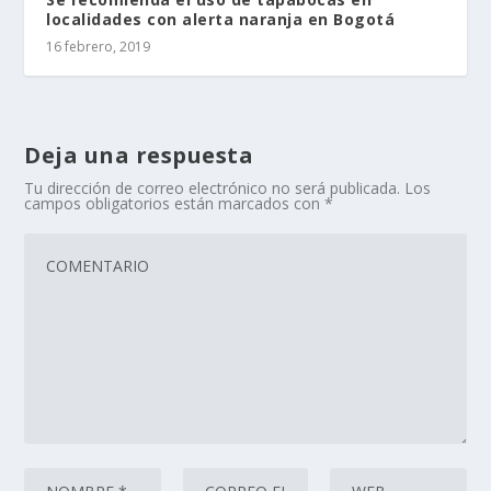
localidades con alerta naranja en Bogotá
16 febrero, 2019
Deja una respuesta
Tu dirección de correo electrónico no será publicada.
Los
campos obligatorios están marcados con
*