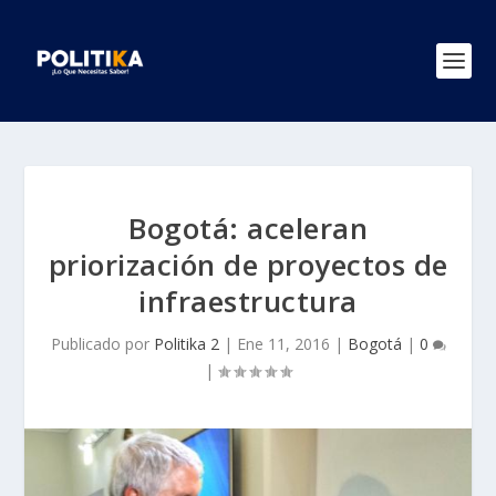
Bogotá: aceleran
priorización de proyectos de
infraestructura
Publicado por
Politika 2
|
Ene 11, 2016
|
Bogotá
|
0
|