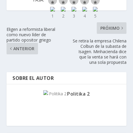
PRÓXIMO
Eligen a reformista liberal
como nuevo líder de
partido opositor griego
Se retira la empresa Chilena
Colbun de la subasta de
ANTERIOR
Isagen. Minhacienda dice
que la venta se hará con
una sola propuesta
SOBRE EL AUTOR
Politika 2