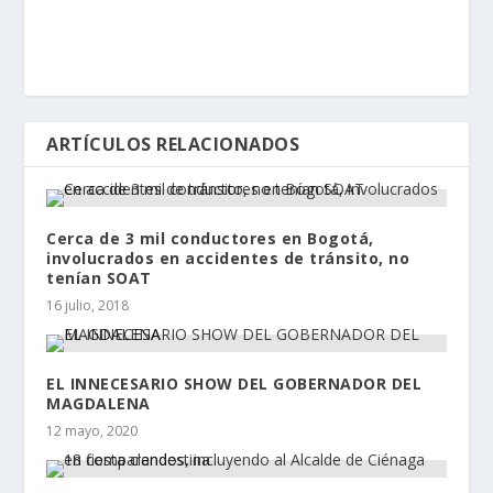
ARTÍCULOS RELACIONADOS
Cerca de 3 mil conductores en Bogotá,
involucrados en accidentes de tránsito, no
tenían SOAT
16 julio, 2018
EL INNECESARIO SHOW DEL GOBERNADOR DEL
MAGDALENA
12 mayo, 2020