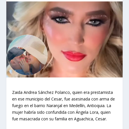
Zaida Andrea Sánchez Polanco, quien era prestamista
en ese municipio del Cesar, fue asesinada con arma de
fuego en el barrio Naranjal en Medellín, Antioquia. La
mujer habría sido confundida con Ángela Lora, quien
fue masacrada con su familia en Aguachica, Cesar.