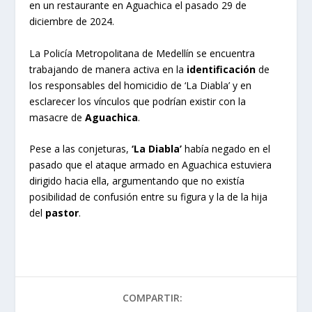
en un restaurante en Aguachica el pasado 29 de
diciembre de 2024.
La Policía Metropolitana de Medellín se encuentra
trabajando de manera activa en la
identificación
de
los responsables del homicidio de ‘La Diabla’ y en
esclarecer los vínculos que podrían existir con la
masacre de
Aguachica
.
Pese a las conjeturas,
‘La Diabla’
había negado en el
pasado que el ataque armado en Aguachica estuviera
dirigido hacia ella, argumentando que no existía
posibilidad de confusión entre su figura y la de la hija
del
pastor
.
COMPARTIR: