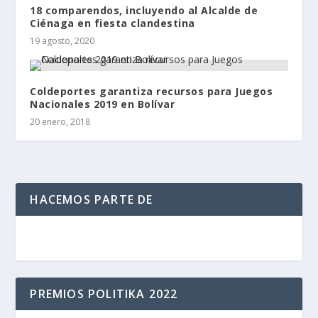
18 comparendos, incluyendo al Alcalde de
Ciénaga en fiesta clandestina
19 agosto, 2020
Coldeportes garantiza recursos para Juegos
Nacionales 2019 en Bolívar
20 enero, 2018
HACEMOS PARTE DE
PREMIOS POLITIKA 2022