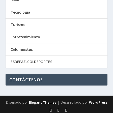
Tecnología
Turismo
Entretenimiento
Columnistas
ESDEPAZ-COLDEPORTES
CONTÁCTENOS
Diseñado por
| Desarrollado por
Elegant Themes
WordPress