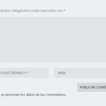
campos obligatorios están marcados con
*
se procesan los datos de tus comentarios.