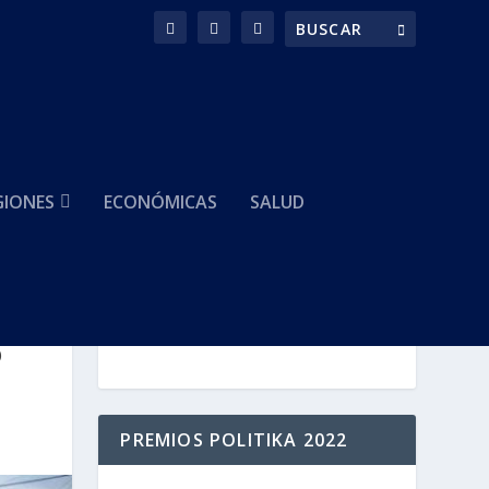
GIONES
ECONÓMICAS
SALUD
HACEMOS PARTE DE
o
PREMIOS POLITIKA 2022