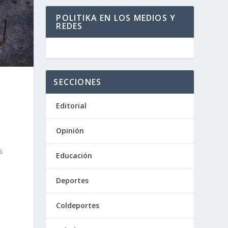
POLITIKA EN LOS MEDIOS Y
REDES
SECCIONES
Editorial
Opinión
s
Educación
Deportes
Coldeportes