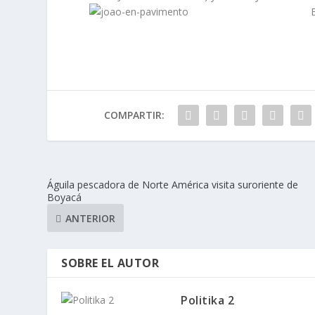
COMPARTIR:
Águila pescadora de Norte América visita suroriente de
Boyacá
ANTERIOR
SOBRE EL AUTOR
Politika 2