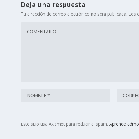
Deja una respuesta
Tu dirección de correo electrónico no será publicada.
Los 
Este sitio usa Akismet para reducir el spam.
Aprende cómo 