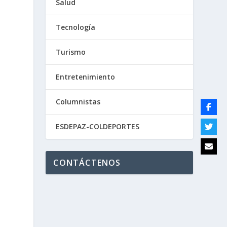
Salud
Tecnología
Turismo
Entretenimiento
Columnistas
ESDEPAZ-COLDEPORTES
CONTÁCTENOS