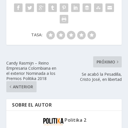
TASA:
PRÓXIMO
Candy Rasmijn – Reino
Empresaria Colombiana en
el exterior Nominada a los
Se acabó la Pesadilla,
Premios Politika 2018
Cristo José, en libertad
ANTERIOR
SOBRE EL AUTOR
Politika 2