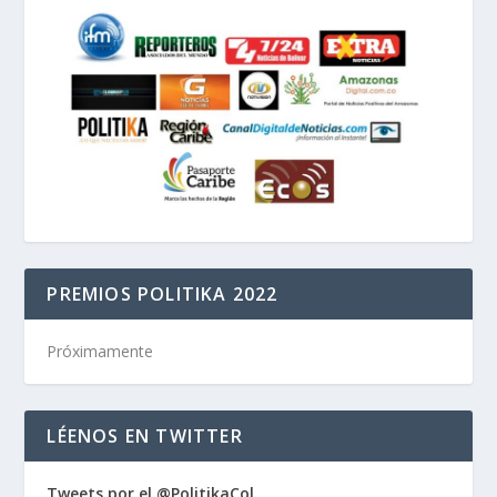
PREMIOS POLITIKA 2022
Próximamente
LÉENOS EN TWITTER
Tweets por el @PolitikaCol.