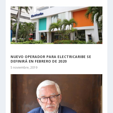
NUEVO OPERADOR PARA ELECTRICARIBE SE
DEFINIRÁ EN FEBRERO DE 2020
5 noviembre, 2019