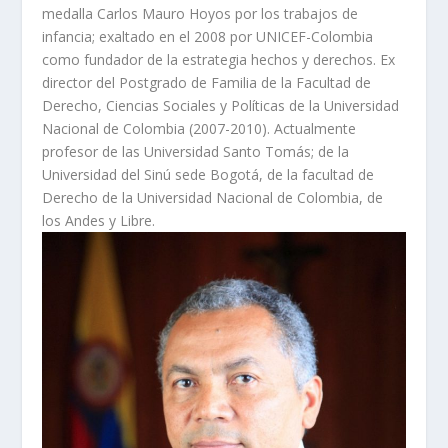
medalla Carlos Mauro Hoyos por los trabajos de
infancia; exaltado en el 2008 por UNICEF-Colombia
como fundador de la estrategia hechos y derechos. Ex
director del Postgrado de Familia de la Facultad de
Derecho, Ciencias Sociales y Políticas de la Universidad
Nacional de Colombia (2007-2010). Actualmente
profesor de las Universidad Santo Tomás; de la
Universidad del Sinú sede Bogotá, de la facultad de
Derecho de la Universidad Nacional de Colombia, de
los Andes y Libre.