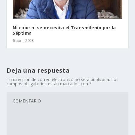
Ni cabe ni se necesita el Transmilenio por la
Séptima
6 abril, 2023
Deja una respuesta
Tu dirección de correo electrónico no será publicada.
Los
campos obligatorios están marcados con
*