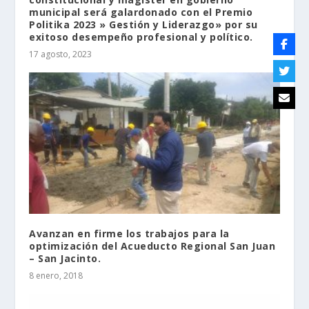
municipal será galardonado con el Premio
Politika 2023 » Gestión y Liderazgo» por su
exitoso desempeño profesional y político.
17 agosto, 2023
Avanzan en firme los trabajos para la
optimización del Acueducto Regional San Juan
– San Jacinto.
8 enero, 2018