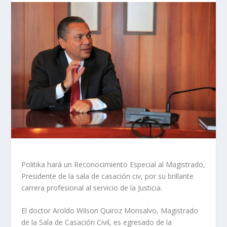
Politika hará un Reconocimiento Especial al Magistrado,
Presidente de la sala de casación civ, por su brillante
carrera profesional al servicio de la Justicia.
El doctor
Aroldo
Wilson
Quiroz
Monsalvo, Magistrado
de la Sala de Casación Civil, es egresado de la