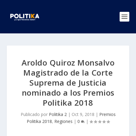
Aroldo Quiroz Monsalvo
Magistrado de la Corte
Suprema de Justicia
nominado a los Premios
Politika 2018
Publicado por
Politika 2
|
Oct 9, 2018
|
Premios
Politika 2018
,
Regiones
|
0
|