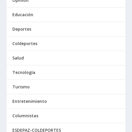
Opinión
Educación
Deportes
Coldeportes
Salud
Tecnología
Turismo
Entretenimiento
Columnistas
ESDEPAZ-COLDEPORTES