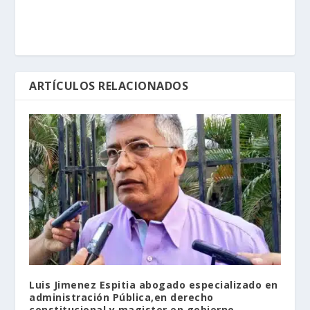
ARTÍCULOS RELACIONADOS
Luis Jimenez Espitia abogado especializado en
administración Pública,en derecho
constitucional y magister en gobierno