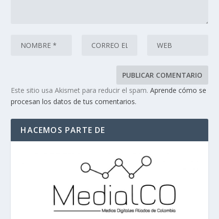
Este sitio usa Akismet para reducir el spam.
Aprende cómo se
procesan los datos de tus comentarios.
HACEMOS PARTE DE