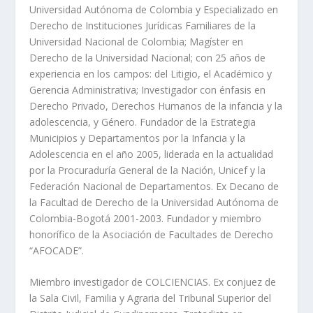
Universidad Autónoma de Colombia y Especializado en
Derecho de Instituciones Jurídicas Familiares de la
Universidad Nacional de Colombia; Magíster en
Derecho de la Universidad Nacional; con 25 años de
experiencia en los campos: del Litigio, el Académico y
Gerencia Administrativa; Investigador con énfasis en
Derecho Privado, Derechos Humanos de la infancia y la
adolescencia, y Género. Fundador de la Estrategia
Municipios y Departamentos por la Infancia y la
Adolescencia en el año 2005, liderada en la actualidad
por la Procuraduría General de la Nación, Unicef y la
Federación Nacional de Departamentos. Ex Decano de
la Facultad de Derecho de la Universidad Autónoma de
Colombia-Bogotá 2001-2003. Fundador y miembro
honorífico de la Asociación de Facultades de Derecho
“AFOCADE”.
Miembro investigador de COLCIENCIAS. Ex conjuez de
la Sala Civil, Familia y Agraria del Tribunal Superior del