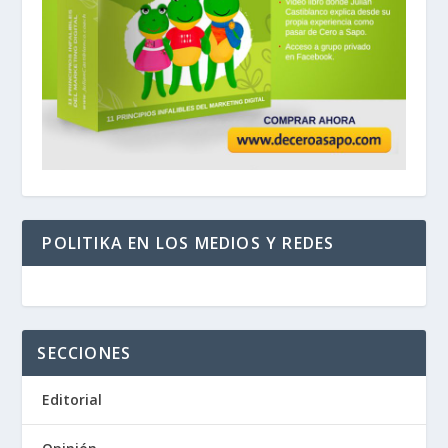
POLITIKA EN LOS MEDIOS Y REDES
SECCIONES
Editorial