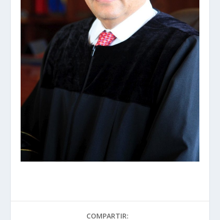
COMPARTIR: