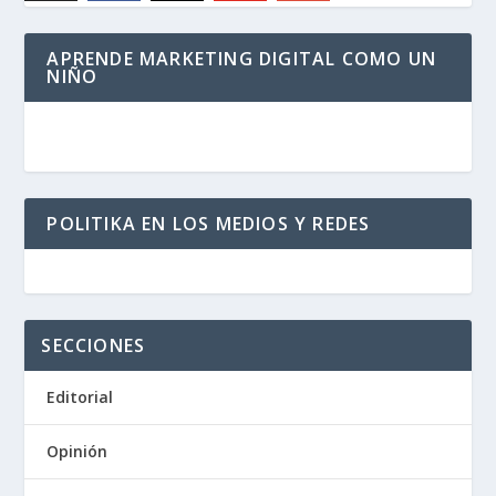
APRENDE MARKETING DIGITAL COMO UN
NIÑO
POLITIKA EN LOS MEDIOS Y REDES
SECCIONES
Editorial
Opinión