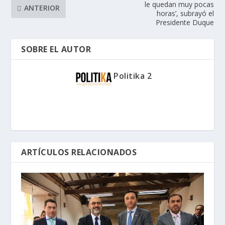
le quedan muy pocas
ANTERIOR
horas’, subrayó el
Presidente Duque
SOBRE EL AUTOR
Politika 2
ARTÍCULOS RELACIONADOS