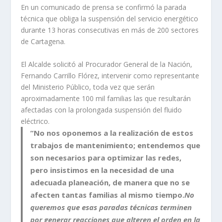
En un comunicado de prensa se confirmó la parada
técnica que obliga la suspensión del servicio energético
durante 13 horas consecutivas en más de 200 sectores
de Cartagena.
El Alcalde solicitó al Procurador General de la Nación,
Fernando Carrillo Flórez, intervenir como representante
del Ministerio Público, toda vez que serán
aproximadamente 100 mil familias las que resultarán
afectadas con la prolongada suspensión del fluido
eléctrico.
“No nos oponemos a la realización de estos
trabajos de mantenimiento; entendemos que
son necesarios para optimizar las redes,
pero insistimos en la necesidad de una
adecuada planeación, de manera que no se
afecten tantas familias al mismo tiempo.
No
queremos que esas paradas técnicas terminen
por generar reacciones que alteren el orden en la