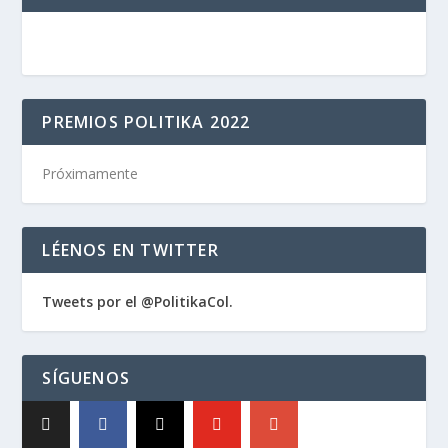
PREMIOS POLITIKA 2022
Próximamente
LÉENOS EN TWITTER
Tweets por el @PolitikaCol.
SÍGUENOS