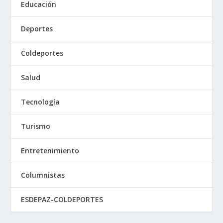
Educación
Deportes
Coldeportes
Salud
Tecnología
Turismo
Entretenimiento
Columnistas
ESDEPAZ-COLDEPORTES