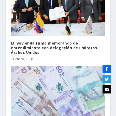
Minvivienda firmó memorando de
entendimiento con delegación de Emiratos
Árabes Unidos
31 enero, 2018