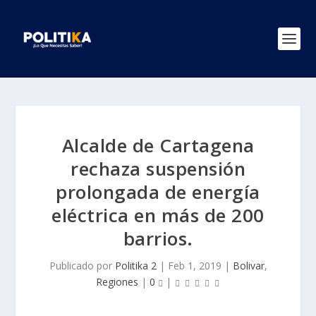
Alcalde de Cartagena
rechaza suspensión
prolongada de energía
eléctrica en más de 200
barrios.
Publicado por
Politika 2
|
Feb 1, 2019
|
Bolivar
,
Regiones
|
0
|