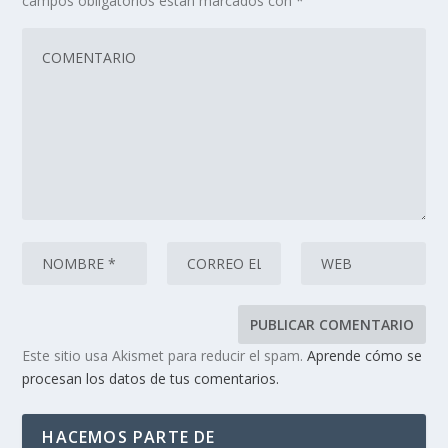
campos obligatorios están marcados con
*
Este sitio usa Akismet para reducir el spam.
Aprende cómo se
procesan los datos de tus comentarios.
HACEMOS PARTE DE