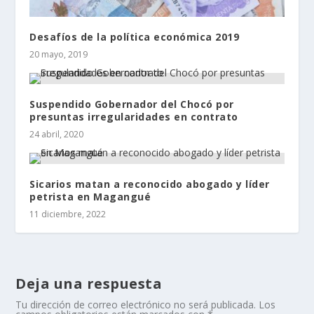
Desafíos de la política económica 2019
20 mayo, 2019
Suspendido Gobernador del Chocó por
presuntas irregularidades en contrato
24 abril, 2020
Sicarios matan a reconocido abogado y líder
petrista en Magangué
11 diciembre, 2022
Deja una respuesta
Tu dirección de correo electrónico no será publicada.
Los