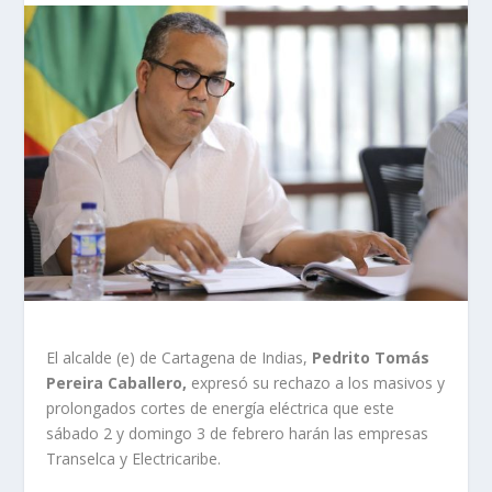
El alcalde (e) de Cartagena de Indias,
Pedrito Tomás
Pereira Caballero,
expresó su rechazo a los masivos y
prolongados cortes de energía eléctrica que este
sábado 2 y domingo 3 de febrero harán las empresas
Transelca y Electricaribe.