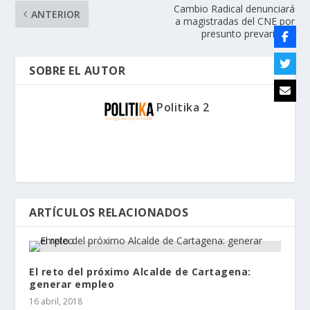
Cambio Radical denunciará
ANTERIOR
a magistradas del CNE por
presunto prevaricato
SOBRE EL AUTOR
Politika 2
ARTÍCULOS RELACIONADOS
El reto del próximo Alcalde de Cartagena:
generar empleo
16 abril, 2018