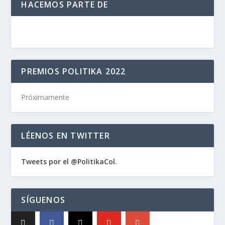
HACEMOS PARTE DE
PREMIOS POLITIKA 2022
Próximamente
LÉENOS EN TWITTER
Tweets por el @PolitikaCol.
SÍGUENOS