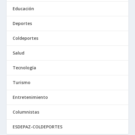
Educación
Deportes
Coldeportes
Salud
Tecnología
Turismo
Entretenimiento
Columnistas
ESDEPAZ-COLDEPORTES