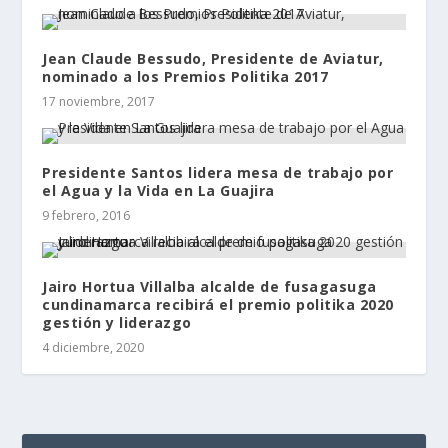
Jean Claude Bessudo, Presidente de Aviatur,
nominado a los Premios Politika 2017
17 noviembre, 2017
Presidente Santos lidera mesa de trabajo por
el Agua y la Vida en La Guajira
9 febrero, 2016
Jairo Hortua Villalba alcalde de fusagasuga
cundinamarca recibirá el premio politika 2020
gestión y liderazgo
4 diciembre, 2020