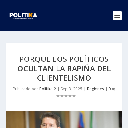
PORQUE LOS POLÍTICOS
OCULTAN LA RAPIÑA DEL
CLIENTELISMO
Publicado por
Politika 2
|
Sep 3, 2025
|
Regiones
|
0
|