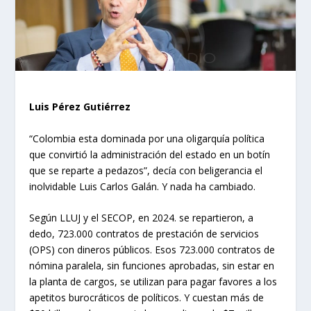
Luis Pérez Gutiérrez
“Colombia esta dominada por una oligarquía política
que convirtió la administración del estado en un botín
que se reparte a pedazos”, decía con beligerancia el
inolvidable Luis Carlos Galán. Y nada ha cambiado.
Según LLUJ y el SECOP, en 2024. se repartieron, a
dedo, 723.000 contratos de prestación de servicios
(OPS) con dineros públicos. Esos 723.000 contratos de
nómina paralela, sin funciones aprobadas, sin estar en
la planta de cargos, se utilizan para pagar favores a los
apetitos burocráticos de políticos. Y cuestan más de