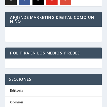
APRENDE MARKETING DIGITAL COMO UN
NIÑO
POLITIKA EN LOS MEDIOS Y REDES
SECCIONES
Editorial
Opinión