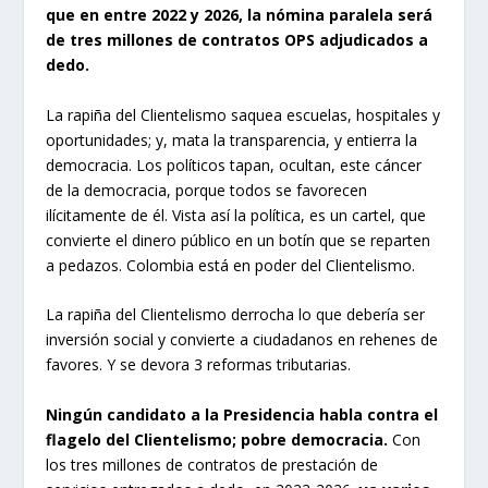
que en entre 2022 y 2026, la nómina paralela será
de tres millones de contratos OPS adjudicados a
dedo.
La rapiña del Clientelismo saquea escuelas, hospitales y
oportunidades; y, mata la transparencia, y entierra la
democracia. Los políticos tapan, ocultan, este cáncer
de la democracia, porque todos se favorecen
ilícitamente de él. Vista así la política, es un cartel, que
convierte el dinero público en un botín que se reparten
a pedazos. Colombia está en poder del Clientelismo.
La rapiña del Clientelismo derrocha lo que debería ser
inversión social y convierte a ciudadanos en rehenes de
favores. Y se devora 3 reformas tributarias.
Ningún candidato a la Presidencia habla contra el
flagelo del Clientelismo; pobre democracia.
Con
los tres millones de contratos de prestación de