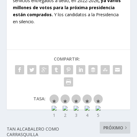
servicios entregados a dedo, en 2022-2026
, ya varios
millones de votos para la próxima presidencia
están comprados.
Y los candidatos a la Presidencia
en silencio.
COMPARTIR:
TASA:
PRÓXIMO
TAN ALCABALERO COMO
CARRASQUILLA