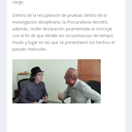
cargo.
Dentro de la recopilación de pruebas dentro de la
investigación disciplinaria, la Procuraduría decretó,
además, recibir declaración juramentada al concejal,
con el fin de que detalle las circunstancias de tiempo,
modo y lugar en las que se presentaron los hechos el
pasado miércoles.