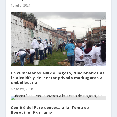
15 julio, 2021
En cumpleaños 480 de Bogotá, funcionarios de
la Alcaldía y del sector privado madrugaron a
embellecerla
6 agosto, 2018
Comité del Paro convoca a la ‘Toma de
Bogotá’,el 9 de Junio