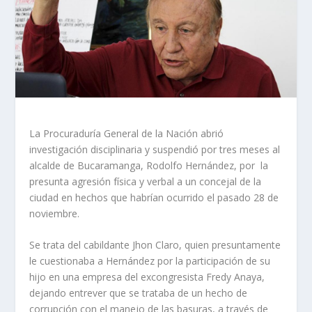
La Procuraduría General de la Nación abrió
investigación disciplinaria y suspendió por tres meses al
alcalde de Bucaramanga, Rodolfo Hernández, por la
presunta agresión física y verbal a un concejal de la
ciudad en hechos que habrían ocurrido el pasado 28 de
noviembre.
Se trata del cabildante Jhon Claro, quien presuntamente
le cuestionaba a Hernández por la participación de su
hijo en una empresa del excongresista Fredy Anaya,
dejando entrever que se trataba de un hecho de
corrupción con el manejo de las basuras, a través de