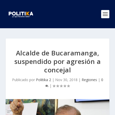
Alcalde de Bucaramanga,
suspendido por agresión a
concejal
Publicado por
Politika 2
|
Nov 30, 2018
|
Regiones
|
0
|