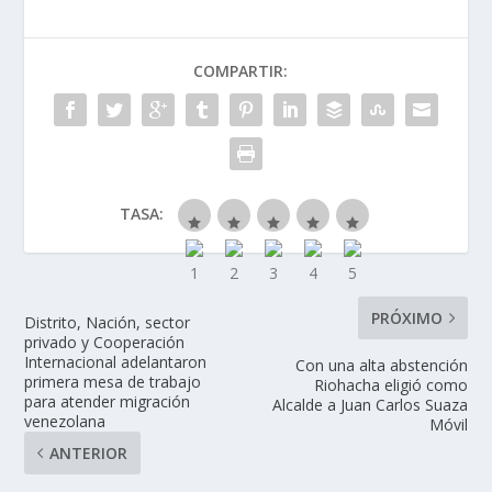
COMPARTIR:
TASA:
PRÓXIMO
Distrito, Nación, sector
privado y Cooperación
Internacional adelantaron
Con una alta abstención
primera mesa de trabajo
Riohacha eligió como
para atender migración
Alcalde a Juan Carlos Suaza
venezolana
Móvil
ANTERIOR