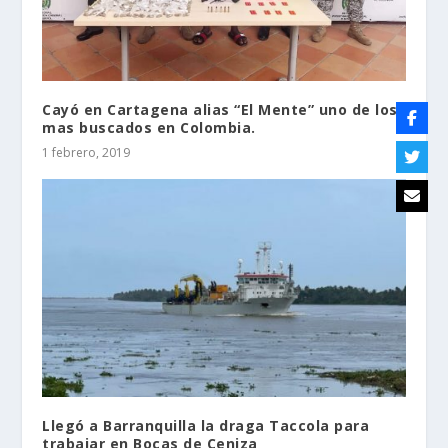
Cayó en Cartagena alias “El Mente” uno de los
mas buscados en Colombia.
1 febrero, 2019
Llegó a Barranquilla la draga Taccola para
trabajar en Bocas de Ceniza