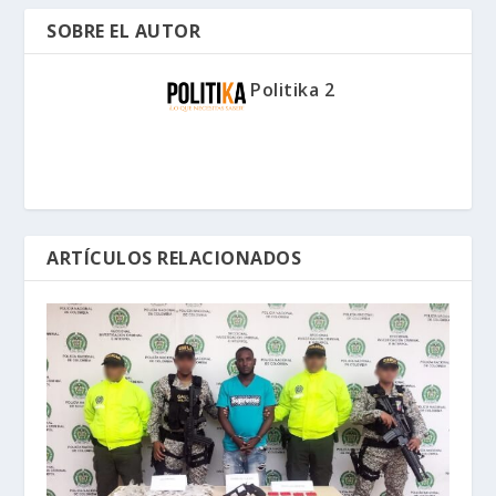
SOBRE EL AUTOR
Politika 2
ARTÍCULOS RELACIONADOS