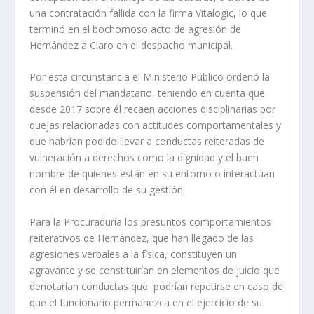
una contratación fallida con la firma Vitalogic, lo que
terminó en el bochornoso acto de agresión de
Hernández a Claro en el despacho municipal.
Por esta circunstancia el Ministerio Público ordenó la
suspensión del mandatario, teniendo en cuenta que
desde 2017 sobre él recaen acciones disciplinarias por
quejas relacionadas con actitudes comportamentales y
que habrían podido llevar a conductas reiteradas de
vulneración a derechos como la dignidad y el buen
nombre de quienes están en su entorno o interactúan
con él en desarrollo de su gestión.
Para la Procuraduría los presuntos comportamientos
reiterativos de Hernández, que han llegado de las
agresiones verbales a la física, constituyen un
agravante y se constituirían en elementos de juicio que
denotarían conductas que podrían repetirse en caso de
que el funcionario permanezca en el ejercicio de su