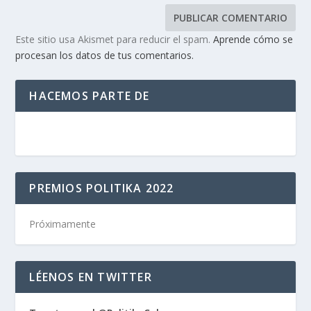
Este sitio usa Akismet para reducir el spam.
Aprende cómo se
procesan los datos de tus comentarios.
HACEMOS PARTE DE
PREMIOS POLITIKA 2022
Próximamente
LÉENOS EN TWITTER