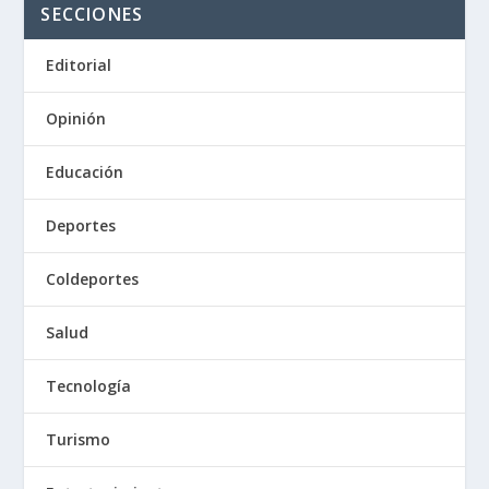
SECCIONES
Editorial
Opinión
Educación
Deportes
Coldeportes
Salud
Tecnología
Turismo