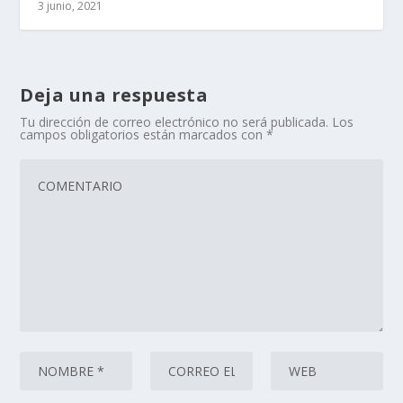
3 junio, 2021
Deja una respuesta
Tu dirección de correo electrónico no será publicada.
Los
campos obligatorios están marcados con
*