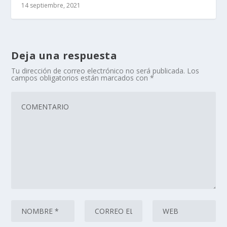
14 septiembre, 2021
Deja una respuesta
Tu dirección de correo electrónico no será publicada.
Los
campos obligatorios están marcados con
*