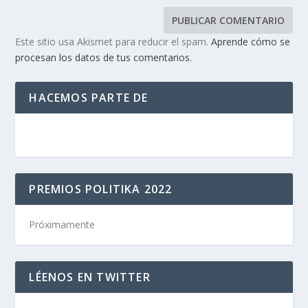
Este sitio usa Akismet para reducir el spam.
Aprende cómo se
procesan los datos de tus comentarios.
HACEMOS PARTE DE
PREMIOS POLITIKA 2022
Próximamente
LÉENOS EN TWITTER