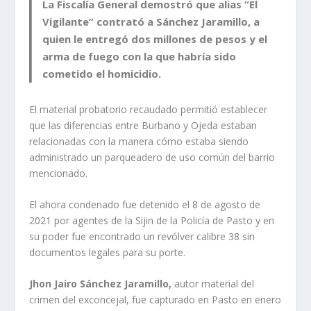
La Fiscalía General demostró que alias “El
Vigilante” contrató a Sánchez Jaramillo, a
quien le entregó dos millones de pesos y el
arma de fuego con la que habría sido
cometido el homicidio.
El material probatorio recaudado permitió establecer
que las diferencias entre Burbano y Ojeda estaban
relacionadas con la manera cómo estaba siendo
administrado un parqueadero de uso común del barrio
mencionado.
El ahora condenado fue detenido el 8 de agosto de
2021 por agentes de la Sijin de la Policía de Pasto y en
su poder fue encontrado un revólver calibre 38 sin
documentos legales para su porte.
Jhon Jairo Sánchez Jaramillo,
autor material del
crimen del exconcejal, fue capturado en Pasto en enero