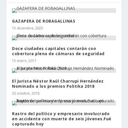
GAZAPERA DE ROBAGALLINAS
15 diciembre, 2025
Doce ciudades capitales contarán con
cobertura plena de cámaras de seguridad
15 enero, 2017
El Jurista Néstor Raúl Charrupi Hernández
Nominado a los premios Politika 2018
25 octubre, 2018
Rastro del político y empresario involucrado
en accidente con muerte de seis jóvenes.Fué
capturado hoy