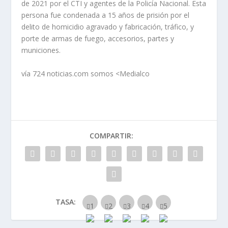
de 2021 por el CTI y agentes de la Policía Nacional. Esta
persona fue condenada a 15 años de prisión por el
delito de homicidio agravado y fabricación, tráfico, y
porte de armas de fuego, accesorios, partes y
municiones.
vía 724 noticias.com somos <Medialco
COMPARTIR:
TASA: