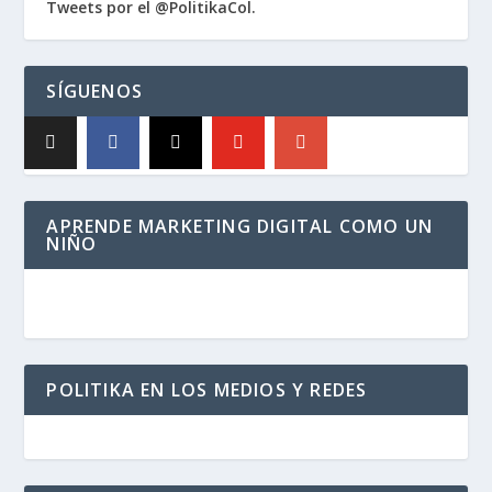
Tweets por el @PolitikaCol.
SÍGUENOS
APRENDE MARKETING DIGITAL COMO UN
NIÑO
POLITIKA EN LOS MEDIOS Y REDES