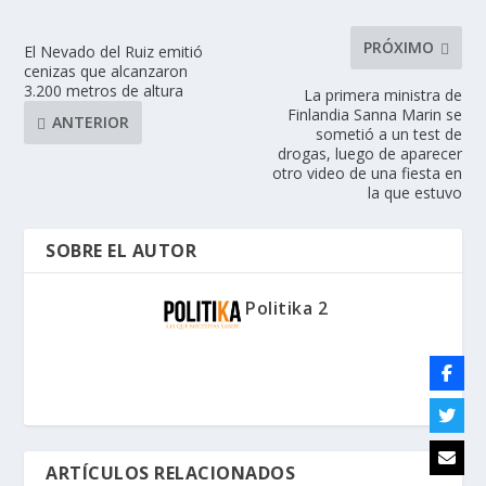
PRÓXIMO
El Nevado del Ruiz emitió
cenizas que alcanzaron
3.200 metros de altura
La primera ministra de
Finlandia Sanna Marin se
ANTERIOR
sometió a un test de
drogas, luego de aparecer
otro video de una fiesta en
la que estuvo
SOBRE EL AUTOR
Politika 2
ARTÍCULOS RELACIONADOS