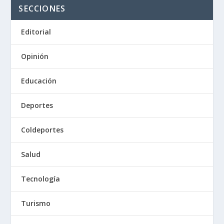
SECCIONES
Editorial
Opinión
Educación
Deportes
Coldeportes
Salud
Tecnología
Turismo