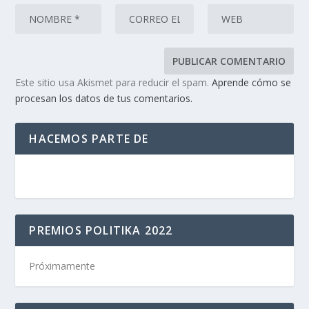
Este sitio usa Akismet para reducir el spam.
Aprende cómo se
procesan los datos de tus comentarios.
HACEMOS PARTE DE
PREMIOS POLITIKA 2022
Próximamente