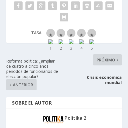
TASA:
PRÓXIMO
Reforma política: ¿ampliar
de cuatro a cinco años
periodos de funcionarios de
elección popular?
Crisis económica
mundial
ANTERIOR
SOBRE EL AUTOR
Politika 2