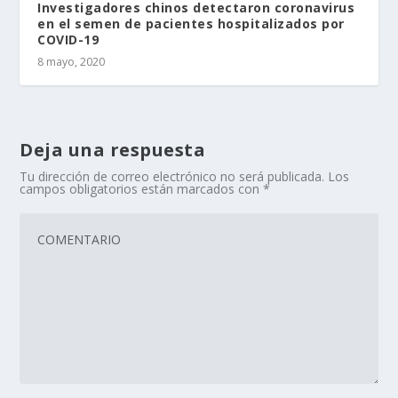
Investigadores chinos detectaron coronavirus
en el semen de pacientes hospitalizados por
COVID-19
8 mayo, 2020
Deja una respuesta
Tu dirección de correo electrónico no será publicada.
Los
campos obligatorios están marcados con
*