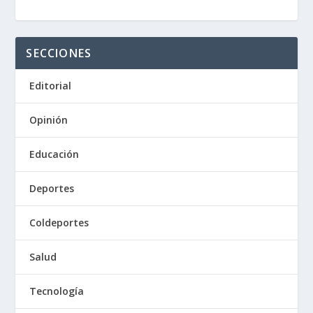
SECCIONES
Editorial
Opinión
Educación
Deportes
Coldeportes
Salud
Tecnología