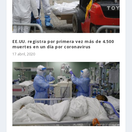
EE.UU. registra por primera vez más de 4.500
muertes en un día por coronavirus
17 abril, 2020