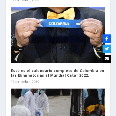
Este es el calendario completo de Colombia en
las Eliminatorias al Mundial Catar 2022.
17 diciembre, 2019