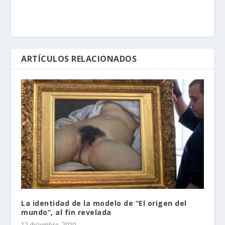
ARTÍCULOS RELACIONADOS
La identidad de la modelo de “El origen del
mundo”, al fin revelada
12 diciembre, 2020