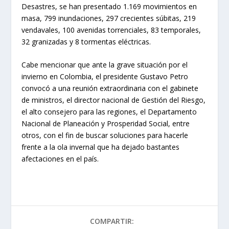
Desastres, se han presentado 1.169 movimientos en
masa, 799 inundaciones, 297 crecientes súbitas, 219
vendavales, 100 avenidas torrenciales, 83 temporales,
32 granizadas y 8 tormentas eléctricas.
Cabe mencionar que ante la grave situación por el
invierno en Colombia, el presidente Gustavo Petro
convocó a una reunión extraordinaria con el gabinete
de ministros, el director nacional de Gestión del Riesgo,
el alto consejero para las regiones, el Departamento
Nacional de Planeación y Prosperidad Social, entre
otros, con el fin de buscar soluciones para hacerle
frente a la ola invernal que ha dejado bastantes
afectaciones en el país.
COMPARTIR: