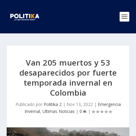
Van 205 muertos y 53
desaparecidos por fuerte
temporada invernal en
Colombia
Publicado por
Politika 2
|
Nov 13, 2022
|
Emergencia
Invernal
,
Ultimas Noticias
|
0
|