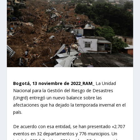
Bogotá, 13 noviembre de 2022_RAM_
La Unidad
Nacional para la Gestión del Riesgo de Desastres
(Ungrd) entregó un nuevo balance sobre las
afectaciones que ha dejado la temporada invernal en el
país.
De acuerdo con esa entidad, se han presentado «2.707
eventos en 32 departamentos y 776 municipios. Un