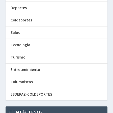
Deportes
Coldeportes
Salud
Tecnología
Turismo
Entretenimiento
Columnistas
ESDEPAZ-COLDEPORTES
CONTÁCTENOS