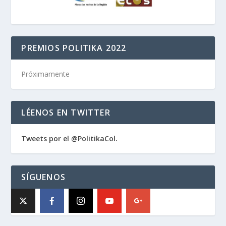
PREMIOS POLITIKA 2022
Próximamente
LÉENOS EN TWITTER
Tweets por el @PolitikaCol.
SÍGUENOS