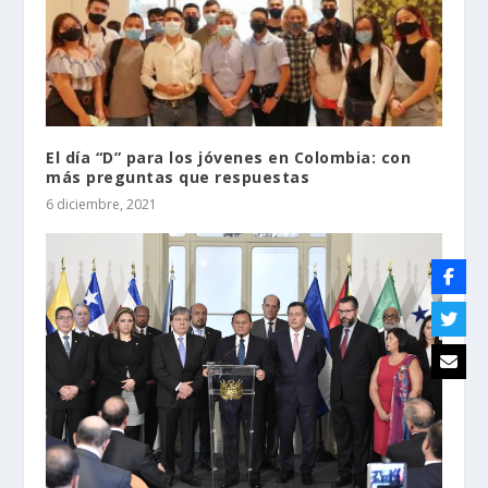
El día “D” para los jóvenes en Colombia: con
más preguntas que respuestas
6 diciembre, 2021