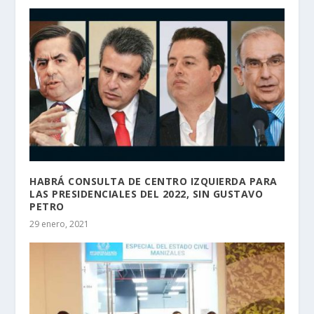
HABRÁ CONSULTA DE CENTRO IZQUIERDA PARA
LAS PRESIDENCIALES DEL 2022, SIN GUSTAVO
PETRO
29 enero, 2021