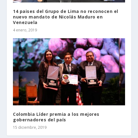
14 paises del Grupo de Lima no reconocen el
nuevo mandato de Nicolás Maduro en
Venezuela
4 enero, 2019
Colombia Líder premia a los mejores
gobernadores del país
15 diciembre, 2019