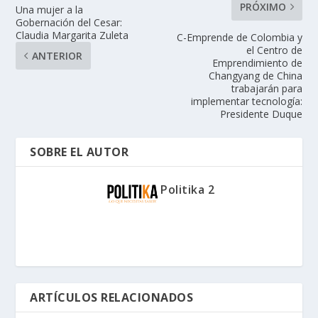
PRÓXIMO
Una mujer a la
Gobernación del Cesar:
Claudia Margarita Zuleta
C-Emprende de Colombia y
el Centro de
ANTERIOR
Emprendimiento de
Changyang de China
trabajarán para
implementar tecnología:
Presidente Duque
SOBRE EL AUTOR
Politika 2
ARTÍCULOS RELACIONADOS