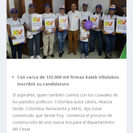
Con cerca de 133.000 mil firmas kaleb Villalobos
inscribió su candidatura
El aspirante, quien también cuenta con los coavales de
los partidos políticos: Colombia Justa Libres, Alianza
Verde, Colombia Renaciente y MAIS, dijo estar
convencido que desde hoy comienza el proceso de
construcción de una nueva era para el departamento
del Cesar.