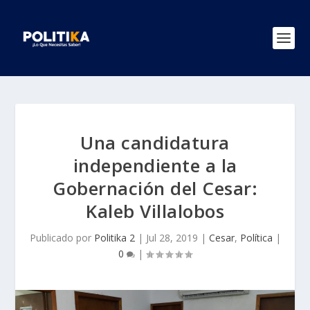
Una candidatura
independiente a la
Gobernación del Cesar:
Kaleb Villalobos
Publicado por
Politika 2
|
Jul 28, 2019
|
Cesar
,
Política
|
0
|