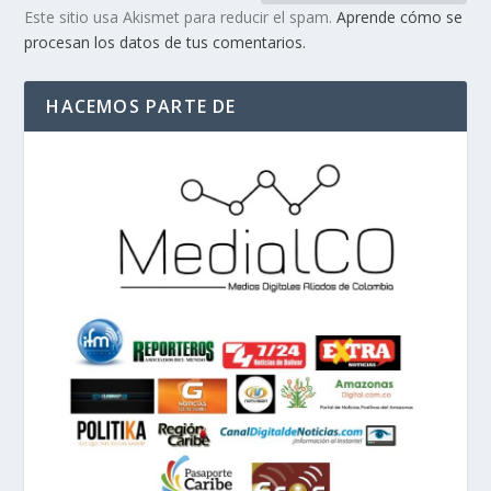
Este sitio usa Akismet para reducir el spam.
Aprende cómo se
procesan los datos de tus comentarios.
HACEMOS PARTE DE