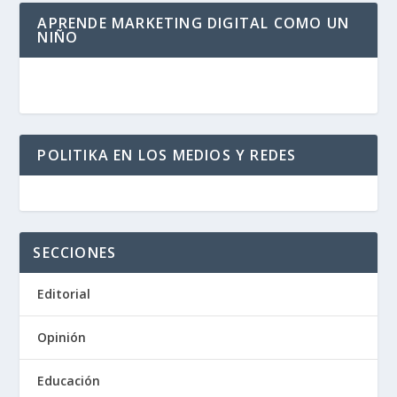
APRENDE MARKETING DIGITAL COMO UN
NIÑO
POLITIKA EN LOS MEDIOS Y REDES
SECCIONES
Editorial
Opinión
Educación