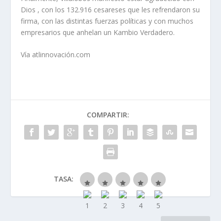
Dios , con los 132.916 cesareses que les refrendaron su
firma, con las distintas fuerzas políticas y con muchos
empresarios que anhelan un Kambio Verdadero.
Vía atlinnovación.com
COMPARTIR:
TASA: