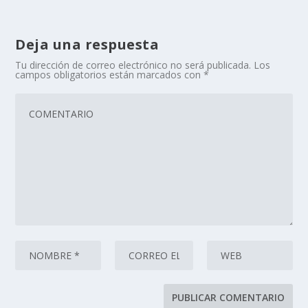
Deja una respuesta
Tu dirección de correo electrónico no será publicada.
Los
campos obligatorios están marcados con
*