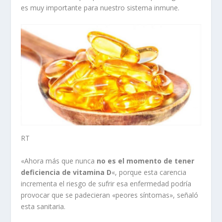
es muy importante para nuestro sistema inmune.
RT
«Ahora más que nunca
no es el momento de tener
deficiencia de vitamina D
«, porque esta carencia
incrementa el riesgo de sufrir esa enfermedad podría
provocar que se padecieran «peores síntomas», señaló
esta sanitaria.