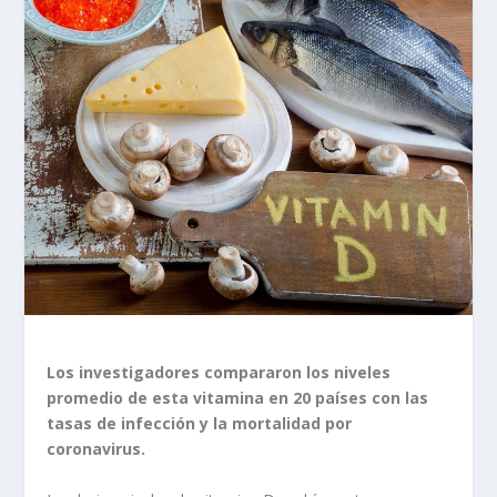
Los investigadores compararon los niveles
promedio de esta vitamina en 20 países con las
tasas de infección y la mortalidad por
coronavirus.