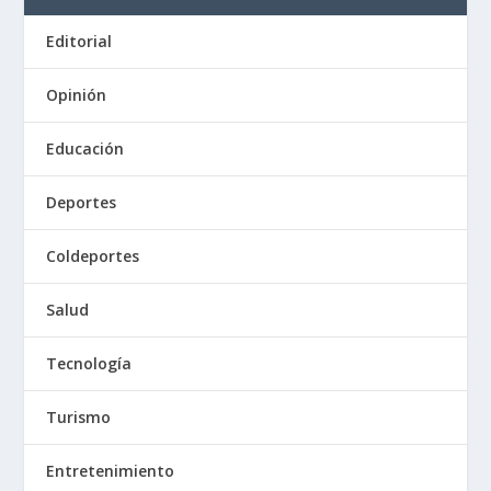
Editorial
Opinión
Educación
Deportes
Coldeportes
Salud
Tecnología
Turismo
Entretenimiento