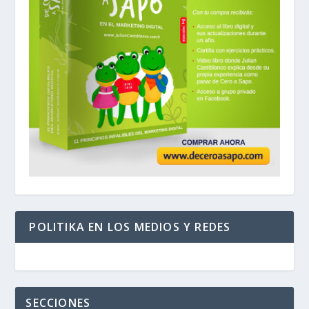
POLITIKA EN LOS MEDIOS Y REDES
SECCIONES