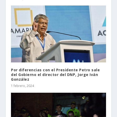
Por diferencias con el Presidente Petro sale
del Gobierno el director del DNP, Jorge Iván
González
1 febrero, 2024