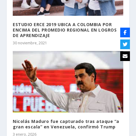
ESTUDIO ERCE 2019 UBICA A COLOMBIA POR
ENCIMA DEL PROMEDIO REGIONAL EN LOGROS
DE APRENDIZAJE
30 noviembre, 2021
Nicolás Maduro fue capturado tras ataque “a
gran escala” en Venezuela, confirmó Trump
3 enero, 2026