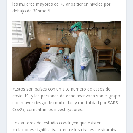
las mujeres mayores de 70 años tienen niveles por
debajo de 30nmol/L.
«Estos son países con un alto número de casos de
covid-19, y las personas de edad avanzada son el grupo
con mayor riesgo de morbilidad y mortalidad por SARS-
Cov2», comentan los investigadores.
Los autores del estudio concluyen que existen
«relaciones significativas» entre los niveles de vitamina