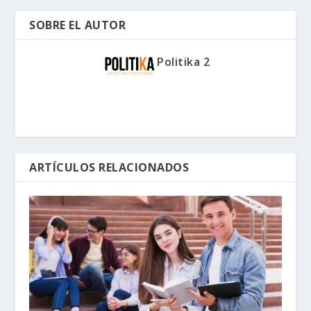
SOBRE EL AUTOR
Politika 2
ARTÍCULOS RELACIONADOS