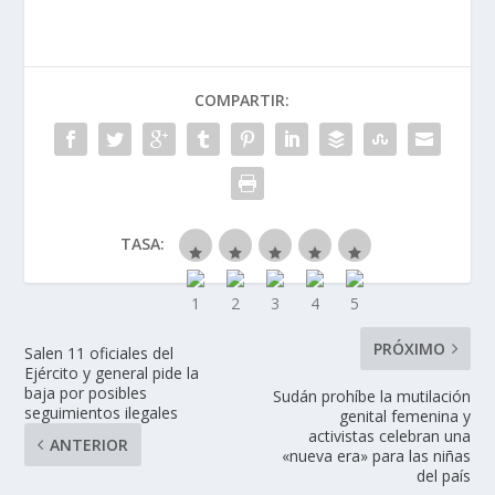
COMPARTIR:
TASA:
PRÓXIMO
Salen 11 oficiales del
Ejército y general pide la
baja por posibles
Sudán prohíbe la mutilación
seguimientos ilegales
genital femenina y
activistas celebran una
ANTERIOR
«nueva era» para las niñas
del país