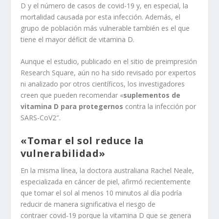
D y el número de casos de covid-19 y, en especial, la
mortalidad causada por esta infección. Además, el
grupo de población más vulnerable también es el que
tiene el mayor déficit de vitamina D.
Aunque el estudio, publicado en el sitio de preimpresión
Research Square, aún no ha sido revisado por expertos
ni analizado por otros científicos, los investigadores
creen que pueden recomendar «
suplementos de
vitamina D para protegernos
contra la infección por
SARS-CoV2″.
«Tomar el sol reduce la
vulnerabilidad»
En la misma línea, la doctora australiana Rachel Neale,
especializada en cáncer de piel, afirmó recientemente
que tomar el sol al menos 10 minutos al día podría
reducir de manera significativa el riesgo de
contraer covid-19 porque la vitamina D que se genera