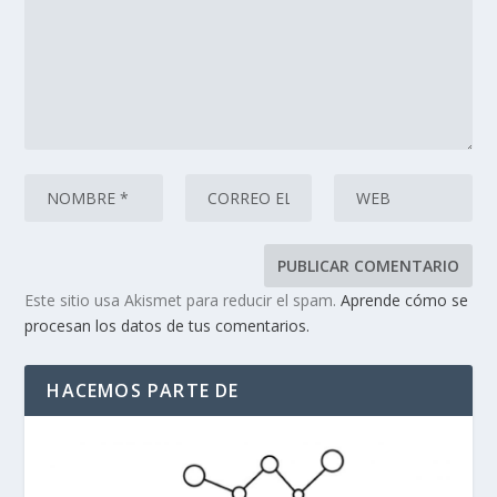
Este sitio usa Akismet para reducir el spam.
Aprende cómo se
procesan los datos de tus comentarios.
HACEMOS PARTE DE