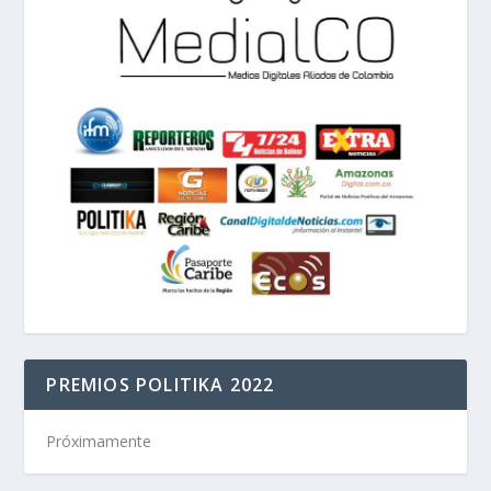
PREMIOS POLITIKA 2022
Próximamente