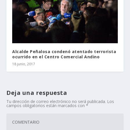
Alcalde Peñalosa condenó atentado terrorista
ocurrido en el Centro Comercial Andino
18 junio, 2017
Deja una respuesta
Tu dirección de correo electrónico no será publicada.
Los
campos obligatorios están marcados con
*