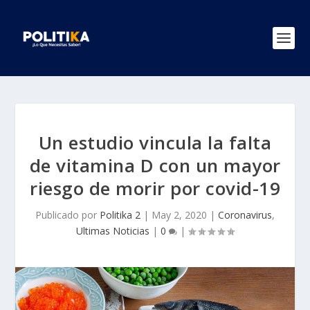
Un estudio vincula la falta
de vitamina D con un mayor
riesgo de morir por covid-19
Publicado por
Politika 2
|
May 2, 2020
|
Coronavirus
,
Ultimas Noticias
|
0
|