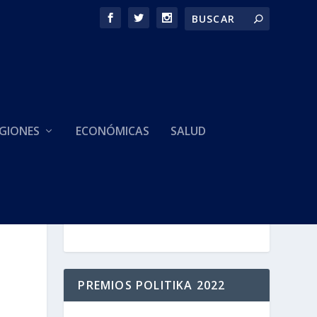
GIONES
ECONÓMICAS
SALUD
HACEMOS PARTE DE
PREMIOS POLITIKA 2022