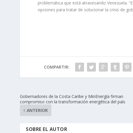
problemática que está atravesando Venezuela. “
opciones para tratar de solucionar la crisis de go
COMPARTIR:
Gobernadores de la Costa Caribe y MinEnergía firman
compromiso con la transformación energética del país
ANTERIOR
SOBRE EL AUTOR