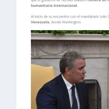
humanitaria internacional.
Al inicio de su encuentro con el mandatario Iv
Venezuela
, donde Washington.