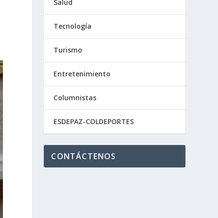
Salud
Tecnología
Turismo
Entretenimiento
Columnistas
ESDEPAZ-COLDEPORTES
CONTÁCTENOS