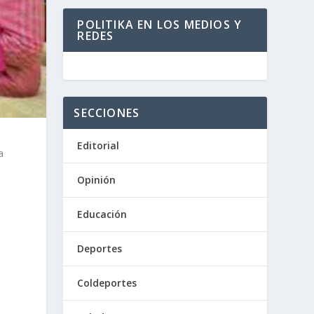
POLITIKA EN LOS MEDIOS Y
REDES
SECCIONES
Editorial
a
Opinión
Educación
Deportes
Coldeportes