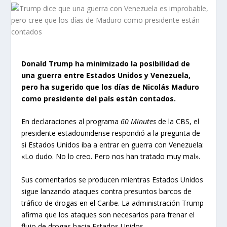
Donald Trump ha minimizado la posibilidad de
una guerra entre Estados Unidos y Venezuela,
pero ha sugerido que los días de Nicolás Maduro
como presidente del país están contados.
En declaraciones al programa
60 Minutes
de la CBS, el
presidente estadounidense respondió a la pregunta de
si Estados Unidos iba a entrar en guerra con Venezuela:
«Lo dudo. No lo creo. Pero nos han tratado muy mal».
Sus comentarios se producen mientras Estados Unidos
sigue lanzando ataques contra presuntos barcos de
tráfico de drogas en el Caribe. La administración Trump
afirma que los ataques son necesarios para frenar el
flujo de drogas hacia Estados Unidos.