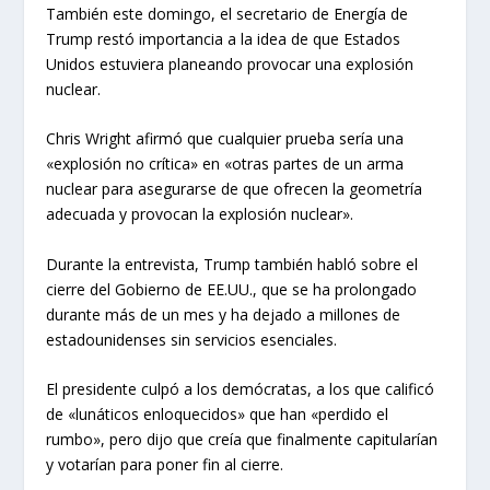
También este domingo, el secretario de Energía de
Trump restó importancia a la idea de que Estados
Unidos estuviera planeando provocar una explosión
nuclear.
Chris Wright afirmó que cualquier prueba sería una
«explosión no crítica» en «otras partes de un arma
nuclear para asegurarse de que ofrecen la geometría
adecuada y provocan la explosión nuclear».
Durante la entrevista, Trump también habló sobre el
cierre del Gobierno de EE.UU., que se ha prolongado
durante más de un mes y ha dejado a millones de
estadounidenses sin servicios esenciales.
El presidente culpó a los demócratas, a los que calificó
de «lunáticos enloquecidos» que han «perdido el
rumbo», pero dijo que creía que finalmente capitularían
y votarían para poner fin al cierre.