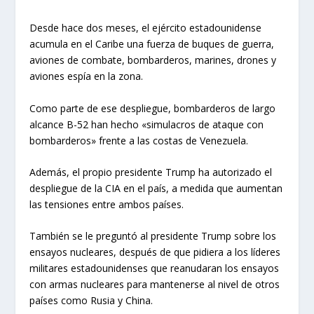
Desde hace dos meses, el ejército estadounidense
acumula en el Caribe una fuerza de buques de guerra,
aviones de combate, bombarderos, marines, drones y
aviones espía en la zona.
Como parte de ese despliegue, bombarderos de largo
alcance B-52 han hecho «simulacros de ataque con
bombarderos» frente a las costas de Venezuela.
Además, el propio presidente Trump ha autorizado el
despliegue de la CIA en el país, a medida que aumentan
las tensiones entre ambos países.
También se le preguntó al presidente Trump sobre los
ensayos nucleares, después de que pidiera a los líderes
militares estadounidenses que reanudaran los ensayos
con armas nucleares para mantenerse al nivel de otros
países como Rusia y China.