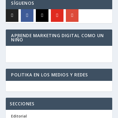
SÍGUENOS
APRENDE MARKETING DIGITAL COMO UN
NIÑO
POLITIKA EN LOS MEDIOS Y REDES
SECCIONES
Editorial