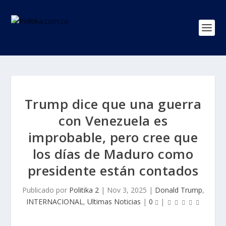
Trump dice que una guerra
con Venezuela es
improbable, pero cree que
los días de Maduro como
presidente están contados
Publicado por
Politika 2
|
Nov 3, 2025
|
Donald Trump
,
INTERNACIONAL
,
Ultimas Noticias
|
0
|