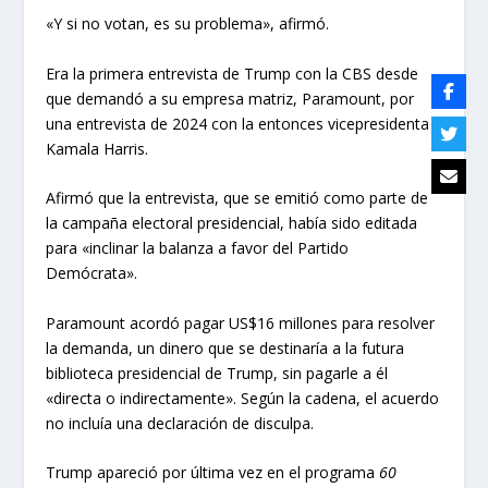
«Y si no votan, es su problema», afirmó.
Era la primera entrevista de Trump con la CBS desde
que demandó a su empresa matriz, Paramount, por
una entrevista de 2024 con la entonces vicepresidenta
Kamala Harris.
Afirmó que la entrevista, que se emitió como parte de
la campaña electoral presidencial, había sido editada
para «inclinar la balanza a favor del Partido
Demócrata».
Paramount acordó pagar US$16 millones para resolver
la demanda, un dinero que se destinaría a la futura
biblioteca presidencial de Trump, sin pagarle a él
«directa o indirectamente». Según la cadena, el acuerdo
no incluía una declaración de disculpa.
Trump apareció por última vez en el programa
60