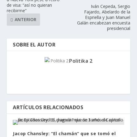
de visa: “así no quieran
Iván Cepeda, Sergio
recibirme”
Fajardo, Abelardo de la
Espriella y Juan Manuel
ANTERIOR
Galán encabezan encuesta
presidencial
SOBRE EL AUTOR
Politika 2
ARTÍCULOS RELACIONADOS
Jacop Chansley: “El chamán” que se tomó el