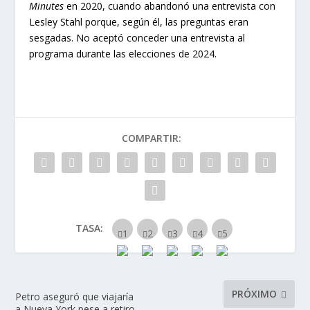
Minutes
en 2020, cuando abandonó una entrevista con
Lesley Stahl porque, según él, las preguntas eran
sesgadas. No aceptó conceder una entrevista al
programa durante las elecciones de 2024.
COMPARTIR:
TASA:
PRÓXIMO
Petro aseguró que viajaría
a Nueva York pese a retiro