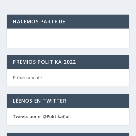
HACEMOS PARTE DE
PREMIOS POLITIKA 2022
Próximamente
LÉENOS EN TWITTER
Tweets por el @PolitikaCol.