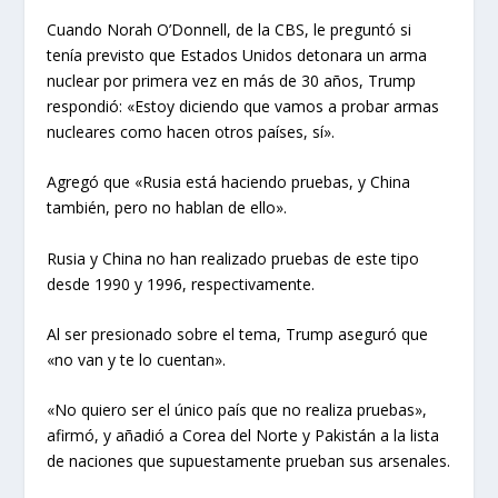
Cuando Norah O’Donnell, de la CBS, le preguntó si
tenía previsto que Estados Unidos detonara un arma
nuclear por primera vez en más de 30 años, Trump
respondió: «Estoy diciendo que vamos a probar armas
nucleares como hacen otros países, sí».
Agregó que «Rusia está haciendo pruebas, y China
también, pero no hablan de ello».
Rusia y China no han realizado pruebas de este tipo
desde 1990 y 1996, respectivamente.
Al ser presionado sobre el tema, Trump aseguró que
«no van y te lo cuentan».
«No quiero ser el único país que no realiza pruebas»,
afirmó, y añadió a Corea del Norte y Pakistán a la lista
de naciones que supuestamente prueban sus arsenales.