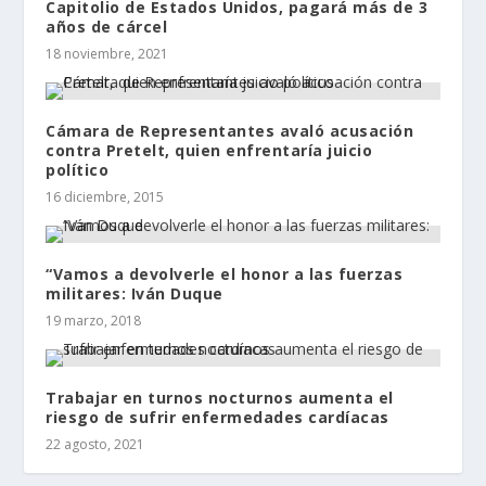
Capitolio de Estados Unidos, pagará más de 3
años de cárcel
18 noviembre, 2021
Cámara de Representantes avaló acusación
contra Pretelt, quien enfrentaría juicio
político
16 diciembre, 2015
“Vamos a devolverle el honor a las fuerzas
militares: Iván Duque
19 marzo, 2018
Trabajar en turnos nocturnos aumenta el
riesgo de sufrir enfermedades cardíacas
22 agosto, 2021