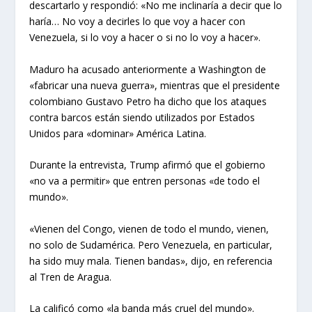
descartarlo y respondió: «No me inclinaría a decir que lo
haría… No voy a decirles lo que voy a hacer con
Venezuela, si lo voy a hacer o si no lo voy a hacer».
Maduro ha acusado anteriormente a Washington de
«fabricar una nueva guerra», mientras que el presidente
colombiano Gustavo Petro ha dicho que los ataques
contra barcos están siendo utilizados por Estados
Unidos para «dominar» América Latina.
Durante la entrevista, Trump afirmó que el gobierno
«no va a permitir» que entren personas «de todo el
mundo».
«Vienen del Congo, vienen de todo el mundo, vienen,
no solo de Sudamérica. Pero Venezuela, en particular,
ha sido muy mala. Tienen bandas», dijo, en referencia
al Tren de Aragua.
La calificó como «la banda más cruel del mundo».