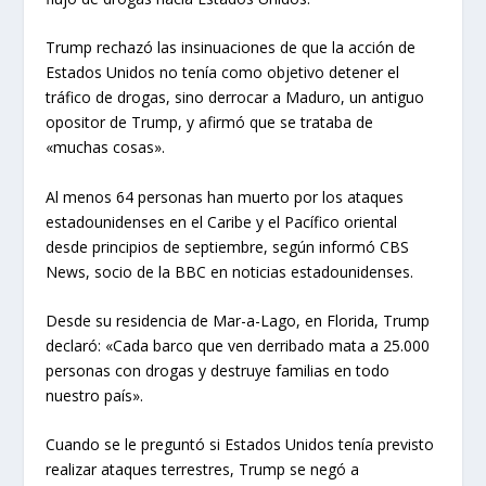
Trump rechazó las insinuaciones de que la acción de
Estados Unidos no tenía como objetivo detener el
tráfico de drogas, sino derrocar a Maduro, un antiguo
opositor de Trump, y afirmó que se trataba de
«muchas cosas».
Al menos 64 personas han muerto por los ataques
estadounidenses en el Caribe y el Pacífico oriental
desde principios de septiembre, según informó CBS
News, socio de la BBC en noticias estadounidenses.
Desde su residencia de Mar-a-Lago, en Florida, Trump
declaró: «Cada barco que ven derribado mata a 25.000
personas con drogas y destruye familias en todo
nuestro país».
Cuando se le preguntó si Estados Unidos tenía previsto
realizar ataques terrestres, Trump se negó a