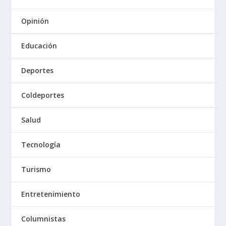
Opinión
Educación
Deportes
Coldeportes
Salud
Tecnología
Turismo
Entretenimiento
Columnistas