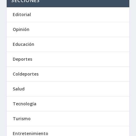
SECCIONES
Editorial
Opinión
Educación
Deportes
Coldeportes
Salud
Tecnología
Turismo
Entretenimiento