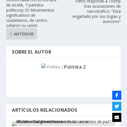
Petro responde a Trump
de ALMA, 7 partidos
tras acusaciones de
políticosy 33 Movimientos
narcotráfico: “Está
significativos de
engañado por sus logias y
ciudadanos, de centro,
asesores”
sellaron su unión .
ANTERIOR
SOBRE EL AUTOR
Politika 2
ARTÍCULOS RELACIONADOS