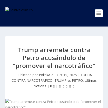
Trump arremete contra
Petro acusándolo de
“promover el narcotráfico”
Publicado por
Politika 2
|
Oct 19, 2025
|
LUCHA
CONTRA NARCOTRAFICO
,
TRUMP vs PETRO
,
Ultimas
Noticias
|
0
|