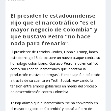
El presidente estadounidense
dijo que el narcotráfico “es el
mayor negocio de Colombia” y
que Gustavo Petro “no hace
nada para frenarlo”.
El presidente de Estados Unidos, Donald Trump, lanzó
este domingo 18 de octubre un nuevo ataque contra su
homólogo colombiano, Gustavo Petro, a quien calificó
como “un líder del narcotráfico que incentiva la
producción masiva de drogas”. El mensaje fue difundido
a través de su cuenta en Truth Social, reavivando la
tensión entre ambos gobiernos en medio del proceso
de descertificación contra Colombia.
Trump afirmó que el narcotráfico “se ha convertido en
el mayor negocio de Colombia” y acusó a Petro de