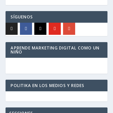
SÍGUENOS
APRENDE MARKETING DIGITAL COMO UN
NIÑO
POLITIKA EN LOS MEDIOS Y REDES