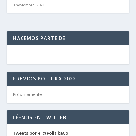
3 noviembre, 2021
HACEMOS PARTE DE
PREMIOS POLITIKA 2022
Próximamente
LÉENOS EN TWITTER
Tweets por el @PolitikaCol.