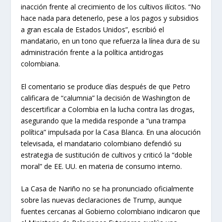
inacción frente al crecimiento de los cultivos ilícitos. “No
hace nada para detenerlo, pese a los pagos y subsidios
a gran escala de Estados Unidos”, escribió el
mandatario, en un tono que refuerza la línea dura de su
administración frente a la política antidrogas
colombiana.
El comentario se produce días después de que Petro
calificara de “calumnia” la decisión de Washington de
descertificar a Colombia en la lucha contra las drogas,
asegurando que la medida responde a “una trampa
política” impulsada por la Casa Blanca. En una alocución
televisada, el mandatario colombiano defendió su
estrategia de sustitución de cultivos y criticó la “doble
moral” de EE. UU. en materia de consumo interno.
La Casa de Nariño no se ha pronunciado oficialmente
sobre las nuevas declaraciones de Trump, aunque
fuentes cercanas al Gobierno colombiano indicaron que