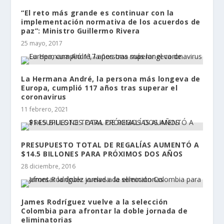
“El reto más grande es continuar con la
implementación normativa de los acuerdos de
paz”: Ministro Guillermo Rivera
25 mayo, 2017
La Hermana André, la persona más longeva de
Europa, cumplió 117 años tras superar el
coronavirus
11 febrero, 2021
PRESUPUESTO TOTAL DE REGALÍAS AUMENTÓ A
$14.5 BILLONES PARA PRÓXIMOS DOS AÑOS
28 diciembre, 2016
James Rodríguez vuelve a la selección
Colombia para afrontar la doble jornada de
eliminatorias