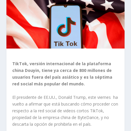
TikTok, versión internacional de la plataforma
china Douyin, tiene ya cerca de 800 millones de
usuarios fuera del país asiático y es la séptima
red social más popular del mundo.
El presidente de EE.UU., Donald Trump, este viernes ha
vuelto a afirmar que está buscando cómo proceder con
respecto a la red social de videos cortos TikTok,
propiedad de la empresa china de ByteDance, y no
descarta la opción de prohibirla en el país.