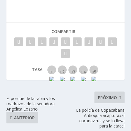
COMPARTIR:
TASA:
PRÓXIMO
El porqué de la rabia y los
madrazos de la senadora
Angélica Lozano
La policía de Copacabana
Antioquia «captura»al
ANTERIOR
coronavirus y se lo lleva
para la cárcel