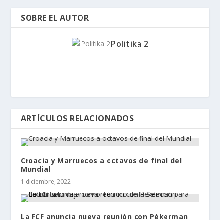
SOBRE EL AUTOR
Politika 2
ARTÍCULOS RELACIONADOS
Croacia y Marruecos a octavos de final del
Mundial
1 diciembre, 2022
La FCF anuncia nueva reunión con Pékerman