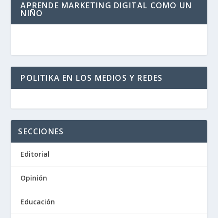
APRENDE MARKETING DIGITAL COMO UN
NIÑO
POLITIKA EN LOS MEDIOS Y REDES
SECCIONES
Editorial
Opinión
Educación