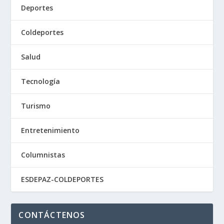
Deportes
Coldeportes
Salud
Tecnología
Turismo
Entretenimiento
Columnistas
ESDEPAZ-COLDEPORTES
CONTÁCTENOS