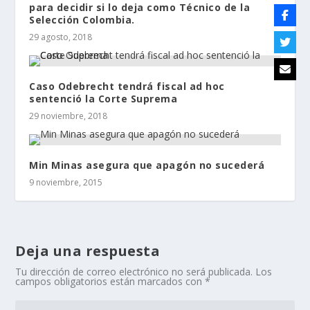
para decidir si lo deja como Técnico de la
Selección Colombia.
29 agosto, 2018
Caso Odebrecht tendrá fiscal ad hoc
sentenció la Corte Suprema
29 noviembre, 2018
Min Minas asegura que apagón no sucederá
9 noviembre, 2015
Deja una respuesta
Tu dirección de correo electrónico no será publicada.
Los
campos obligatorios están marcados con
*