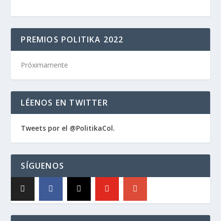
PREMIOS POLITIKA 2022
Próximamente
LÉENOS EN TWITTER
Tweets por el @PolitikaCol.
SÍGUENOS