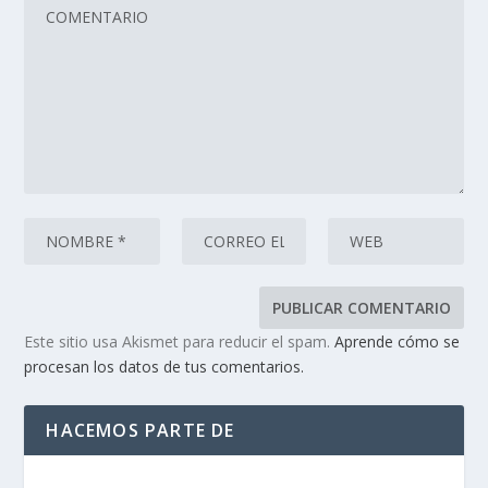
Este sitio usa Akismet para reducir el spam.
Aprende cómo se
procesan los datos de tus comentarios.
HACEMOS PARTE DE