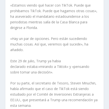
«Estamos viendo qué hacer con TikTok. Puede que
prohibamos TikTok. Puede que hagamos otras cosas»,
ha aseverado el mandatario estadounidense a los
periodistas mientras salía de la Casa Blanca para
dirigirse a Florida.
«Hay un par de opciones. Pero están sucediendo
muchas cosas. Así que, veremos qué sucede», ha
añadido.
Este 29 de julio, Trump ya habia
declarado estaba:»mirando a Tiktok» y «pensando
sobre tomar una decisión».
Por su parte, el secretario de Tesoro, Steven Mnuchin,
había afirmado que el caso de TikTok está siendo
estudiado por el Comité de Inversiones Extranjeras a
EE.UU., que presentará a Trump una recomendación ya
esta semana.