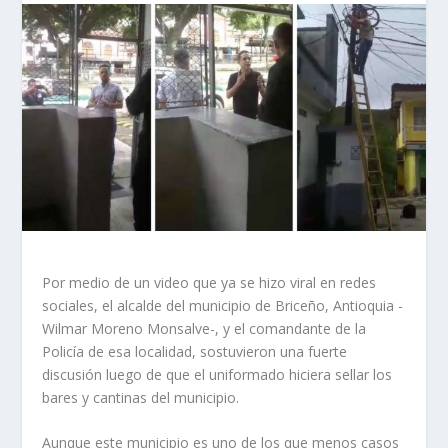
Por medio de un video que ya se hizo viral en redes
sociales, el alcalde del municipio de Briceño, Antioquia -
Wilmar Moreno Monsalve-, y el comandante de la
Policía de esa localidad, sostuvieron una fuerte
discusión luego de que el uniformado hiciera sellar los
bares y cantinas del municipio.
Aunque este municipio es uno de los que menos casos