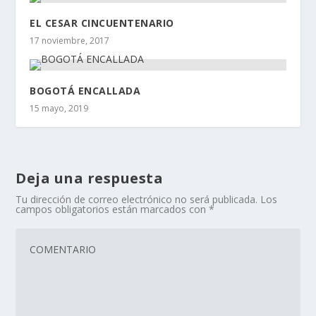
EL CESAR CINCUENTENARIO
17 noviembre, 2017
BOGOTÁ ENCALLADA
15 mayo, 2019
Deja una respuesta
Tu dirección de correo electrónico no será publicada.
Los
campos obligatorios están marcados con
*