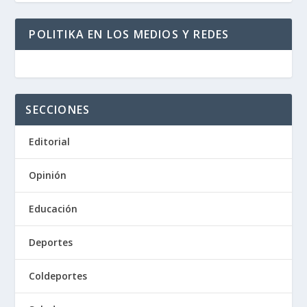
POLITIKA EN LOS MEDIOS Y REDES
SECCIONES
Editorial
Opinión
Educación
Deportes
Coldeportes