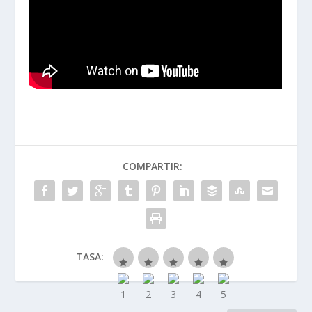
COMPARTIR:
TASA: