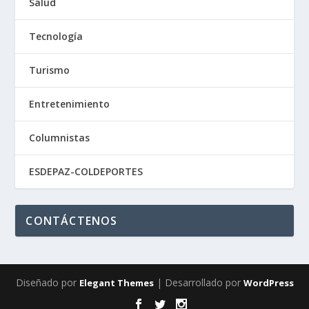
Salud
Tecnología
Turismo
Entretenimiento
Columnistas
ESDEPAZ-COLDEPORTES
CONTÁCTENOS
Diseñado por
| Desarrollado por
Elegant Themes
WordPress