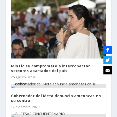
MinTic se compromete a interconectar
sectores apartados del país
26 agosto, 2018
Gobernador del Meta denuncia amenazas en
su contra
17 diciembre, 2020