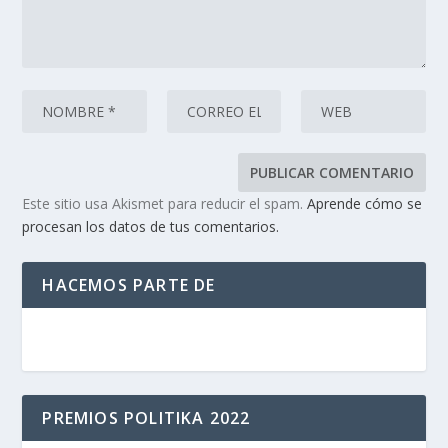
Este sitio usa Akismet para reducir el spam.
Aprende cómo se
procesan los datos de tus comentarios.
HACEMOS PARTE DE
PREMIOS POLITIKA 2022