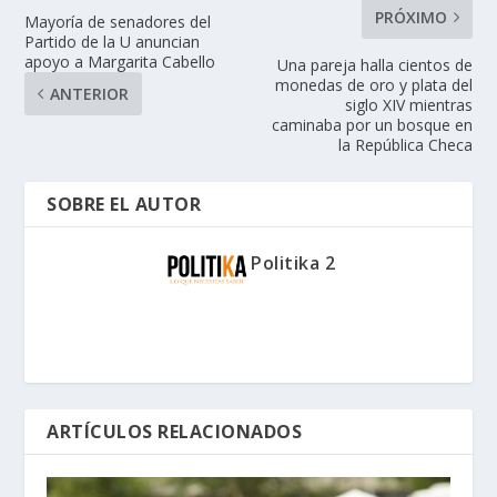
PRÓXIMO
Mayoría de senadores del
Partido de la U anuncian
apoyo a Margarita Cabello
Una pareja halla cientos de
monedas de oro y plata del
ANTERIOR
siglo XIV mientras
caminaba por un bosque en
la República Checa
SOBRE EL AUTOR
Politika 2
ARTÍCULOS RELACIONADOS