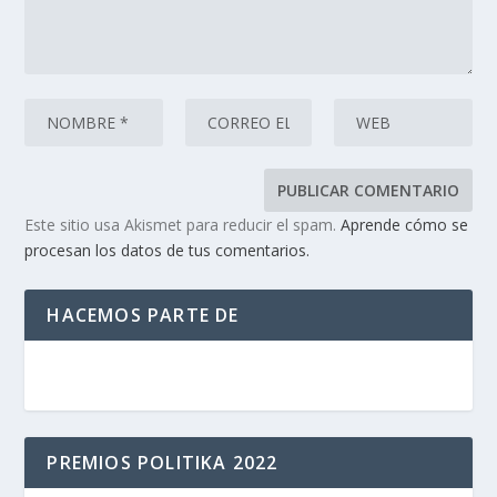
Este sitio usa Akismet para reducir el spam.
Aprende cómo se
procesan los datos de tus comentarios.
HACEMOS PARTE DE
PREMIOS POLITIKA 2022