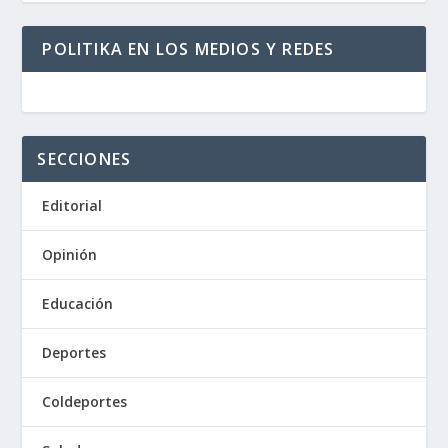
POLITIKA EN LOS MEDIOS Y REDES
SECCIONES
Editorial
Opinión
Educación
Deportes
Coldeportes