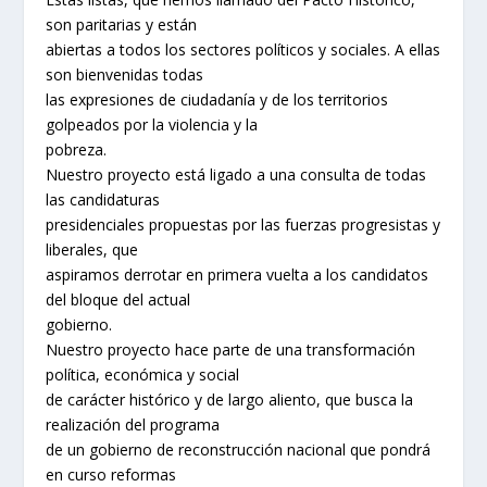
son paritarias y están
abiertas a todos los sectores políticos y sociales. A ellas
son bienvenidas todas
las expresiones de ciudadanía y de los territorios
golpeados por la violencia y la
pobreza.
Nuestro proyecto está ligado a una consulta de todas
las candidaturas
presidenciales propuestas por las fuerzas progresistas y
liberales, que
aspiramos derrotar en primera vuelta a los candidatos
del bloque del actual
gobierno.
Nuestro proyecto hace parte de una transformación
política, económica y social
de carácter histórico y de largo aliento, que busca la
realización del programa
de un gobierno de reconstrucción nacional que pondrá
en curso reformas