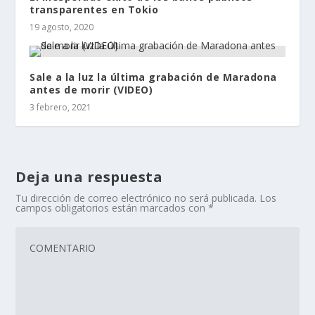
transparentes en Tokio
19 agosto, 2020
Sale a la luz la última grabación de Maradona
antes de morir (VIDEO)
3 febrero, 2021
Deja una respuesta
Tu dirección de correo electrónico no será publicada.
Los
campos obligatorios están marcados con
*