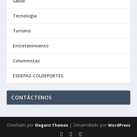
Salud
Tecnología
Turismo
Entretenimiento
Columnistas
ESDEPAZ-COLDEPORTES
CONTÁCTENOS
Diseñado por
| Desarrollado por
Elegant Themes
WordPress