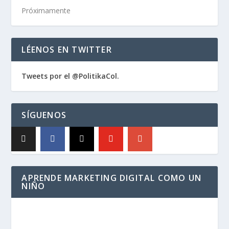
Próximamente
LÉENOS EN TWITTER
Tweets por el @PolitikaCol.
SÍGUENOS
APRENDE MARKETING DIGITAL COMO UN
NIÑO