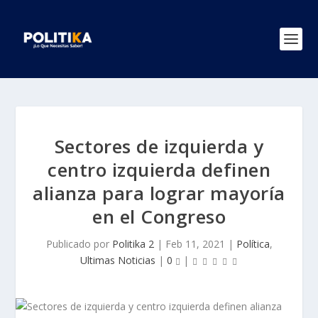
Sectores de izquierda y
centro izquierda definen
alianza para lograr mayoría
en el Congreso
Publicado por
Politika 2
|
Feb 11, 2021
|
Política
,
Ultimas Noticias
|
0
|