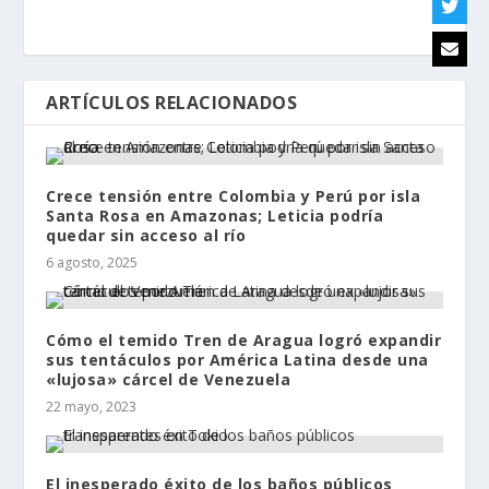
ARTÍCULOS RELACIONADOS
Crece tensión entre Colombia y Perú por isla
Santa Rosa en Amazonas; Leticia podría
quedar sin acceso al río
6 agosto, 2025
Cómo el temido Tren de Aragua logró expandir
sus tentáculos por América Latina desde una
«lujosa» cárcel de Venezuela
22 mayo, 2023
El inesperado éxito de los baños públicos