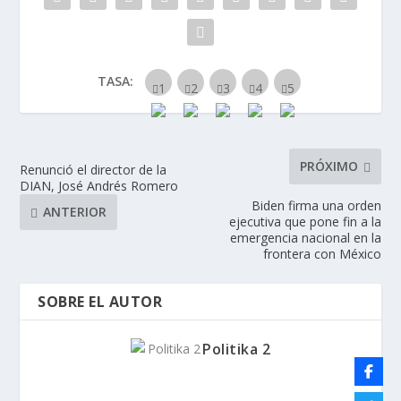
TASA:
PRÓXIMO
Renunció el director de la
DIAN, José Andrés Romero
Biden firma una orden
ANTERIOR
ejecutiva que pone fin a la
emergencia nacional en la
frontera con México
SOBRE EL AUTOR
Politika 2