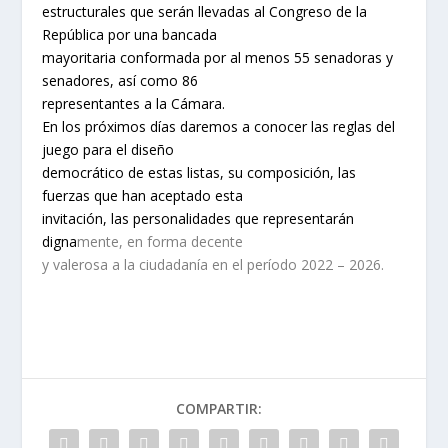
estructurales que serán llevadas al Congreso de la
República por una bancada
mayoritaria conformada por al menos 55 senadoras y
senadores, así como 86
representantes a la Cámara.
En los próximos días daremos a conocer las reglas del
juego para el diseño
democrático de estas listas, su composición, las
fuerzas que han aceptado esta
invitación, las personalidades que representarán
digna
mente, en forma decente
y valerosa a la ciudadanía en el período 2022 – 2026.
COMPARTIR: