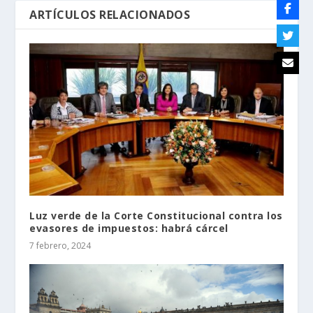
ARTÍCULOS RELACIONADOS
Luz verde de la Corte Constitucional contra los
evasores de impuestos: habrá cárcel
7 febrero, 2024