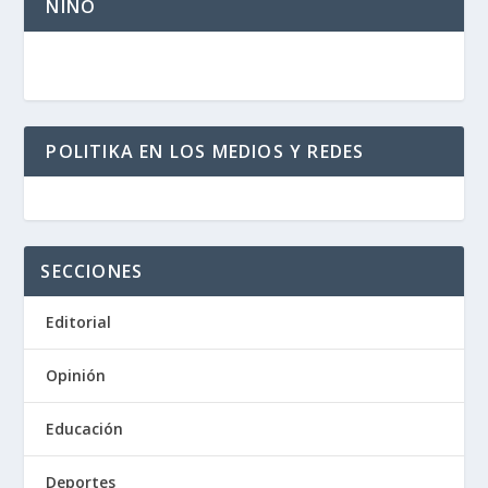
NIÑO
POLITIKA EN LOS MEDIOS Y REDES
SECCIONES
Editorial
Opinión
Educación
Deportes