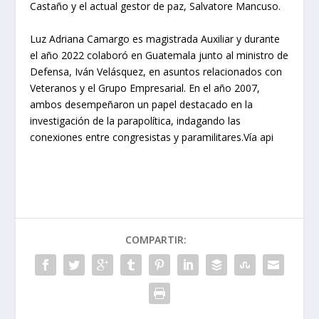
Castaño y el actual gestor de paz, Salvatore Mancuso.
Luz Adriana Camargo es magistrada Auxiliar y durante
el año 2022 colaboró en Guatemala junto al ministro de
Defensa, Iván Velásquez, en asuntos relacionados con
Veteranos y el Grupo Empresarial. En el año 2007,
ambos desempeñaron un papel destacado en la
investigación de la parapolítica, indagando las
conexiones entre congresistas y paramilitares.Vía api
COMPARTIR: