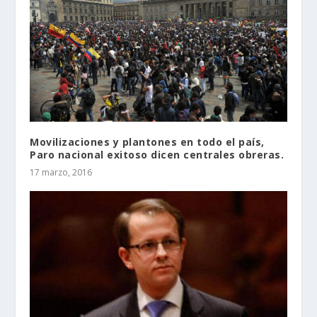
Movilizaciones y plantones en todo el país,
Paro nacional exitoso dicen centrales obreras.
17 marzo, 2016