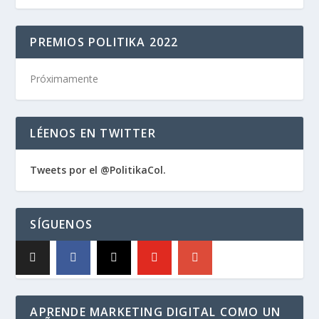
PREMIOS POLITIKA 2022
Próximamente
LÉENOS EN TWITTER
Tweets por el @PolitikaCol.
SÍGUENOS
APRENDE MARKETING DIGITAL COMO UN