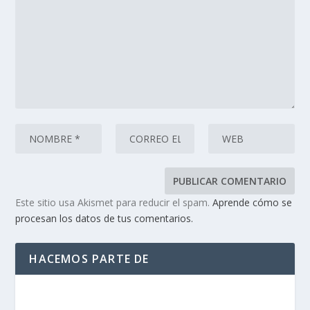
Este sitio usa Akismet para reducir el spam.
Aprende cómo se
procesan los datos de tus comentarios.
HACEMOS PARTE DE