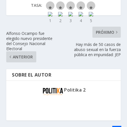
TASA:
PRÓXIMO
Alfonso Ocampo fue
elegido nuevo presidente
del Consejo Nacional
Hay más de 50 casos de
Electoral
abuso sexual en la fuerza
pública en impunidad: JEP
ANTERIOR
SOBRE EL AUTOR
Politika 2