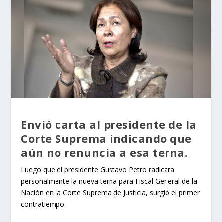
Envió carta al presidente de la
Corte Suprema indicando que
aún no renuncia a esa terna.
Luego que el presidente Gustavo Petro radicara
personalmente la nueva terna para Fiscal General de la
Nación en la Corte Suprema de Justicia, surgió el primer
contratiempo.