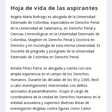
Hoja de vida de las aspirantes
Angela María Buitrago es abogada de la Universidad
Externado de Colombia, especialista en Derecho Penal
de la Universidad de Salamanca, en Derecho Penal y
Ciencias Criminológicas en la Universidad Externado de
Colombia, Magíster en Derecho Penal y Doctora en
Derecho y en Sociología de esta misma Universidad. Es
Docente de pregrado y postgrado de la Universidad
Externado de Colombia en Derecho Penal.
Amelia Pérez Parra, es abogada y cuenta con una
amplia experiencia en el campo de los Derechos
Humanos. Durante las décadas de los 90 y 2.000, llevó
a cabo investigaciones relacionadas con delitos
asociados al paramilitarismo. Ocupó el cargo de
coordinadora de la Unidad de Derechos Humanos en la
entidad acusadora y supervisó diversas líneas de
investigación dirigidas contra figuras como Carlos