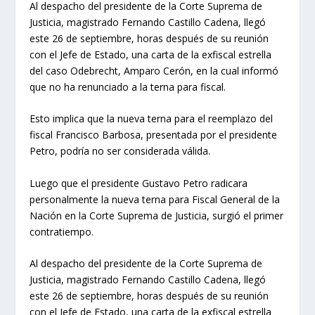
Al despacho del presidente de la Corte Suprema de
Justicia, magistrado Fernando Castillo Cadena, llegó
este 26 de septiembre, horas después de su reunión
con el Jefe de Estado, una carta de la exfiscal estrella
del caso Odebrecht, Amparo Cerón, en la cual informó
que no ha renunciado a la terna para fiscal.
Esto implica que la nueva terna para el reemplazo del
fiscal Francisco Barbosa, presentada por el presidente
Petro, podría no ser considerada válida.
Luego que el presidente Gustavo Petro radicara
personalmente la nueva terna para Fiscal General de la
Nación en la Corte Suprema de Justicia, surgió el primer
contratiempo.
Al despacho del presidente de la Corte Suprema de
Justicia, magistrado Fernando Castillo Cadena, llegó
este 26 de septiembre, horas después de su reunión
con el Jefe de Estado, una carta de la exfiscal estrella