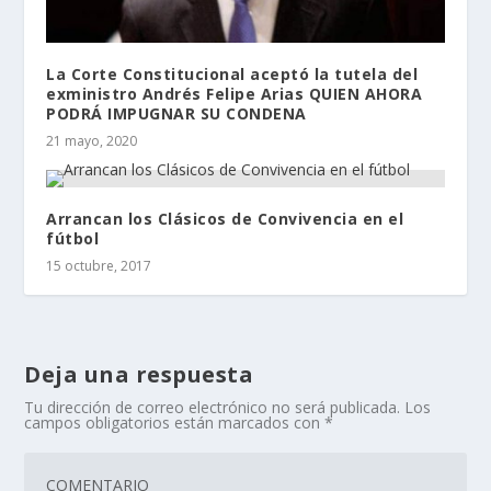
La Corte Constitucional aceptó la tutela del
exministro Andrés Felipe Arias QUIEN AHORA
PODRÁ IMPUGNAR SU CONDENA
21 mayo, 2020
Arrancan los Clásicos de Convivencia en el
fútbol
15 octubre, 2017
Deja una respuesta
Tu dirección de correo electrónico no será publicada.
Los
campos obligatorios están marcados con
*