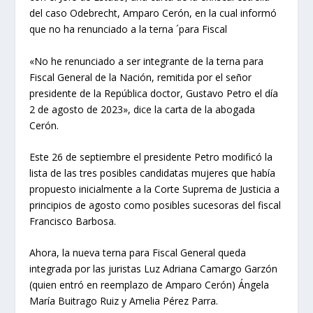
del caso Odebrecht, Amparo Cerón, en la cual informó
que no ha renunciado a la terna ´para Fiscal
«No he renunciado a ser integrante de la terna para
Fiscal General de la Nación, remitida por el señor
presidente de la República doctor, Gustavo Petro el día
2 de agosto de 2023», dice la carta de la abogada
Cerón.
Este 26 de septiembre el presidente Petro modificó la
lista de las tres posibles candidatas mujeres que había
propuesto inicialmente a la Corte Suprema de Justicia a
principios de agosto como posibles sucesoras del fiscal
Francisco Barbosa.
Ahora, la nueva terna para Fiscal General queda
integrada por las juristas Luz Adriana Camargo Garzón
(quien entró en reemplazo de Amparo Cerón) Ángela
María Buitrago Ruiz y Amelia Pérez Parra.