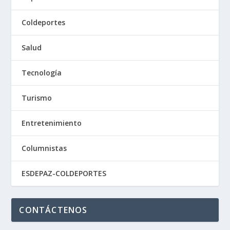
Coldeportes
Salud
Tecnología
Turismo
Entretenimiento
Columnistas
ESDEPAZ-COLDEPORTES
CONTÁCTENOS