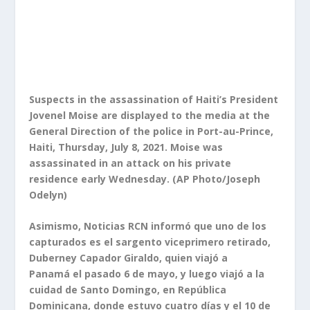
Suspects in the assassination of Haiti’s President
Jovenel Moise are displayed to the media at the
General Direction of the police in Port-au-Prince,
Haiti, Thursday, July 8, 2021. Moise was
assassinated in an attack on his private
residence early Wednesday. (AP Photo/Joseph
Odelyn)
Asimismo, Noticias RCN informó que uno de los
capturados es el sargento viceprimero retirado,
Duberney Capador Giraldo, quien viajó a
Panamá el pasado 6 de mayo, y luego viajó a la
cuidad de Santo Domingo, en República
Dominicana, donde estuvo cuatro días y el 10 de