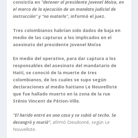
consistía en
“detener al presidente Jovenel Moise, en
el marco de la ejecución de un mandato judicial de
instrucción” y “no matarlo”
, informó el juez.
Tres colombianos habrían sido dados de baja en
medio de las capturas a los implicados en el
asesinato del presidente Jovenel Moïse
En medio del operativo, para dar captura a los
responsables del asesinato del mandatario de
Haití, se conoció de la muerte de tres
colombianos, de los cuales se supo según
declaraciones al medio haitiano Le Nouvelliste
que fue hallado muerto en la zona de la rue
Sténio Vincent de Pétion-Ville.
“El herido entró en una casa y se subió al techo. Se
desangró y murió”
, afirmó Dieudonné, según Le
Nouvelliste.