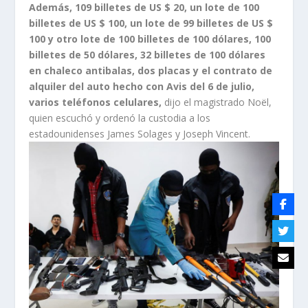
Además, 109 billetes de US $ 20, un lote de 100
billetes de US $ 100, un lote de 99 billetes de US $
100 y otro lote de 100 billetes de 100 dólares, 100
billetes de 50 dólares, 32 billetes de 100 dólares
en chaleco antibalas, dos placas y el contrato de
alquiler del auto hecho con Avis del 6 de julio,
varios teléfonos celulares,
dijo el magistrado Noël,
quien escuchó y ordenó la custodia a los
estadounidenses James Solages y Joseph Vincent.