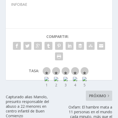
INFOBAE
COMPARTIR:
TASA:
PRÓXIMO
Capturado alias Manolo,
presunto responsable del
abuso a 22 menores en
Oxfam: El hambre mata a
centro infantil de Buen
11 personas en el mundo
Comienzo
cada minuto, más que el