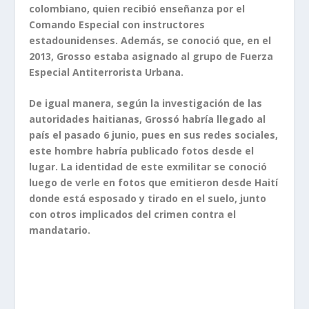
colombiano, quien recibió enseñanza por el
Comando Especial con instructores
estadounidenses. Además, se conoció que, en el
2013, Grosso estaba asignado al grupo de Fuerza
Especial Antiterrorista Urbana.
De igual manera, según la investigación de las
autoridades haitianas, Grossó habría llegado al
país el pasado 6 junio, pues en sus redes sociales,
este hombre habría publicado fotos desde el
lugar. La identidad de este exmilitar se conoció
luego de verle en fotos que emitieron desde Haití
donde está esposado y tirado en el suelo, junto
con otros implicados del crimen contra el
mandatario.