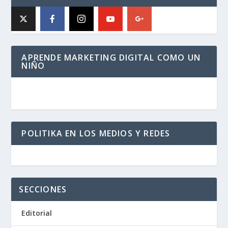
APRENDE MARKETING DIGITAL COMO UN
NIÑO
POLITIKA EN LOS MEDIOS Y REDES
SECCIONES
Editorial