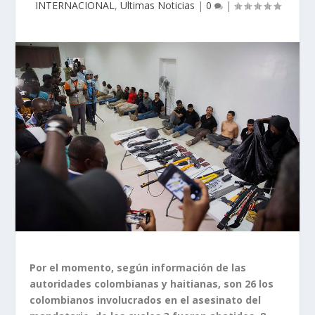
INTERNACIONAL
,
Ultimas Noticias
|
0
|
Por el momento, según información de las
autoridades colombianas y haitianas, son 26 los
colombianos involucrados en el asesinato del