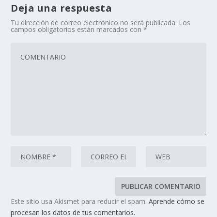
Deja una respuesta
Tu dirección de correo electrónico no será publicada.
Los
campos obligatorios están marcados con
*
Este sitio usa Akismet para reducir el spam.
Aprende cómo se
procesan los datos de tus comentarios.