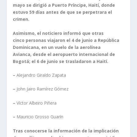
mayo se dirigió a Puerto Príncipe, Haití, donde
estuvo 59 días antes de que se perpetrara el
crimen.
Asimismo, el noticiero informó que otras
cinco personas viajaron el 4 de junio a República
Dominicana, en un vuelo de la aerolínea
Avianca, desde el aeropuerto internacional de
Bogotá; el 6 de junio se trasladaron a Haití.
–
Alejandro Giraldo Zapata
–
John Jairo Ramírez Gómez
–
Víctor Albeiro Piñera
–
Mauricio Grosso Guarín
Tras conocerse la información de la implicación