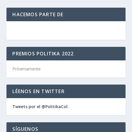
HACEMOS PARTE DE
PREMIOS POLITIKA 2022
Próximamente
LÉENOS EN TWITTER
Tweets por el @PolitikaCol.
SÍGUENOS