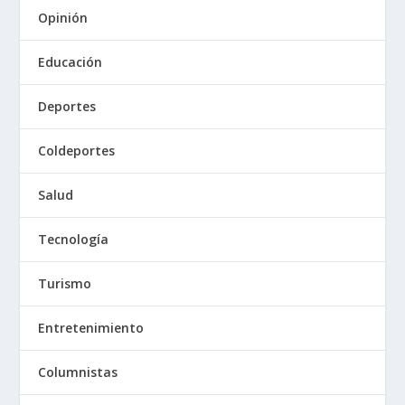
Opinión
Educación
Deportes
Coldeportes
Salud
Tecnología
Turismo
Entretenimiento
Columnistas