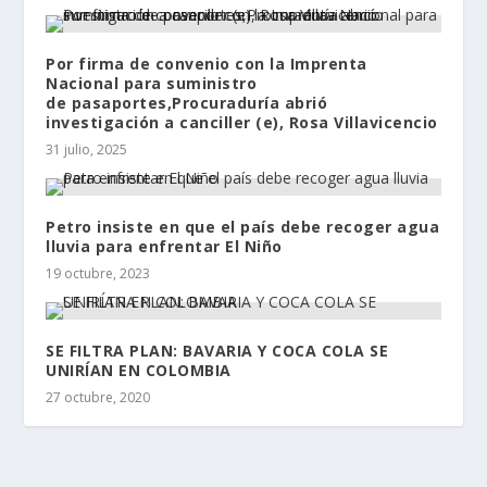
Por firma de convenio con la Imprenta
Nacional para suministro
de pasaportes,Procuraduría abrió
investigación a canciller (e), Rosa Villavicencio
31 julio, 2025
Petro insiste en que el país debe recoger agua
lluvia para enfrentar El Niño
19 octubre, 2023
SE FILTRA PLAN: BAVARIA Y COCA COLA SE
UNIRÍAN EN COLOMBIA
27 octubre, 2020