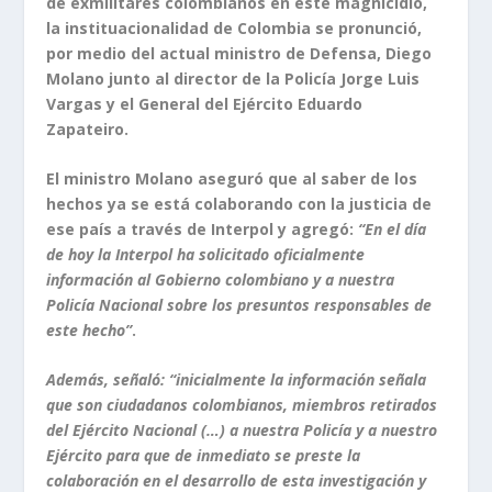
de exmilitares colombianos en este magnicidio,
la instituacionalidad de Colombia se pronunció,
por medio del actual ministro de Defensa, Diego
Molano junto al director de la Policía Jorge Luis
Vargas y el General del Ejército Eduardo
Zapateiro.
El ministro Molano aseguró que al saber de los
hechos ya se está colaborando con la justicia de
ese país a través de Interpol y agregó:
“En el día
de hoy la Interpol ha solicitado oficialmente
información al Gobierno colombiano y a nuestra
Policía Nacional sobre los presuntos responsables de
este hecho”
.
Además, señaló: “inicialmente la información señala
que son ciudadanos colombianos, miembros retirados
del Ejército Nacional (…) a nuestra Policía y a nuestro
Ejército para que de inmediato se preste la
colaboración en el desarrollo de esta investigación y