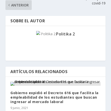
covid-19
ANTERIOR
SOBRE EL AUTOR
Politika 2
ARTÍCULOS RELACIONADOS
Gobierno expidió el Decreto 616 que facilita la
empleabilidad de los estudiantes que buscan
ingresar al mercado laboral
9 junio, 2021