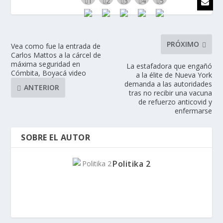
PRÓXIMO
Vea como fue la entrada de
Carlos Mattos a la cárcel de
máxima seguridad en
La estafadora que engañó
Cómbita, Boyacá video
a la élite de Nueva York
demanda a las autoridades
ANTERIOR
tras no recibir una vacuna
de refuerzo anticovid y
enfermarse
SOBRE EL AUTOR
Politika 2