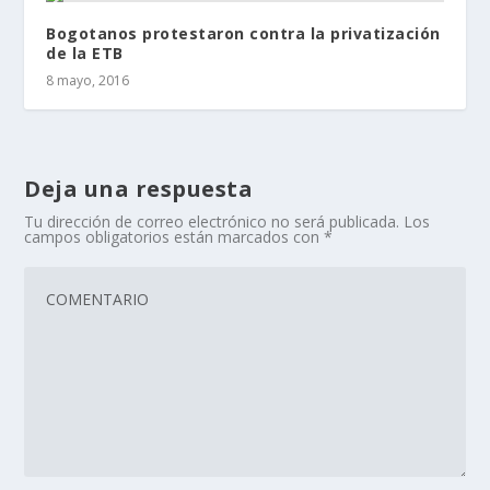
Bogotanos protestaron contra la privatización
de la ETB
8 mayo, 2016
Deja una respuesta
Tu dirección de correo electrónico no será publicada.
Los
campos obligatorios están marcados con
*