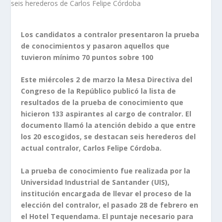
Los candidatos a contralor presentaron la prueba
de conocimientos y pasaron aquellos que
tuvieron mínimo 70 puntos sobre 100
Este miércoles 2 de marzo la Mesa Directiva del
Congreso de la Repúblico publicó la lista de
resultados de la prueba de conocimiento que
hicieron 133 aspirantes al cargo de contralor. El
documento llamó la atención debido a que entre
los 20 escogidos, se destacan seis herederos del
actual contralor, Carlos Felipe Córdoba.
La prueba de conocimiento fue realizada por la
Universidad Industrial de Santander (UIS),
institución encargada de llevar el proceso de la
elección del contralor, el pasado 28 de febrero en
el Hotel Tequendama. El puntaje necesario para