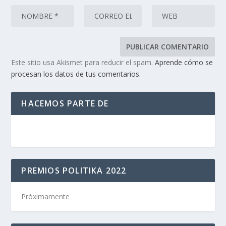
Este sitio usa Akismet para reducir el spam.
Aprende cómo se
procesan los datos de tus comentarios.
HACEMOS PARTE DE
PREMIOS POLITIKA 2022
Próximamente