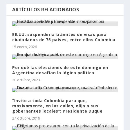
ARTÍCULOS RELACIONADOS
EE.UU. suspendería trámites de visas para
ciudadanos de 75 países, entre ellos Colombia
15 enero, 2026
Por qué las elecciones de este domingo en
Argentina desafían la lógica política
20 octubre, 2023
“Invito a toda Colombia para que,
masivamente, en las calles, elija a sus
gobernantes locales”: Presidente Duque
27 octubre, 2019