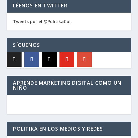
LÉENOS EN TWITTER
Tweets por el @PolitikaCol.
SÍGUENOS
APRENDE MARKETING DIGITAL COMO UN
NIÑO
POLITIKA EN LOS MEDIOS Y REDES