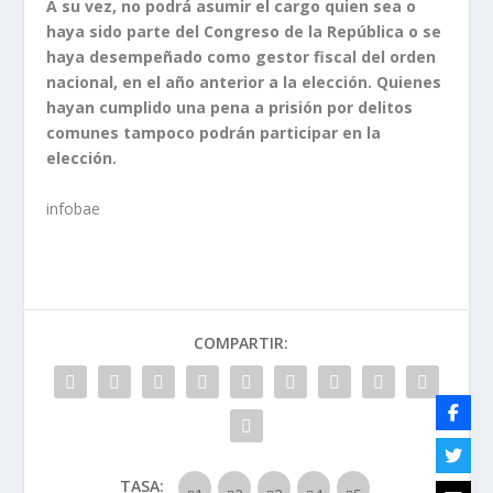
A su vez, no podrá asumir el cargo quien sea o
haya sido parte del Congreso de la República o se
haya desempeñado como gestor fiscal del orden
nacional, en el año anterior a la elección. Quienes
hayan cumplido una pena a prisión por delitos
comunes tampoco podrán participar en la
elección.
infobae
COMPARTIR:
TASA: