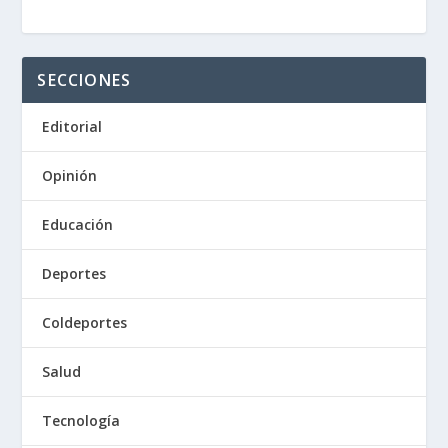
SECCIONES
Editorial
Opinión
Educación
Deportes
Coldeportes
Salud
Tecnología