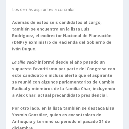
Los demás aspirantes a contralor
Además de estos seis candidatos al cargo,
también se encuentra en la lista Luis
Rodríguez, el exdirector Nacional de Planeación
(DNP) y exministro de Hacienda del Gobierno de
Iván Duque.
La Silla Vacía
informó desde el año pasado un
supuesto favoritismo por parte del Congreso con
este candidato e incluso alertó que el aspirante
se reunió con algunos parlamentarios de Cambio
Radical y miembros de la familia Char, incluyendo
a Alex Char, actual precandidato presidencial.
Por otro lado, en la lista también se destaca Elsa
Yasmin González, quien es excontralora de
Antioquia y terminó su periodo el pasado 31 de
diciembre.