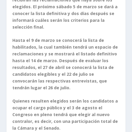
elegidos. El próximo sábado 5 de marzo se dará a
conocer la lista definitiva y dos días después se
informará cuáles serán los criterios para la
selección final.
Hasta el 9 de marzo se conocerá la lista de
habilitados, la cual también tendrá un espacio de
reclamaciones y se mostrará el listado definitivo
hasta el 14 de marzo. Después de evaluar los
resultados, el 27 de abril se conocerá la lista de
candidatos elegibles y el 22 de julio se
convocarán las respectivas entrevistas, que
tendrán lugar el 26 de julio.
Quienes resulten elegidos serán los candidatos a
ocupar el cargo público y el 3 de agosto el
Congreso en pleno tendrá que elegir al nuevo
contralor, es decir, con una participación total de
la Cámara y el Senado.