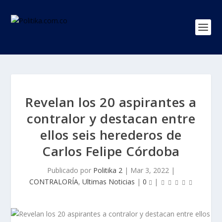
Revelan los 20 aspirantes a
contralor y destacan entre
ellos seis herederos de
Carlos Felipe Córdoba
Publicado por
Politika 2
|
Mar 3, 2022
|
CONTRALORÍA
,
Ultimas Noticias
|
0
|