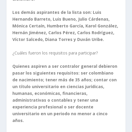
Los demás aspirantes de la lista son: Luis
Hernando Barreto, Luis Bueno, Julio Cárdenas,
Mónica Certaín, Humberto García, Karol González,
Hernán Jiménez, Carlos Pérez, Carlos Rodríguez,
Víctor Salcedo, Diana Torres y Duván Uribe.
¿Cuáles fueron los requisitos para participar?
Quienes aspiren a ser contralor general debieron
pasar los siguientes requisitos: ser colombiano
de nacimiento; tener más de 35 años; contar con
un título universitario en ciencias jurídicas,
humanas, económicas, financieras,
administrativas o contables y tener una
experiencia profesional o ser docente
universitario en un periodo no menor a cinco
años.