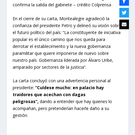
confirma la salida del gabinete – crédito Colprensa
En el cierre de su carta, Montealegre agradeció la
confianza del presidente Petro y delineó su visión sobre
el futuro político del país: “La constituyente de iniciativa
popular es el único camino que nos queda para
derrotar el establecimiento y la nueva gobernanza
paramilitar que quiere imponerse de nuevo sobre
nuestro país. Gobernanza liderada por Álvaro Uribe,
amparado por sectores de la justicia”.
La carta concluyó con una advertencia personal al
presidente:
“Cuídese mucho: en palacio hay
traidores que acechan con dagas
peligrosas”,
dando a entender que hay quienes lo
acompañan, pero pretenderían hacerle daño a su
gestión.