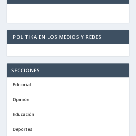
POLITIKA EN LOS MEDIOS Y REDES
SECCIONES
Editorial
Opinión
Educación
Deportes