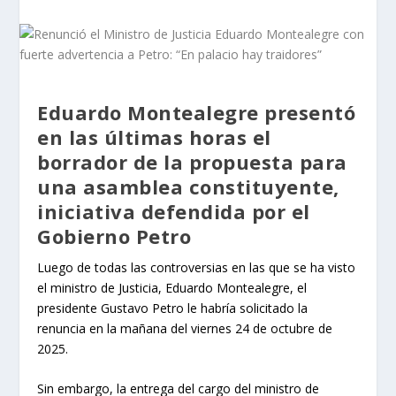
Eduardo Montealegre presentó
en las últimas horas el
borrador de la propuesta para
una asamblea constituyente,
iniciativa defendida por el
Gobierno Petro
Luego de todas las controversias en las que se ha visto
el ministro de Justicia, Eduardo Montealegre, el
presidente Gustavo Petro le habría solicitado la
renuncia en la mañana del viernes 24 de octubre de
2025.
Sin embargo, la entrega del cargo del ministro de