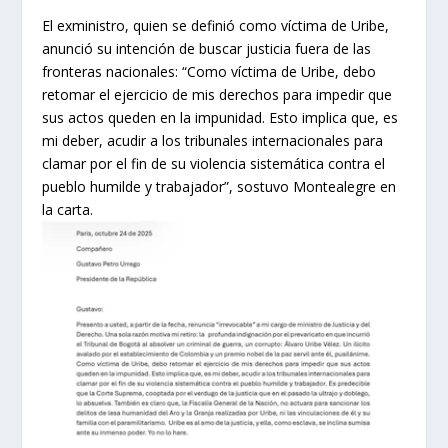
El exministro, quien se definió como víctima de Uribe,
anunció su intención de buscar justicia fuera de las
fronteras nacionales: “Como víctima de Uribe, debo
retomar el ejercicio de mis derechos para impedir que
sus actos queden en la impunidad. Esto implica que, es
mi deber, acudir a los tribunales internacionales para
clamar por el fin de su violencia sistemática contra el
pueblo humilde y trabajador”, sostuvo Montealegre en
la carta.