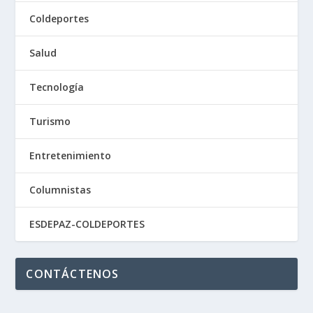
Coldeportes
Salud
Tecnología
Turismo
Entretenimiento
Columnistas
ESDEPAZ-COLDEPORTES
CONTÁCTENOS