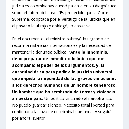
judiciales colombianas quedó patente en su diagnóstico
sobre el futuro del caso: “Es predecible que la Corte
Suprema, cooptada por el verdugo de la justicia que en
el pasado la ultrajo y doblegó, lo absuelva.
En el documento, el ministro subrayó la urgencia de
recurrir a instancias internacionales y la necesidad de
mantener la denuncia pública:
“Ante la ignominia,
debo preparar de inmediato lo único que me
acompaña: el poder de los argumentos, y, la
autoridad ética para pedir a la justicia universal
que impida la impunidad de las graves violaciones
a los derechos humanos de un hombre tenebroso.
Un hombre que ha sembrado de terror y violencia
a nuestro país.
Un político vinculado al narcotráfico.
No puedo guardar silencio. Necesito total libertad para
continuar a la caza de un criminal que anda, y seguirá,
por ahora, suelto”.