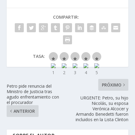
COMPARTIR:
TASA:
PRÓXIMO
Petro pide renuncia del
Ministro de Justicia tras
agudo enfrentamiento con
URGENTE: Petro, su hijo
el procurador
Nicolás, su esposa
Verónica Alcocer y
ANTERIOR
Armando Benedetti fueron
incluidos en la Lista Clinton