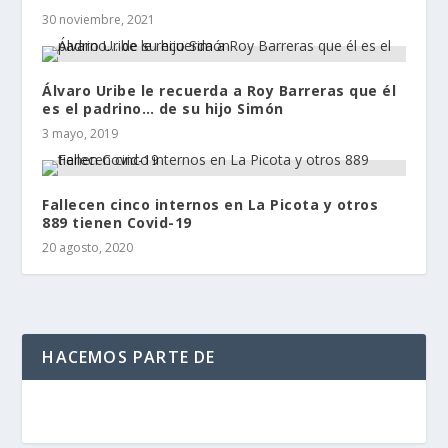
30 noviembre, 2021
Álvaro Uribe le recuerda a Roy Barreras que él
es el padrino… de su hijo Simón
3 mayo, 2019
Fallecen cinco internos en La Picota y otros
889 tienen Covid-19
20 agosto, 2020
HACEMOS PARTE DE