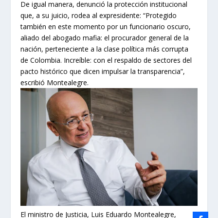
De igual manera, denunció la protección institucional
que, a su juicio, rodea al expresidente: “Protegido
también en este momento por un funcionario oscuro,
aliado del abogado mafia: el procurador general de la
nación, perteneciente a la clase política más corrupta
de Colombia. Increíble: con el respaldo de sectores del
pacto histórico que dicen impulsar la transparencia”,
escribió Montealegre.
El ministro de Justicia, Luis Eduardo Montealegre,