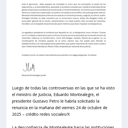
Luego de todas las controversias en las que se ha visto
el ministro de Justicia, Eduardo Montealegre, el
presidente Gustavo Petro le habría solicitado la
renuncia en la mañana del viernes 24 de octubre de
2025 – crédito redes sociales/X
La desconfianza de Montealegre hacia las instituciones