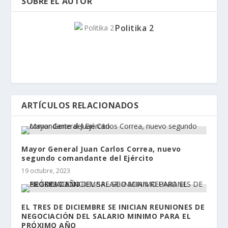
SOBRE EL AUTOR
Politika 2
ARTÍCULOS RELACIONADOS
Mayor General Juan Carlos Correa, nuevo
segundo comandante del Ejército
19 octubre, 2023
EL TRES DE DICIEMBRE SE INICIAN REUNIONES DE
NEGOCIACIÓN DEL SALARIO MINIMO PARA EL
PRÓXIMO AÑO