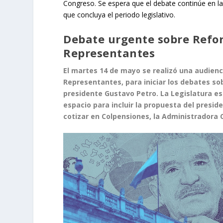
Congreso. Se espera que el debate continúe en 
que concluya el periodo legislativo.
Debate urgente sobre Refo
Representantes
El martes 14 de mayo se realizó una audienc
Representantes, para iniciar los debates so
presidente Gustavo Petro. La Legislatura es
espacio para incluir la propuesta del presi
cotizar en Colpensiones, la Administradora