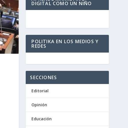
DIGITAL COMO UN NIÑO
POLITIKA EN LOS MEDIOS Y
REDES
SECCIONES
Editorial
Opinión
Educación