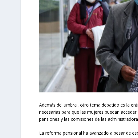
Además del umbral, otro tema debatido es la entr
necesarias para que las mujeres puedan acceder a
pensiones y las comisiones de las administrador
La reforma pensional ha avanzado a pesar de esc