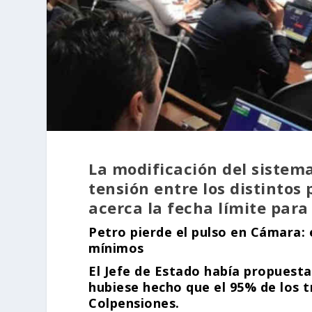
La modificación del sistem
tensión entre los distintos 
acerca la fecha límite para
Petro pierde el pulso en Cámara: 
mínimos
El Jefe de Estado había propuesta
hubiese hecho que el 95% de los 
Colpensiones.