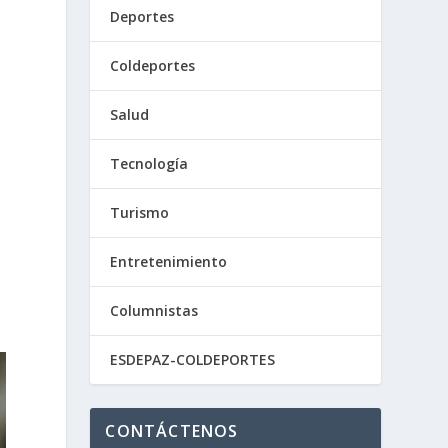
Deportes
Coldeportes
Salud
Tecnología
Turismo
Entretenimiento
Columnistas
ESDEPAZ-COLDEPORTES
CONTÁCTENOS