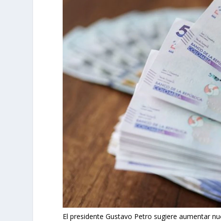
El presidente Gustavo Petro sugiere aumentar nu