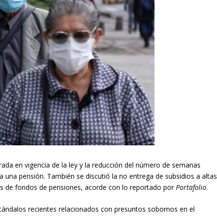
ada en vigencia de la ley y la reducción del número de semanas
 una pensión. También se discutió la no entrega de subsidios a alta
as de fondos de pensiones, acorde con lo reportado por
Portafolio
.
ándalos recientes relacionados con presuntos sobornos en el