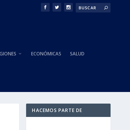
GIONES
ECONÓMICAS
SALUD
HACEMOS PARTE DE