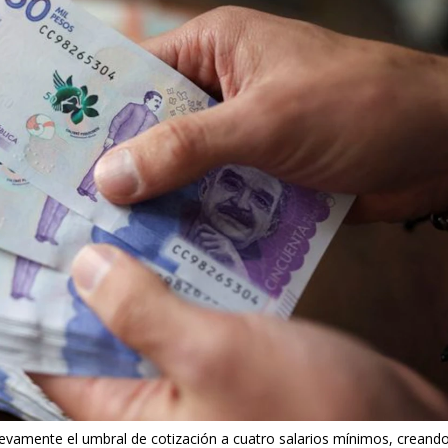
evamente el umbral de cotización a cuatro salarios mínimos, creand