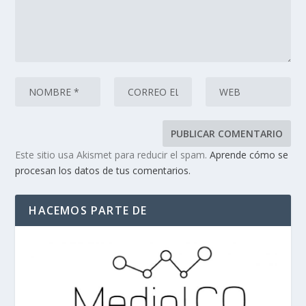
Este sitio usa Akismet para reducir el spam.
Aprende cómo se
procesan los datos de tus comentarios.
HACEMOS PARTE DE