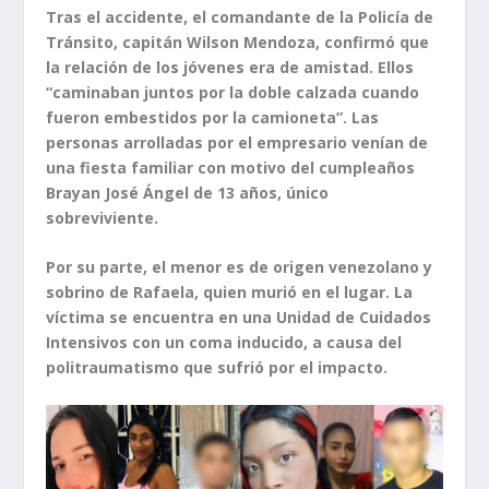
Tras el accidente, el comandante de la Policía de
Tránsito, capitán Wilson Mendoza, confirmó que
la relación de los jóvenes era de amistad. Ellos
“caminaban juntos por la doble calzada cuando
fueron embestidos por la camioneta”. Las
personas arrolladas por el empresario venían de
una fiesta familiar con motivo del cumpleaños
Brayan José Ángel de 13 años, único
sobreviviente.
Por su parte, el menor es de origen venezolano y
sobrino de Rafaela, quien murió en el lugar. La
víctima se encuentra en una Unidad de Cuidados
Intensivos con un coma inducido, a causa del
politraumatismo que sufrió por el impacto.