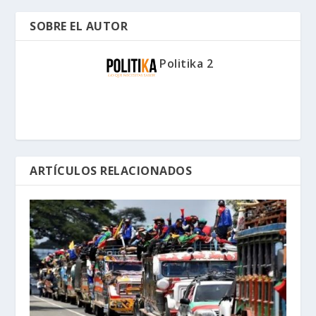
SOBRE EL AUTOR
Politika 2
ARTÍCULOS RELACIONADOS