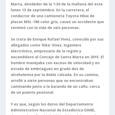
Marta, alrededor de la 1:30 de la mañana del este
lunes 13 de septiembre. En la carretera, el
conductor de una camioneta Toyota Hilux de
placas MXL-186 color gris, causó un accidente que
terminó con la vida de seis personas.
Se trata de Enrique Rafael Vives, conocido por sus
allegados como ‘Kike’ Vives. Ingeniero
electrónico, empresario de la región y
excandidato al Concejo de Santa Marta en 2015. El
hombre manejaba con exceso de velocidad y en
estado de embriaguez en grado dos de
alcoholemia por la doble calzada. En su camino,
arrolló a siete personas que se encontraban
caminando junto a la baranda de un caño, cerca
de un puente peatonal.
Y es que, según los datos del Departamento
Administrativo Nacional de Estadística DANE,