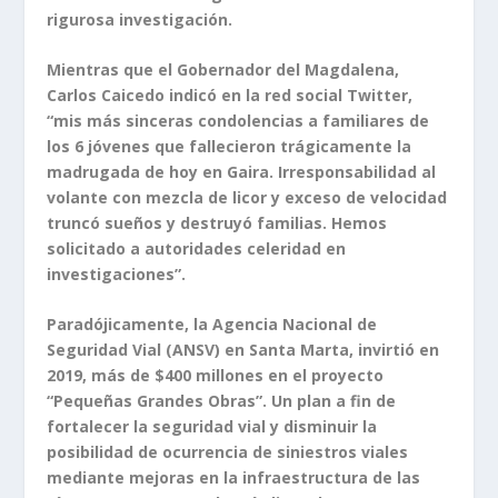
rigurosa investigación.
Mientras que el Gobernador del Magdalena,
Carlos Caicedo indicó en la red social Twitter,
“mis más sinceras condolencias a familiares de
los 6 jóvenes que fallecieron trágicamente la
madrugada de hoy en Gaira. Irresponsabilidad al
volante con mezcla de licor y exceso de velocidad
truncó sueños y destruyó familias. Hemos
solicitado a autoridades celeridad en
investigaciones”.
Paradójicamente, la Agencia Nacional de
Seguridad Vial (ANSV) en Santa Marta, invirtió en
2019, más de $400 millones en el proyecto
“Pequeñas Grandes Obras”. Un plan a fin de
fortalecer la seguridad vial y disminuir la
posibilidad de ocurrencia de siniestros viales
mediante mejoras en la infraestructura de las