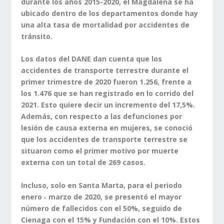
durante los años 2015-2020, el Magdalena se ha
ubicado dentro de los departamentos donde hay
una alta tasa de mortalidad por accidentes de
tránsito.
Los datos del DANE dan cuenta que los
accidentes de transporte terrestre durante el
primer trimestre de 2020 fueron 1.256, frente a
los 1.476 que se han registrado en lo corrido del
2021. Esto quiere decir un incremento del 17,5%.
Además, con respecto a las defunciones por
lesión de causa externa en mujeres, se conoció
que los accidentes de transporte terrestre se
situaron como el primer motivo por muerte
externa con un total de 269 casos.
Incluso, solo en Santa Marta, para el periodo
enero ‐ marzo de 2020, se presentó el mayor
número de fallecidos con el 50%, seguido de
Cienaga con el 15% y Fundación con el 10%. Estos