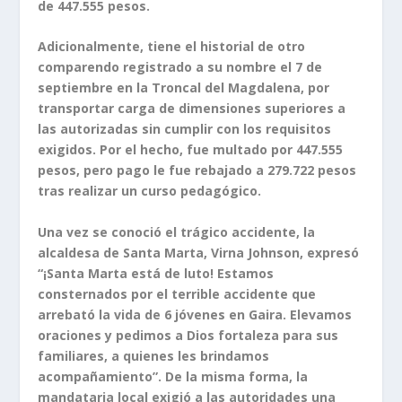
de 447.555 pesos.
Adicionalmente, tiene el historial de otro
comparendo registrado a su nombre el 7 de
septiembre en la Troncal del Magdalena, por
transportar carga de dimensiones superiores a
las autorizadas sin cumplir con los requisitos
exigidos. Por el hecho, fue multado por 447.555
pesos, pero pago le fue rebajado a 279.722 pesos
tras realizar un curso pedagógico.
Una vez se conoció el trágico accidente, la
alcaldesa de Santa Marta, Virna Johnson, expresó
“¡Santa Marta está de luto! Estamos
consternados por el terrible accidente que
arrebató la vida de 6 jóvenes en Gaira. Elevamos
oraciones y pedimos a Dios fortaleza para sus
familiares, a quienes les brindamos
acompañamiento”. De la misma forma, la
mandataria local exigió a las autoridades una