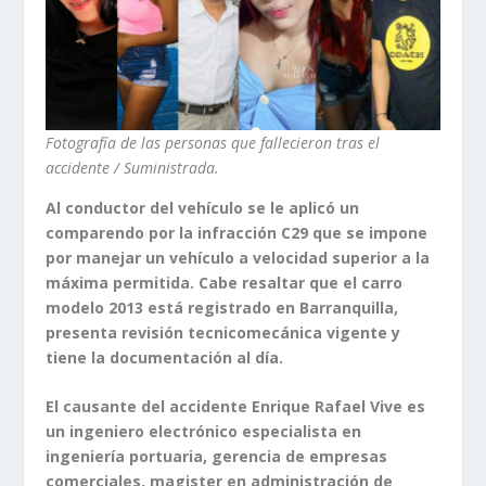
Fotografía de las personas que fallecieron tras el
accidente / Suministrada.
Al conductor del vehículo se le aplicó un
comparendo por la infracción C29 que se impone
por manejar un vehículo a velocidad superior a la
máxima permitida. Cabe resaltar que el carro
modelo 2013 está registrado en Barranquilla,
presenta revisión tecnicomecánica vigente y
tiene la documentación al día.
El causante del accidente Enrique Rafael Vive es
un ingeniero electrónico especialista en
ingeniería portuaria, gerencia de empresas
comerciales, magister en administración de