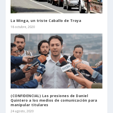
La Minga, un triste Caballo de Troya
18 octubre, 2020
(CONFIDENCIAL) Las presiones de Daniel
Quintero a los medios de comunicación para
manipular titulares
24 agosto, 2020