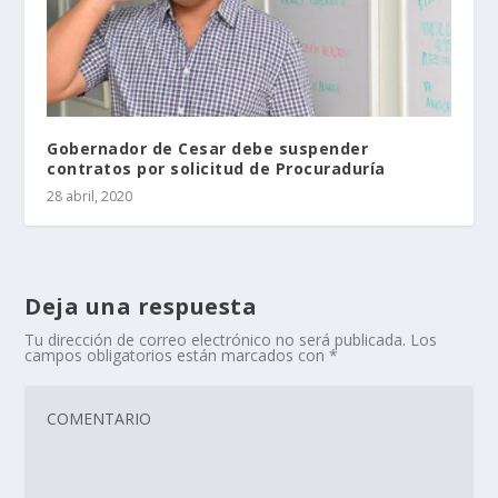
Gobernador de Cesar debe suspender
contratos por solicitud de Procuraduría
28 abril, 2020
Deja una respuesta
Tu dirección de correo electrónico no será publicada.
Los
campos obligatorios están marcados con
*