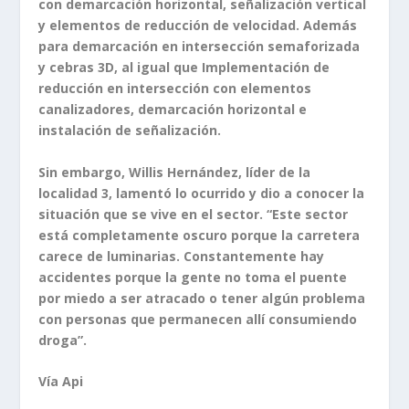
con demarcación horizontal, señalización vertical
y elementos de reducción de velocidad. Además
para demarcación en intersección semaforizada
y cebras 3D, al igual que Implementación de
reducción en intersección con elementos
canalizadores, demarcación horizontal e
instalación de señalización.
Sin embargo, Willis Hernández, líder de la
localidad 3, lamentó lo ocurrido y dio a conocer la
situación que se vive en el sector. “Este sector
está completamente oscuro porque la carretera
carece de luminarias. Constantemente hay
accidentes porque la gente no toma el puente
por miedo a ser atracado o tener algún problema
con personas que permanecen allí consumiendo
droga”.
Vía Api