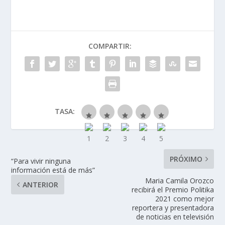
COMPARTIR:
TASA:
PRÓXIMO
“Para vivir ninguna
información está de más”
Maria Camila Orozco
ANTERIOR
recibirá el Premio Politika
2021 como mejor
reportera y presentadora
de noticias en televisión