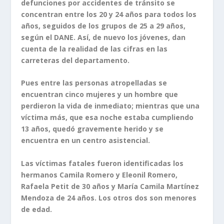
defunciones por accidentes de tránsito se
concentran entre los 20 y 24 años para todos los
años, seguidos de los grupos de 25 a 29 años,
según el DANE. Así, de nuevo los jóvenes, dan
cuenta de la realidad de las cifras en las
carreteras del departamento.
Pues entre las personas atropelladas se
encuentran cinco mujeres y un hombre que
perdieron la vida de inmediato; mientras que una
víctima más, que esa noche estaba cumpliendo
13 años, quedó gravemente herido y se
encuentra en un centro asistencial.
Las víctimas fatales fueron identificadas los
hermanos Camila Romero y Eleonil Romero,
Rafaela Petit de 30 años y María Camila Martínez
Mendoza de 24 años. Los otros dos son menores
de edad.