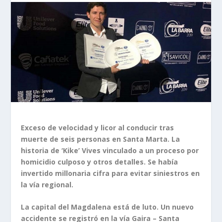
Exceso de velocidad y licor al conducir tras
muerte de seis personas en Santa Marta. La
historia de ‘Kike’ Vives vinculado a un proceso por
homicidio culposo y otros detalles. Se había
invertido millonaria cifra para evitar siniestros en
la vía regional.
La capital del Magdalena está de luto. Un nuevo
accidente se registró en la vía Gaira – Santa