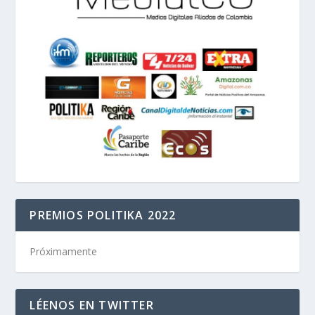
PREMIOS POLITIKA 2022
Próximamente
LÉENOS EN TWITTER