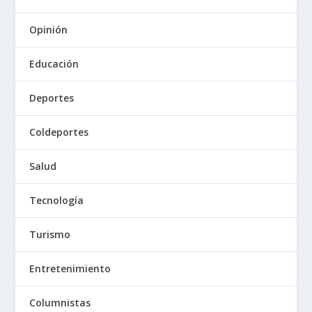
Opinión
Educación
Deportes
Coldeportes
Salud
Tecnología
Turismo
Entretenimiento
Columnistas