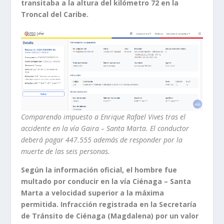
transitaba a la altura del kilómetro 72 en la
Troncal del Caribe.
Comparendo impuesto a Enrique Rafael Vives tras el
accidente en la vía Gaira – Santa Marta. El conductor
deberá pagar 447.555 además de responder por la
muerte de las seis personas.
Según la información oficial, el hombre fue
multado por conducir en la vía Ciénaga – Santa
Marta a velocidad superior a la máxima
permitida. Infracción registrada en la Secretaría
de Tránsito de Ciénaga (Magdalena) por un valor