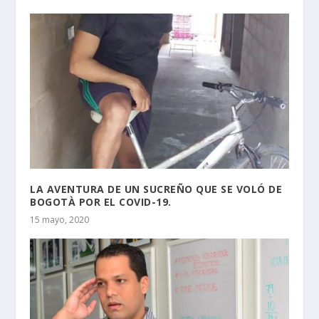
LA AVENTURA DE UN SUCREÑO QUE SE VOLÓ DE
BOGOTÀ POR EL COVID-19.
15 mayo, 2020