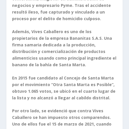
negocios y empresario Pyme. Tras el accidente
resultó ileso, fue capturado y vinculado a un
proceso por el delito de homicidio culposo.
Además, Vives Caballero es uno de los
propietarios de la empresa Bananitas S.A.S. Una
firma samaria dedicada a la producción,
distribución y comercialización de productos
alimenticios usando como principal ingrediente el
banano de la bahía de Santa Marta.
En 2015 fue candidato al Concejo de Santa Marta
por el movimiento “Otra Santa Marta es Posible”,
obtuvo 1.065 votos, se ubicó en el cuarto lugar de
la lista y no alcanzó a llegar al cabildo distrital.
Por otro lado, se evidenció que contra Vives
Caballero se han impuesto otros comparendos.
Uno de ellos fue el 15 de marzo de 2021, cuando