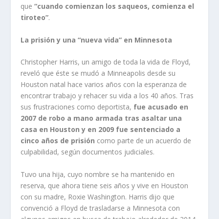
que
“cuando comienzan los saqueos, comienza el
tiroteo”
.
La prisión y una “nueva vida” en Minnesota
Christopher Harris, un amigo de toda la vida de Floyd,
reveló que éste se mudó a Minneapolis desde su
Houston natal hace varios años con la esperanza de
encontrar trabajo y rehacer su vida a los 40 años. Tras
sus frustraciones como deportista,
fue acusado en
2007 de robo a mano armada tras asaltar una
casa en Houston y en 2009 fue sentenciado a
cinco años de prisión
como parte de un acuerdo de
culpabilidad, según documentos judiciales.
Tuvo una hija, cuyo nombre se ha mantenido en
reserva, que ahora tiene seis años y vive en Houston
con su madre, Roxie Washington. Harris dijo que
convenció a Floyd de trasladarse a Minnesota con