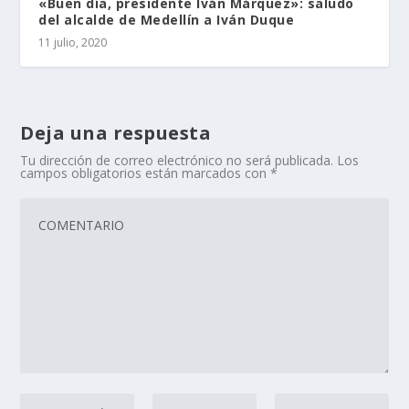
«Buen día, presidente Iván Márquez»: saludo
del alcalde de Medellín a Iván Duque
11 julio, 2020
Deja una respuesta
Tu dirección de correo electrónico no será publicada.
Los
campos obligatorios están marcados con
*