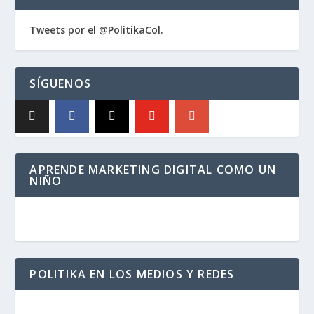
Tweets por el @PolitikaCol.
SÍGUENOS
APRENDE MARKETING DIGITAL COMO UN
NIÑO
POLITIKA EN LOS MEDIOS Y REDES