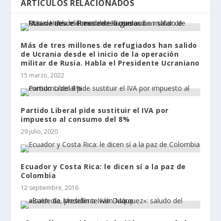
ARTÍCULOS RELACIONADOS
Más de tres millones de refugiados han salido
de Ucrania desde el inicio de la operación
militar de Rusia. Habla el Presidente Ucraniano
15 marzo, 2022
Partido Liberal pide sustituir el IVA por
impuesto al consumo del 8%
29 julio, 2020
Ecuador y Costa Rica: le dicen sí a la paz de
Colombia
12 septiembre, 2016