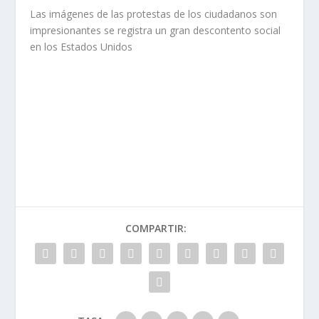
Las imágenes de las protestas de los ciudadanos son
impresionantes se registra un gran descontento social
en los Estados Unidos
COMPARTIR: