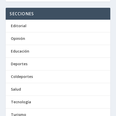
SECCIONES
Editorial
Opinión
Educación
Deportes
Coldeportes
Salud
Tecnología
Turismo