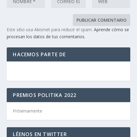
Este sitio usa Akismet para reducir el spam.
Aprende cómo se
procesan los datos de tus comentarios.
HACEMOS PARTE DE
PREMIOS POLITIKA 2022
Próximamente
LÉENOS EN TWITTER