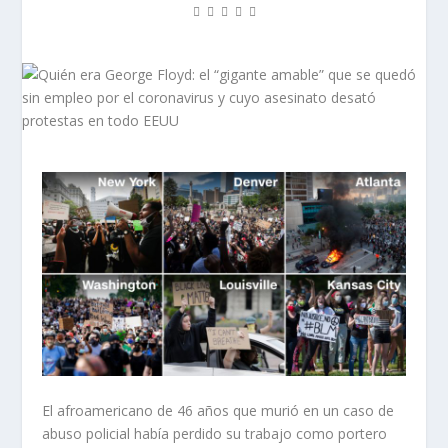
El afroamericano de 46 años que murió en un caso de
abuso policial había perdido su trabajo como portero