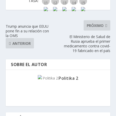
TASA:
PRÓXIMO
Trump anuncia que EEUU
pone fin a su relación con
la OMS
El Ministerio de Salud de
Rusia aprueba el primer
ANTERIOR
medicamento contra covid-
19 fabricado en el país
SOBRE EL AUTOR
Politika 2