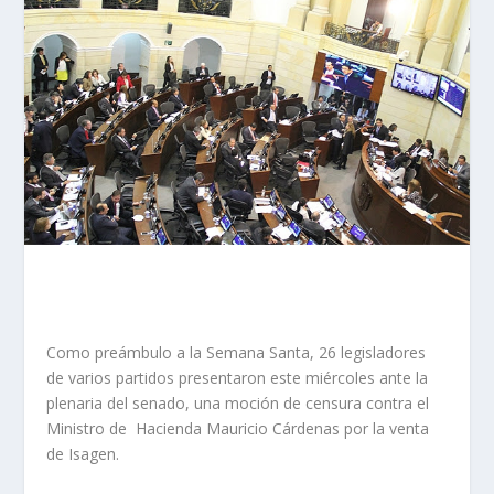
Como preámbulo a la Semana Santa, 26 legisladores
de varios partidos presentaron este miércoles ante la
plenaria del senado, una moción de censura contra el
Ministro de Hacienda Mauricio Cárdenas por la venta
de Isagen.