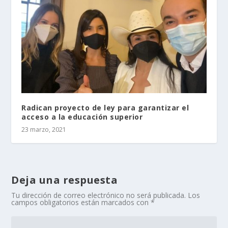
Radican proyecto de ley para garantizar el
acceso a la educación superior
23 marzo, 2021
Deja una respuesta
Tu dirección de correo electrónico no será publicada.
Los
campos obligatorios están marcados con
*