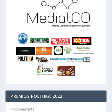
PREMIOS POLITIKA 2022
Próximamente