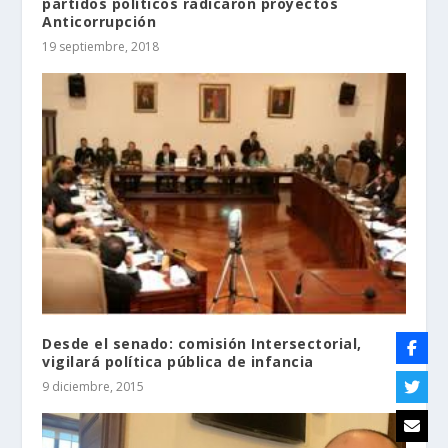
partidos políticos radicaron proyectos
Anticorrupción
19 septiembre, 2018
Desde el senado: comisión Intersectorial,
vigilará política pública de infancia
9 diciembre, 2015