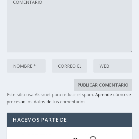
Este sitio usa Akismet para reducir el spam.
Aprende cómo se
procesan los datos de tus comentarios.
HACEMOS PARTE DE