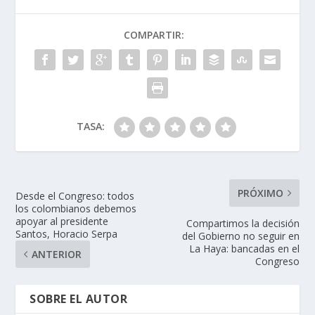
COMPARTIR:
TASA:
PRÓXIMO
Desde el Congreso: todos
los colombianos debemos
apoyar al presidente
Compartimos la decisión
Santos, Horacio Serpa
del Gobierno no seguir en
La Haya: bancadas en el
ANTERIOR
Congreso
SOBRE EL AUTOR