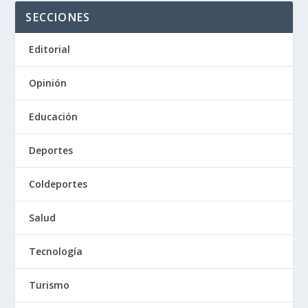
SECCIONES
Editorial
Opinión
Educación
Deportes
Coldeportes
Salud
Tecnología
Turismo