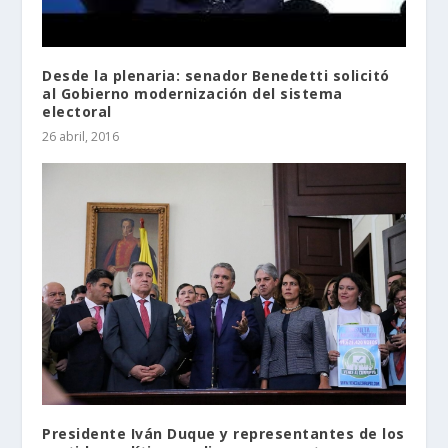
Desde la plenaria: senador Benedetti solicitó
al Gobierno modernización del sistema
electoral
26 abril, 2016
Presidente Iván Duque y representantes de los