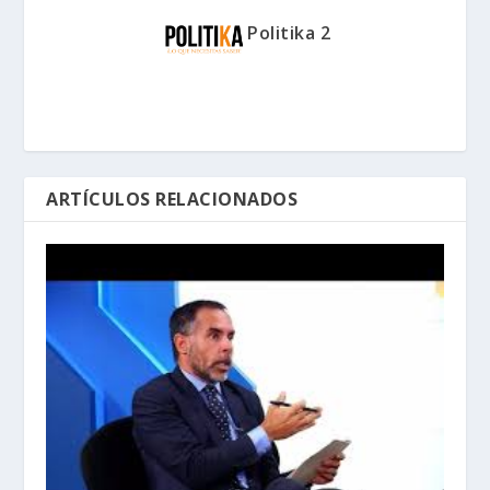
Politika 2
ARTÍCULOS RELACIONADOS