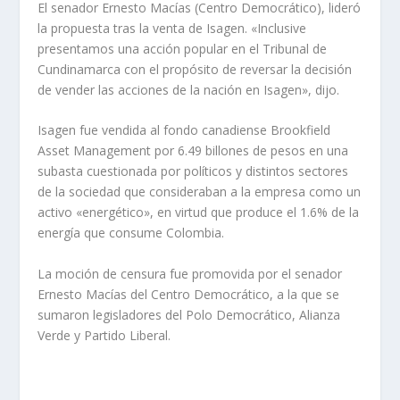
El senador Ernesto Macías (Centro Democrático), lideró
la propuesta tras la venta de Isagen. «Inclusive
presentamos una acción popular en el Tribunal de
Cundinamarca con el propósito de reversar la decisión
de vender las acciones de la nación en Isagen», dijo.
Isagen fue vendida al fondo canadiense Brookfield
Asset Management por 6.49 billones de pesos en una
subasta cuestionada por políticos y distintos sectores
de la sociedad que consideraban a la empresa como un
activo «energético», en virtud que produce el 1.6% de la
energía que consume Colombia.
La moción de censura fue promovida por el senador
Ernesto Macías del Centro Democrático, a la que se
sumaron legisladores del Polo Democrático, Alianza
Verde y Partido Liberal.