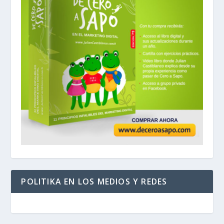
POLITIKA EN LOS MEDIOS Y REDES