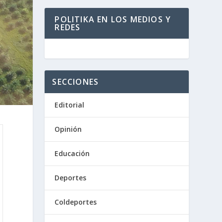
POLITIKA EN LOS MEDIOS Y
REDES
SECCIONES
Editorial
Opinión
Educación
Deportes
Coldeportes