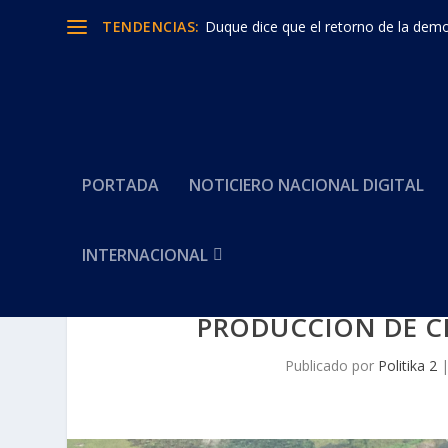
TENDENCIAS:
Duque dice que el retorno de la democ
PORTADA
NOTICIERO NACIONAL DIGITAL
INTERNACIONAL
PRODUCCIÓN DE C
Publicado por
Politika 2