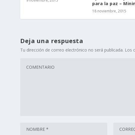
9 noviembre, 2015
para la paz – Mini
18 noviembre, 2015
Deja una respuesta
Tu dirección de correo electrónico no será publicada.
Los 