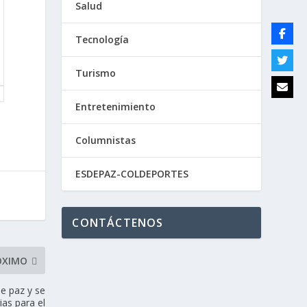
Salud
Tecnología
Turismo
Entretenimiento
Columnistas
ESDEPAZ-COLDEPORTES
CONTÁCTENOS
ÓXIMO
e paz y se
as para el