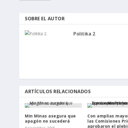
SOBRE EL AUTOR
Politika 2
ARTÍCULOS RELACIONADOS
Min Minas asegura que
Con amplias mayor
apagón no sucederá
las Comisiones Pr
aprobaron el plebi