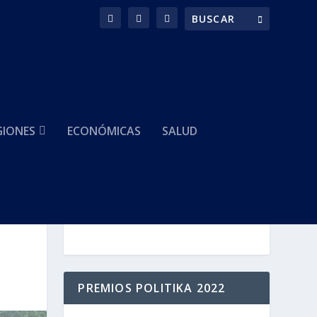
GIONES
ECONÓMICAS
SALUD
HACEMOS PARTE DE
PREMIOS POLITIKA 2022