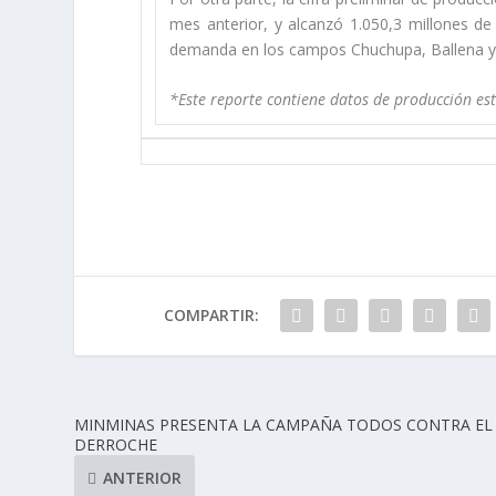
mes anterior, y alcanzó 1.050,3 millones de
demanda en los campos Chuchupa, Ballena y 
*Este reporte contiene datos de producción es
COMPARTIR:
MINMINAS PRESENTA LA CAMPAÑA TODOS CONTRA EL
DERROCHE
ANTERIOR