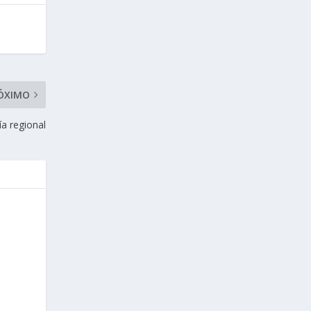
ÓXIMO
a regional