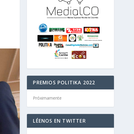
PREMIOS POLITIKA 2022
Próximamente
LÉENOS EN TWITTER