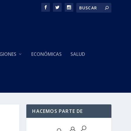
GIONES
ECONÓMICAS
SALUD
HACEMOS PARTE DE