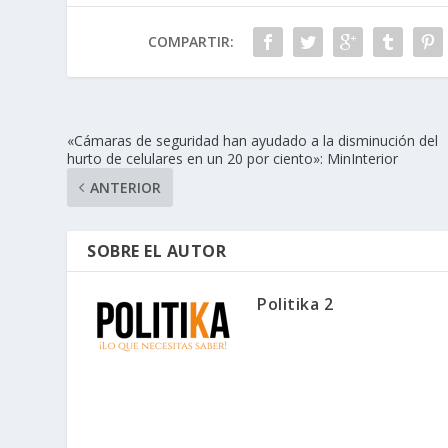
COMPARTIR:
«Cámaras de seguridad han ayudado a la disminución del
hurto de celulares en un 20 por ciento»: MinInterior
ANTERIOR
SOBRE EL AUTOR
Politika 2