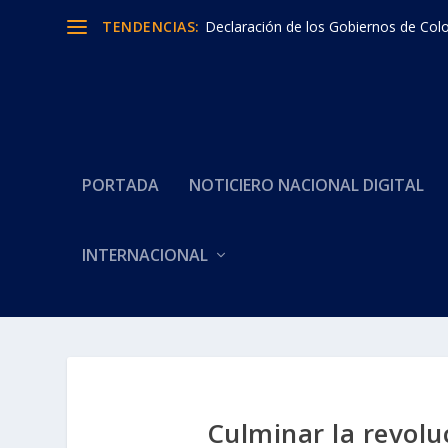
TENDENCIAS:
Declaración de los Gobiernos de Colom
PORTADA
NOTICIERO NACIONAL DIGITAL
INTERNACIONAL
Culminar la revolu