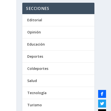
SECCIONES
Editorial
Opinión
Educación
Deportes
Coldeportes
Salud
Tecnología
Turismo