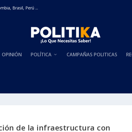
bia, Brasil, Perú ...
OPINIÓN
POLÍTICA
CAMPAÑAS POLITICAS
RE
ción de la infraestructura con