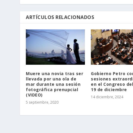
ARTÍCULOS RELACIONADOS
Muere una novia tras ser
Gobierno Petro co
llevada por una ola de
sesiones extraord
mar durante una sesión
en el Congreso del
fotográfica prenupcial
19 de diciembre
(VIDEO)
14 diciembre, 2024
5 septiembre, 2020