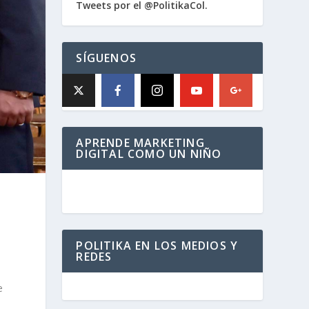
Tweets por el @PolitikaCol.
SÍGUENOS
APRENDE MARKETING
DIGITAL COMO UN NIÑO
POLITIKA EN LOS MEDIOS Y
REDES
e