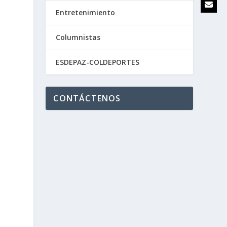
Entretenimiento
Columnistas
ESDEPAZ-COLDEPORTES
CONTÁCTENOS