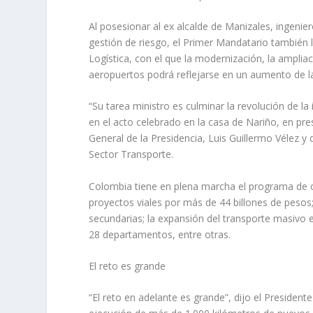
Al posesionar al ex alcalde de Manizales, ingenier
gestión de riesgo, el Primer Mandatario también
Logística, con el que la modernización, la ampliac
aeropuertos podrá reflejarse en un aumento de la
“Su tarea ministro es culminar la revolución de la 
en el acto celebrado en la casa de Nariño, en pre
General de la Presidencia, Luis Guillermo Vélez y
Sector Transporte.
Colombia tiene en plena marcha el programa de o
proyectos viales por más de 44 billones de pesos;
secundarias; la expansión del transporte masivo e
28 departamentos, entre otras.
El reto es grande
“El reto en adelante es grande”, dijo el Presidente