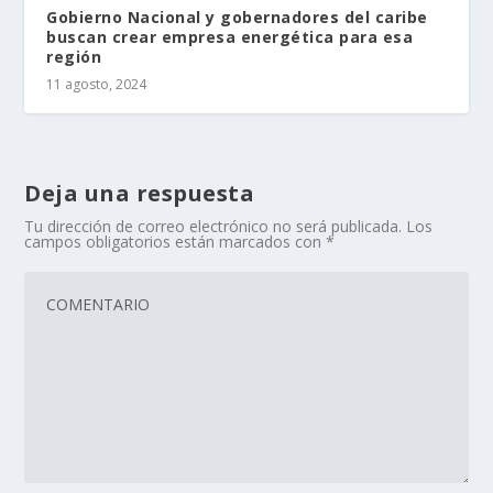
Gobierno Nacional y gobernadores del caribe
buscan crear empresa energética para esa
región
11 agosto, 2024
Deja una respuesta
Tu dirección de correo electrónico no será publicada.
Los
campos obligatorios están marcados con
*