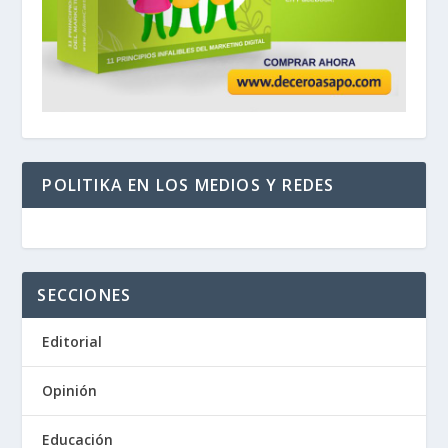
POLITIKA EN LOS MEDIOS Y REDES
SECCIONES
Editorial
Opinión
Educación