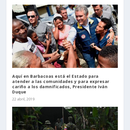
Aquí en Barbacoas está el Estado para
atender a las comunidades y para expresar
cariño a los damnificados, Presidente Iván
Duque
22 abril, 2019