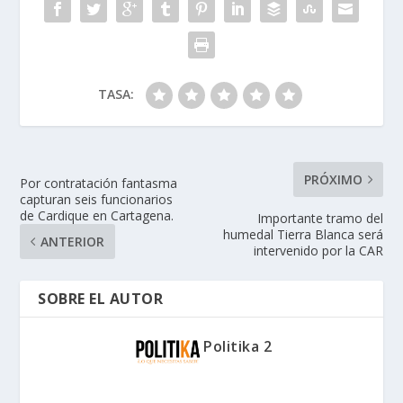
TASA:
PRÓXIMO
Por contratación fantasma
capturan seis funcionarios
de Cardique en Cartagena.
Importante tramo del
humedal Tierra Blanca será
ANTERIOR
intervenido por la CAR
SOBRE EL AUTOR
Politika 2