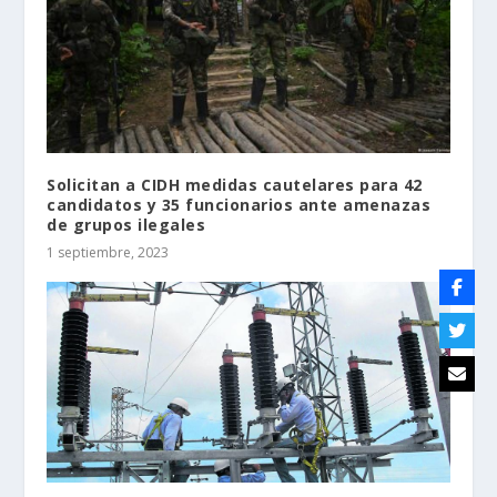
Solicitan a CIDH medidas cautelares para 42
candidatos y 35 funcionarios ante amenazas
de grupos ilegales
1 septiembre, 2023