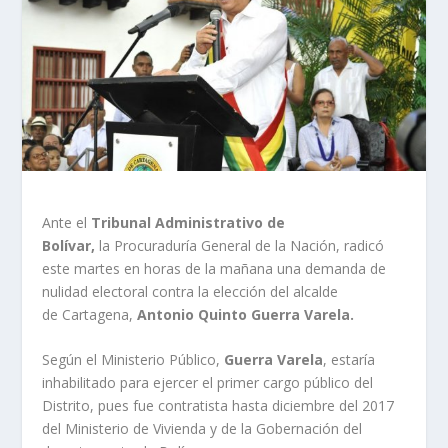
Ante el
Tribunal Administrativo de
Bolívar,
la Procuraduría General de la Nación, radicó
este martes en horas de la mañana una demanda de
nulidad electoral contra la elección del alcalde
de Cartagena,
Antonio Quinto Guerra Varela.
Según el Ministerio Público,
Guerra Varela
, estaría
inhabilitado para ejercer el primer cargo público del
Distrito, pues fue contratista hasta diciembre del 2017
del Ministerio de Vivienda y de la Gobernación del