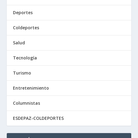
Deportes
Coldeportes
Salud
Tecnología
Turismo
Entretenimiento
Columnistas
ESDEPAZ-COLDEPORTES