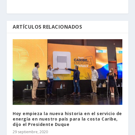
ARTÍCULOS RELACIONADOS
Hoy empieza la nueva historia en el servicio de
energía en nuestro país para la costa Caribe,
dijo el Presidente Duque
29 septiembre, 2020