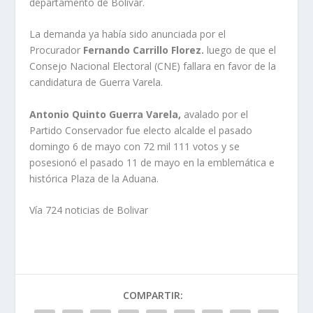
departamento de Bolívar.
La demanda ya había sido anunciada por el
Procurador
Fernando Carrillo Florez.
luego de que el
Consejo Nacional Electoral (CNE) fallara en favor de la
candidatura de Guerra Varela.
Antonio Quinto Guerra Varela,
avalado por el
Partido Conservador fue electo alcalde el pasado
domingo 6 de mayo con 72 mil 111 votos y se
posesionó el pasado 11 de mayo en la emblemática e
histórica Plaza de la Aduana.
Vía 724 noticias de Bolivar
COMPARTIR: