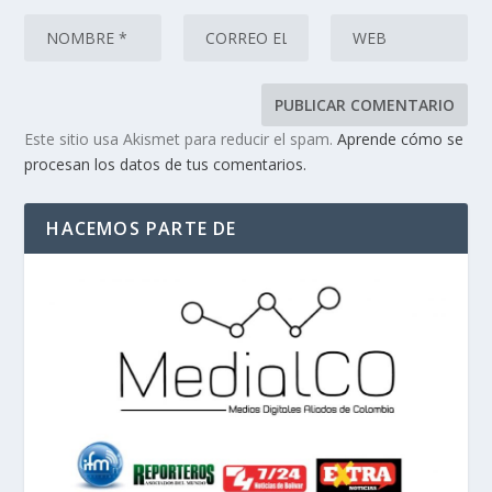
Este sitio usa Akismet para reducir el spam.
Aprende cómo se
procesan los datos de tus comentarios.
HACEMOS PARTE DE