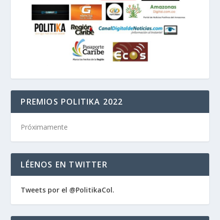
PREMIOS POLITIKA 2022
Próximamente
LÉENOS EN TWITTER
Tweets por el @PolitikaCol.